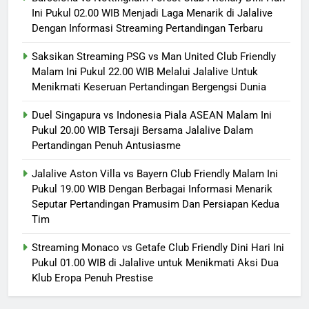
Ini Pukul 02.00 WIB Menjadi Laga Menarik di Jalalive
Dengan Informasi Streaming Pertandingan Terbaru
Saksikan Streaming PSG vs Man United Club Friendly
Malam Ini Pukul 22.00 WIB Melalui Jalalive Untuk
Menikmati Keseruan Pertandingan Bergengsi Dunia
Duel Singapura vs Indonesia Piala ASEAN Malam Ini
Pukul 20.00 WIB Tersaji Bersama Jalalive Dalam
Pertandingan Penuh Antusiasme
Jalalive Aston Villa vs Bayern Club Friendly Malam Ini
Pukul 19.00 WIB Dengan Berbagai Informasi Menarik
Seputar Pertandingan Pramusim Dan Persiapan Kedua
Tim
Streaming Monaco vs Getafe Club Friendly Dini Hari Ini
Pukul 01.00 WIB di Jalalive untuk Menikmati Aksi Dua
Klub Eropa Penuh Prestise