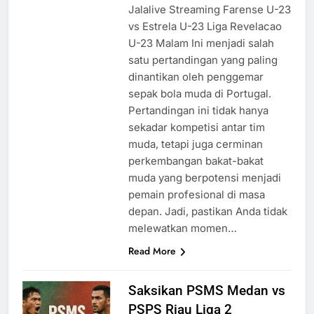
Jalalive Streaming Farense U-23
vs Estrela U-23 Liga Revelacao
U-23 Malam Ini menjadi salah
satu pertandingan yang paling
dinantikan oleh penggemar
sepak bola muda di Portugal.
Pertandingan ini tidak hanya
sekadar kompetisi antar tim
muda, tetapi juga cerminan
perkembangan bakat-bakat
muda yang berpotensi menjadi
pemain profesional di masa
depan. Jadi, pastikan Anda tidak
melewatkan momen…
Read More
Saksikan PSMS Medan vs
PSPS Riau Liga 2