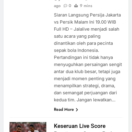
ago
0
9 mins
Siaran Langsung Persija Jakarta
vs Persik Malam Ini 19.00 WIB
Full HD – Jalalive menjadi salah
satu acara yang paling
dinantikan oleh para pecinta
sepak bola Indonesia.
Pertandingan ini tidak hanya
menyuguhkan persaingan sengit
antar dua klub besar, tetapi juga
menjadi momen penting yang
menampilkan strategi, drama,
dan semangat perjuangan dari
kedua tim. Jangan lewatkan…
Read More
Keseruan Live Score