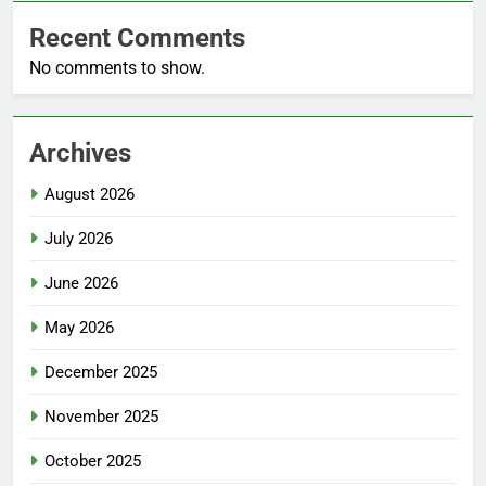
Recent Comments
No comments to show.
Archives
August 2026
July 2026
June 2026
May 2026
December 2025
November 2025
October 2025