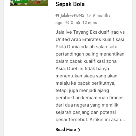
Sepak Bola
JalalivePBN2
9 months
ago
0
12 mins
Jalalive Tayang Eksklusif Iraq vs
United Arab Emirates Kualifikasi
Piala Dunia adalah salah satu
pertandingan paling menantikan
dalam babak kualifikasi zona
Asia. Duel ini tidak hanya
menentukan siapa yang akan
melaju ke babak berikutnya,
tetapi juga menjadi ajang
pembuktian kemampuan timnas
dari dua negara yang memiliki
sejarah panjang dan potensi
besar tersebut. Artikel ini akan…
Read More