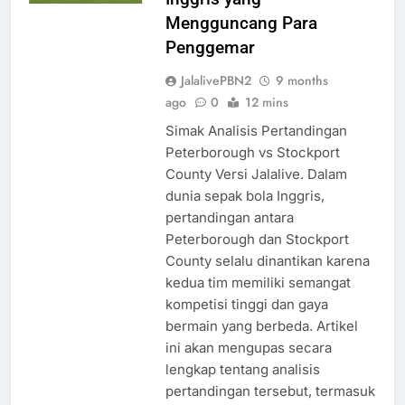
Mengguncang Para
Penggemar
JalalivePBN2
9 months
ago
0
12 mins
Simak Analisis Pertandingan
Peterborough vs Stockport
County Versi Jalalive. Dalam
dunia sepak bola Inggris,
pertandingan antara
Peterborough dan Stockport
County selalu dinantikan karena
kedua tim memiliki semangat
kompetisi tinggi dan gaya
bermain yang berbeda. Artikel
ini akan mengupas secara
lengkap tentang analisis
pertandingan tersebut, termasuk