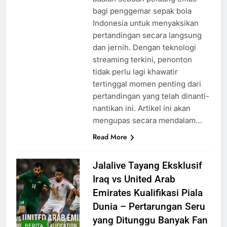
bagi penggemar sepak bola
Indonesia untuk menyaksikan
pertandingan secara langsung
dan jernih. Dengan teknologi
streaming terkini, penonton
tidak perlu lagi khawatir
tertinggal momen penting dari
pertandingan yang telah dinanti-
nantikan ini. Artikel ini akan
mengupas secara mendalam…
Read More
Jalalive Tayang Eksklusif
Iraq vs United Arab
Emirates Kualifikasi Piala
Dunia – Pertarungan Seru
yang Ditunggu Banyak Fan
BERITA