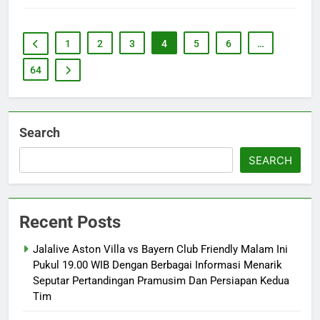
1
2
3
4
5
6
…
64
Search
SEARCH
Recent Posts
Jalalive Aston Villa vs Bayern Club Friendly Malam Ini
Pukul 19.00 WIB Dengan Berbagai Informasi Menarik
Seputar Pertandingan Pramusim Dan Persiapan Kedua
Tim