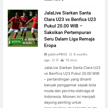
JalaLive Siarkan Santa
Clara U23 vs Benfica U23
Pukul 20.00 WIB –
Saksikan Pertempuran
Seru Dalam Liga Remaja
BERITA
Eropa
JalalivePBN2
8 months
ago
0
12 mins
JalaLive Siarkan Santa Clara U23
vs Benfica U23 Pukul 20.00 WIB
– pertandingan yang dinanti
banyak penggemar sepak bola
muda dan pecinta olahraga di
Indonesia. Momen ini menjadi
dayung penting untuk