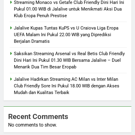
Streaming Monaco vs Getafe Club Friendly Dini Hari Ini
Pukul 01.00 WIB di Jalalive untuk Menikmati Aksi Dua
Klub Eropa Penuh Prestise
Jalalive Kupas Tuntas KuPS vs U Craiova Liga Eropa
UEFA Malam Ini Pukul 22.00 WIB yang Diprediksi
Berjalan Dramatis
Saksikan Streaming Arsenal vs Real Betis Club Friendly
Dini Hari Ini Pukul 01.30 WIB Bersama Jalalive – Duel
Menarik Dua Tim Besar Eropab
Jalalive Hadirkan Streaming AC Milan vs Inter Milan
Club Friendly Sore Ini Pukul 18.00 WIB dengan Akses
Mudah dan Kualitas Terbaik
Recent Comments
No comments to show.