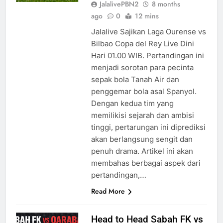
JalalivePBN2
8 months
ago
0
12 mins
Jalalive Sajikan Laga Ourense vs
Bilbao Copa del Rey Live Dini
Hari 01.00 WIB. Pertandingan ini
menjadi sorotan para pecinta
sepak bola Tanah Air dan
penggemar bola asal Spanyol.
Dengan kedua tim yang
memilikisi sejarah dan ambisi
tinggi, pertarungan ini diprediksi
akan berlangsung sengit dan
penuh drama. Artikel ini akan
membahas berbagai aspek dari
pertandingan,…
Read More
Head to Head Sabah FK vs