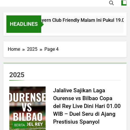
e Aston Villa vs Bayern Club Friendly Malam Ini Pukul 19.00
HEADLINES
go
Home
2025
Page 4
2025
Jalalive Sajikan Laga
Ourense vs Bilbao Copa
del Rey Live Dini Hari 01.00
WIB – Duel Seru di Ajang
Prestisius Spanyol
BERITA