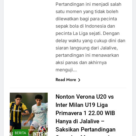
Pertandingan ini menjadi salah
satu momen yang tidak boleh
dilewatkan bagi para pecinta
sepak bola di Indonesia dan
pecinta La Liga sejati. Dengan
delay waktu yang cukup dini dan
siaran langsung dari Jalalive,
pertandingan ini menawarkan
aksi panas dan akhirnya
menguji…
Read More
Nonton Verona U20 vs
Inter Milan U19 Liga
Primavera 1 22.00 WIB
Hanya di Jalalive –
Saksikan Pertandingan
BERITA