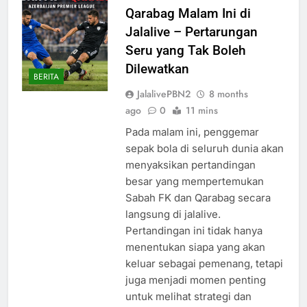
Qarabag Malam Ini di
Jalalive – Pertarungan
Seru yang Tak Boleh
Dilewatkan
BERITA
JalalivePBN2
8 months
ago
0
11 mins
Pada malam ini, penggemar
sepak bola di seluruh dunia akan
menyaksikan pertandingan
besar yang mempertemukan
Sabah FK dan Qarabag secara
langsung di jalalive.
Pertandingan ini tidak hanya
menentukan siapa yang akan
keluar sebagai pemenang, tetapi
juga menjadi momen penting
untuk melihat strategi dan