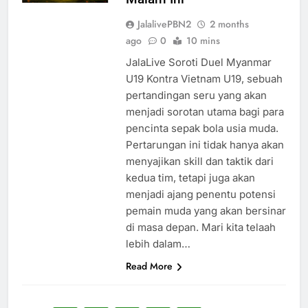
JalalivePBN2
2 months
ago
0
10 mins
JalaLive Soroti Duel Myanmar
U19 Kontra Vietnam U19, sebuah
pertandingan seru yang akan
menjadi sorotan utama bagi para
pencinta sepak bola usia muda.
Pertarungan ini tidak hanya akan
menyajikan skill dan taktik dari
kedua tim, tetapi juga akan
menjadi ajang penentu potensi
pemain muda yang akan bersinar
di masa depan. Mari kita telaah
lebih dalam…
Read More