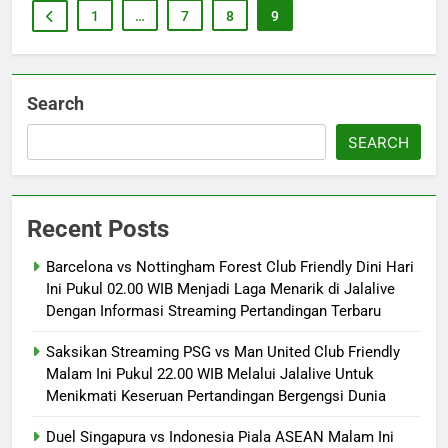
1
…
7
8
9
Search
SEARCH
Recent Posts
Barcelona vs Nottingham Forest Club Friendly Dini Hari
Ini Pukul 02.00 WIB Menjadi Laga Menarik di Jalalive
Dengan Informasi Streaming Pertandingan Terbaru
Saksikan Streaming PSG vs Man United Club Friendly
Malam Ini Pukul 22.00 WIB Melalui Jalalive Untuk
Menikmati Keseruan Pertandingan Bergengsi Dunia
Duel Singapura vs Indonesia Piala ASEAN Malam Ini