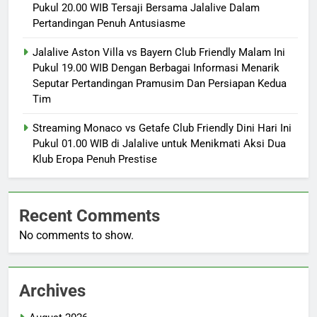
Pukul 20.00 WIB Tersaji Bersama Jalalive Dalam
Pertandingan Penuh Antusiasme
Jalalive Aston Villa vs Bayern Club Friendly Malam Ini
Pukul 19.00 WIB Dengan Berbagai Informasi Menarik
Seputar Pertandingan Pramusim Dan Persiapan Kedua
Tim
Streaming Monaco vs Getafe Club Friendly Dini Hari Ini
Pukul 01.00 WIB di Jalalive untuk Menikmati Aksi Dua
Klub Eropa Penuh Prestise
Recent Comments
No comments to show.
Archives