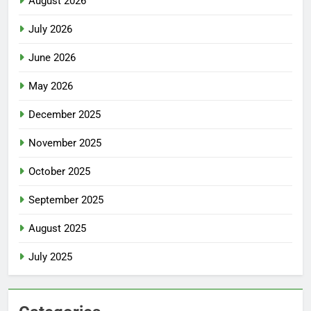
August 2026
July 2026
June 2026
May 2026
December 2025
November 2025
October 2025
September 2025
August 2025
July 2025