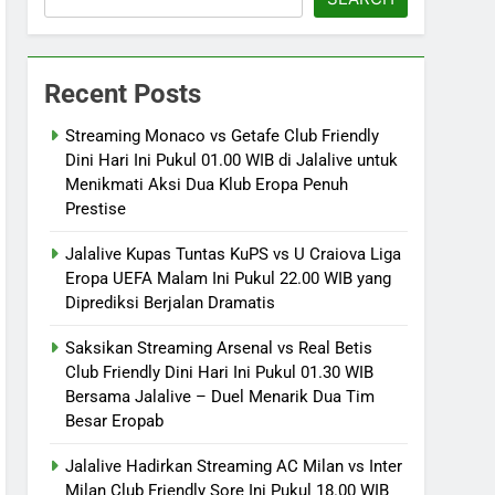
Recent Posts
Streaming Monaco vs Getafe Club Friendly
Dini Hari Ini Pukul 01.00 WIB di Jalalive untuk
Menikmati Aksi Dua Klub Eropa Penuh
Prestise
Jalalive Kupas Tuntas KuPS vs U Craiova Liga
Eropa UEFA Malam Ini Pukul 22.00 WIB yang
Diprediksi Berjalan Dramatis
Saksikan Streaming Arsenal vs Real Betis
Club Friendly Dini Hari Ini Pukul 01.30 WIB
Bersama Jalalive – Duel Menarik Dua Tim
Besar Eropab
Jalalive Hadirkan Streaming AC Milan vs Inter
Milan Club Friendly Sore Ini Pukul 18.00 WIB