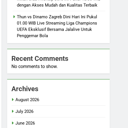
dengan Akses Mudah dan Kualitas Terbaik
Thun vs Dinamo Zagreb Dini Hari Ini Pukul
01.00 WIB Live Streaming Liga Champions
UEFA Eksklusif Bersama Jalalive Untuk
Penggemar Bola
Recent Comments
No comments to show.
Archives
August 2026
July 2026
June 2026