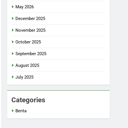
May 2026
December 2025
November 2025
October 2025
September 2025
August 2025
July 2025
Categories
Berita