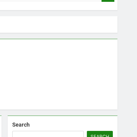
Search
SEARCH