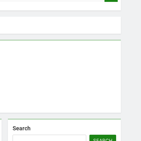
Search
SEARCH