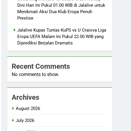
Dini Hari Ini Pukul 01.00 WIB di Jalalive untuk
Menikmati Aksi Dua Klub Eropa Penuh
Prestise
Jalalive Kupas Tuntas KuPS vs U Craiova Liga
Eropa UEFA Malam Ini Pukul 22.00 WIB yang
Diprediksi Berjalan Dramatis
Recent Comments
No comments to show.
Archives
August 2026
July 2026