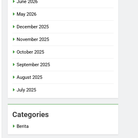
June 2026
May 2026
December 2025
November 2025
October 2025
September 2025
August 2025
July 2025
Categories
Berita