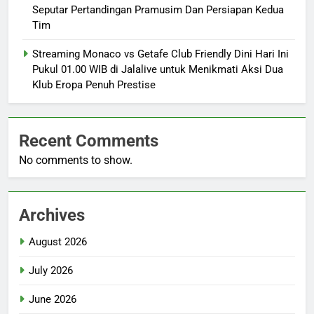
Seputar Pertandingan Pramusim Dan Persiapan Kedua
Tim
Streaming Monaco vs Getafe Club Friendly Dini Hari Ini
Pukul 01.00 WIB di Jalalive untuk Menikmati Aksi Dua
Klub Eropa Penuh Prestise
Recent Comments
No comments to show.
Archives
August 2026
July 2026
June 2026