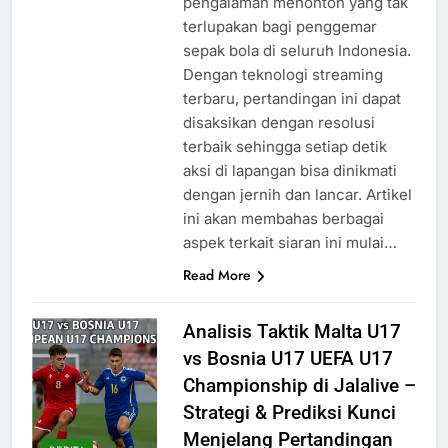
pengalaman menonton yang tak
terlupakan bagi penggemar
sepak bola di seluruh Indonesia.
Dengan teknologi streaming
terbaru, pertandingan ini dapat
disaksikan dengan resolusi
terbaik sehingga setiap detik
aksi di lapangan bisa dinikmati
dengan jernih dan lancar. Artikel
ini akan membahas berbagai
aspek terkait siaran ini mulai…
Read More
Analisis Taktik Malta U17
vs Bosnia U17 UEFA U17
Championship di Jalalive –
Strategi & Prediksi Kunci
Menjelang Pertandingan