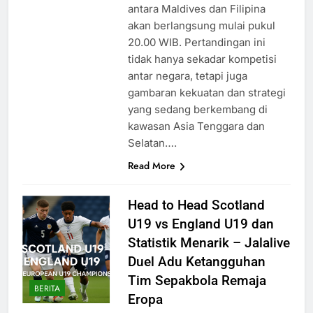
antara Maldives dan Filipina
akan berlangsung mulai pukul
20.00 WIB. Pertandingan ini
tidak hanya sekadar kompetisi
antar negara, tetapi juga
gambaran kekuatan dan strategi
yang sedang berkembang di
kawasan Asia Tenggara dan
Selatan….
Read More
Head to Head Scotland
U19 vs England U19 dan
Statistik Menarik – Jalalive
Duel Adu Ketangguhan
Tim Sepakbola Remaja
BERITA
Eropa