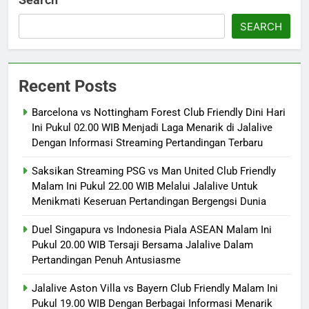
SEARCH
Recent Posts
Barcelona vs Nottingham Forest Club Friendly Dini Hari
Ini Pukul 02.00 WIB Menjadi Laga Menarik di Jalalive
Dengan Informasi Streaming Pertandingan Terbaru
Saksikan Streaming PSG vs Man United Club Friendly
Malam Ini Pukul 22.00 WIB Melalui Jalalive Untuk
Menikmati Keseruan Pertandingan Bergengsi Dunia
Duel Singapura vs Indonesia Piala ASEAN Malam Ini
Pukul 20.00 WIB Tersaji Bersama Jalalive Dalam
Pertandingan Penuh Antusiasme
Jalalive Aston Villa vs Bayern Club Friendly Malam Ini
Pukul 19.00 WIB Dengan Berbagai Informasi Menarik