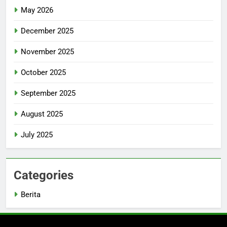
May 2026
December 2025
November 2025
October 2025
September 2025
August 2025
July 2025
Categories
Berita