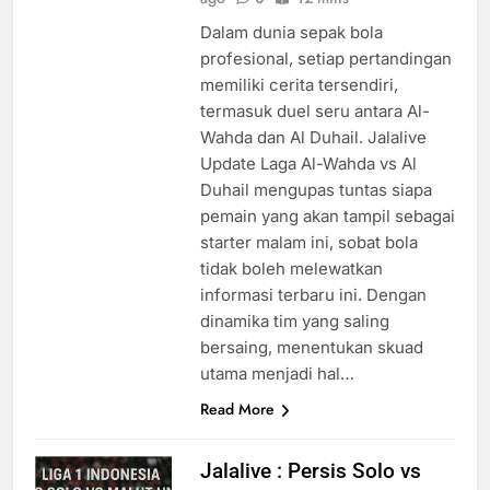
Dalam dunia sepak bola
profesional, setiap pertandingan
memiliki cerita tersendiri,
termasuk duel seru antara Al-
Wahda dan Al Duhail. Jalalive
Update Laga Al-Wahda vs Al
Duhail mengupas tuntas siapa
pemain yang akan tampil sebagai
starter malam ini, sobat bola
tidak boleh melewatkan
informasi terbaru ini. Dengan
dinamika tim yang saling
bersaing, menentukan skuad
utama menjadi hal…
Read More
Jalalive : Persis Solo vs