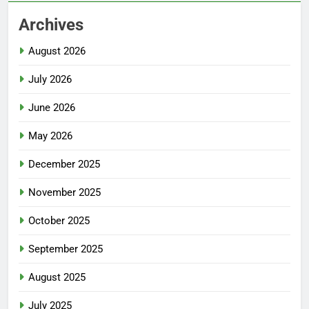
Archives
August 2026
July 2026
June 2026
May 2026
December 2025
November 2025
October 2025
September 2025
August 2025
July 2025