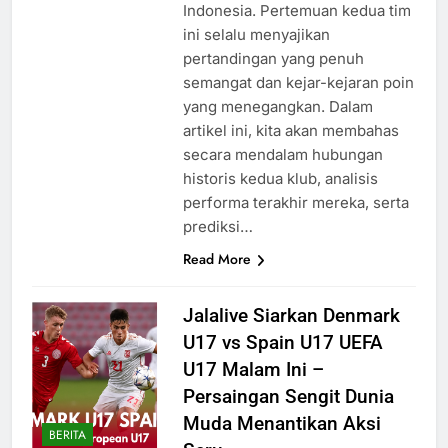
Indonesia. Pertemuan kedua tim
ini selalu menyajikan
pertandingan yang penuh
semangat dan kejar-kejaran poin
yang menegangkan. Dalam
artikel ini, kita akan membahas
secara mendalam hubungan
historis kedua klub, analisis
performa terakhir mereka, serta
prediksi…
Read More
Jalalive Siarkan Denmark
U17 vs Spain U17 UEFA
U17 Malam Ini –
Persaingan Sengit Dunia
Muda Menantikan Aksi
BERITA