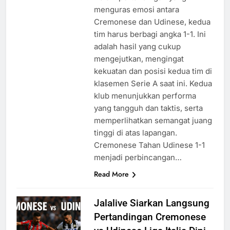
menguras emosi antara
Cremonese dan Udinese, kedua
tim harus berbagi angka 1-1. Ini
adalah hasil yang cukup
mengejutkan, mengingat
kekuatan dan posisi kedua tim di
klasemen Serie A saat ini. Kedua
klub menunjukkan performa
yang tangguh dan taktis, serta
memperlihatkan semangat juang
tinggi di atas lapangan.
Cremonese Tahan Udinese 1-1
menjadi perbincangan…
Read More
Jalalive Siarkan Langsung
Pertandingan Cremonese