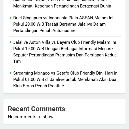
Menikmati Keseruan Pertandingan Bergengsi Dunia
Duel Singapura vs Indonesia Piala ASEAN Malam Ini
Pukul 20.00 WIB Tersaji Bersama Jalalive Dalam
Pertandingan Penuh Antusiasme
Jalalive Aston Villa vs Bayern Club Friendly Malam Ini
Pukul 19.00 WIB Dengan Berbagai Informasi Menarik
Seputar Pertandingan Pramusim Dan Persiapan Kedua
Tim
Streaming Monaco vs Getafe Club Friendly Dini Hari Ini
Pukul 01.00 WIB di Jalalive untuk Menikmati Aksi Dua
Klub Eropa Penuh Prestise
Recent Comments
No comments to show.