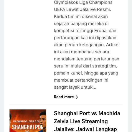
Olympiakos Liga Champions
UEFA Lewat Jalalive Resmi.
Kedua tim ini dikenal akan
sejarah panjang mereka di
kompetisi tertinggi Eropa, dan
pertarungan kali ini dipastikan
akan penuh ketegangan. Artikel
ini akan membahas secara
mendalam tentang pertarungan
seru ini mulai dari strategi tim,
pemain kunci, hingga apa yang
membuat pertandingan ini
sangat layak untuk…
Read More
Shanghai Port vs Machida
Zelvia Live Streaming
Jalalive: Jadwal Lengkap