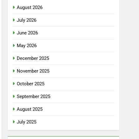
August 2026
July 2026
June 2026
May 2026
December 2025
November 2025
October 2025
September 2025
August 2025
July 2025