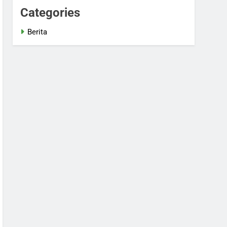
Categories
Berita