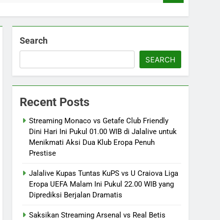
Search
SEARCH
Recent Posts
Streaming Monaco vs Getafe Club Friendly
Dini Hari Ini Pukul 01.00 WIB di Jalalive untuk
Menikmati Aksi Dua Klub Eropa Penuh
Prestise
Jalalive Kupas Tuntas KuPS vs U Craiova Liga
Eropa UEFA Malam Ini Pukul 22.00 WIB yang
Diprediksi Berjalan Dramatis
Saksikan Streaming Arsenal vs Real Betis