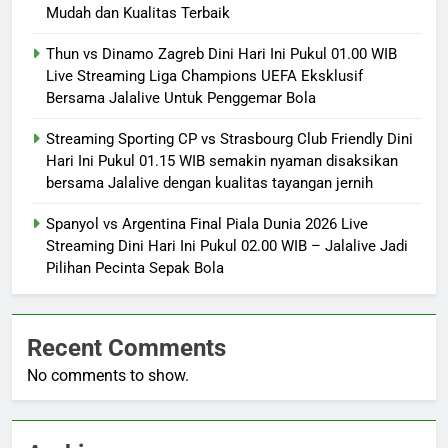
Mudah dan Kualitas Terbaik
Thun vs Dinamo Zagreb Dini Hari Ini Pukul 01.00 WIB
Live Streaming Liga Champions UEFA Eksklusif
Bersama Jalalive Untuk Penggemar Bola
Streaming Sporting CP vs Strasbourg Club Friendly Dini
Hari Ini Pukul 01.15 WIB semakin nyaman disaksikan
bersama Jalalive dengan kualitas tayangan jernih
Spanyol vs Argentina Final Piala Dunia 2026 Live
Streaming Dini Hari Ini Pukul 02.00 WIB – Jalalive Jadi
Pilihan Pecinta Sepak Bola
Recent Comments
No comments to show.