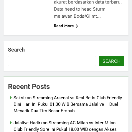
akurat berdasarkan data terbaru.
Data head to head Sturm
melawan Bodø/Glimt…
Read More
Search
SEARCH
Recent Posts
Saksikan Streaming Arsenal vs Real Betis Club Friendly
Dini Hari Ini Pukul 01.30 WIB Bersama Jalalive – Duel
Menarik Dua Tim Besar Eropab
Jalalive Hadirkan Streaming AC Milan vs Inter Milan
Club Friendly Sore Ini Pukul 18.00 WIB dengan Akses