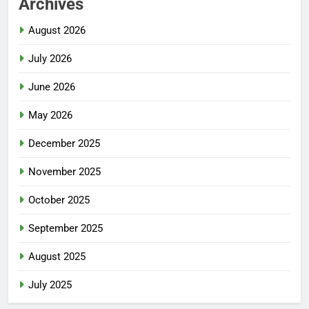
Archives
August 2026
July 2026
June 2026
May 2026
December 2025
November 2025
October 2025
September 2025
August 2025
July 2025