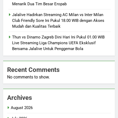
Menarik Dua Tim Besar Eropab
Jalalive Hadirkan Streaming AC Milan vs Inter Milan
Club Friendly Sore Ini Pukul 18.00 WIB dengan Akses
Mudah dan Kualitas Terbaik
Thun vs Dinamo Zagreb Dini Hari Ini Pukul 01.00 WIB
Live Streaming Liga Champions UEFA Eksklusif
Bersama Jalalive Untuk Penggemar Bola
Recent Comments
No comments to show.
Archives
August 2026