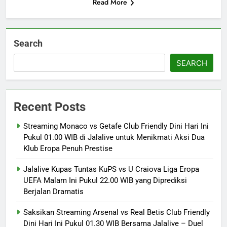
Read More
Search
SEARCH
Recent Posts
Streaming Monaco vs Getafe Club Friendly Dini Hari Ini
Pukul 01.00 WIB di Jalalive untuk Menikmati Aksi Dua
Klub Eropa Penuh Prestise
Jalalive Kupas Tuntas KuPS vs U Craiova Liga Eropa
UEFA Malam Ini Pukul 22.00 WIB yang Diprediksi
Berjalan Dramatis
Saksikan Streaming Arsenal vs Real Betis Club Friendly
Dini Hari Ini Pukul 01.30 WIB Bersama Jalalive – Duel