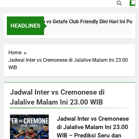
Streaming Monaco vs Getafe Club Friendly Dini Hari Ini Pukul
HEADLINES
17 Hours Ago
Home
Jadwal Inter vs Cremonese di Jalalive Malam Ini 23.00
WIB
Jadwal Inter vs Cremonese di
Jalalive Malam Ini 23.00 WIB
Jadwal Inter vs Cremonese
di Jalalive Malam Ini 23.00
WIB – Prediksi Seru dan