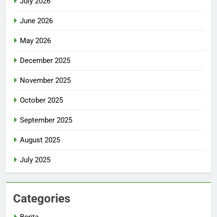
July 2026
June 2026
May 2026
December 2025
November 2025
October 2025
September 2025
August 2025
July 2025
Categories