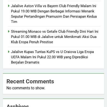
Jalalive Aston Villa vs Bayern Club Friendly Malam Ini
Pukul 19.00 WIB Dengan Berbagai Informasi Menarik
Seputar Pertandingan Pramusim Dan Persiapan Kedua
Tim
Streaming Monaco vs Getafe Club Friendly Dini Hari Ini
Pukul 01.00 WIB di Jalalive untuk Menikmati Aksi Dua
Klub Eropa Penuh Prestise
Jalalive Kupas Tuntas KuPS vs U Craiova Liga Eropa
UEFA Malam Ini Pukul 22.00 WIB yang Diprediksi
Berjalan Dramatis
Recent Comments
No comments to show.
Archives