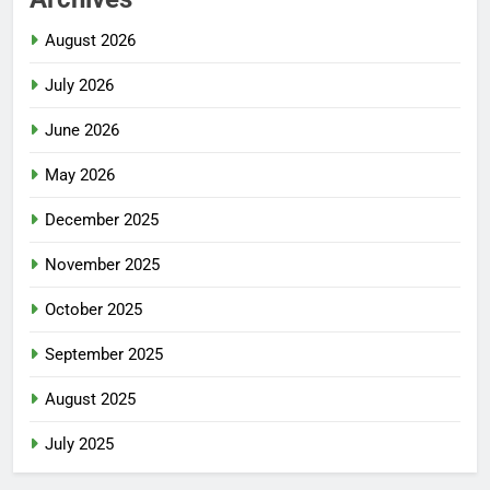
August 2026
July 2026
June 2026
May 2026
December 2025
November 2025
October 2025
September 2025
August 2025
July 2025