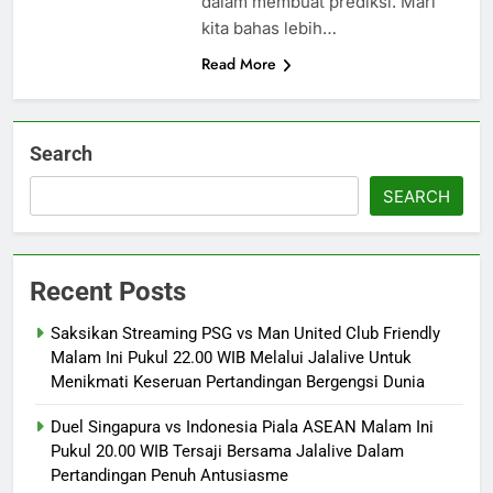
dalam membuat prediksi. Mari
kita bahas lebih…
Read More
Search
SEARCH
Recent Posts
Saksikan Streaming PSG vs Man United Club Friendly
Malam Ini Pukul 22.00 WIB Melalui Jalalive Untuk
Menikmati Keseruan Pertandingan Bergengsi Dunia
Duel Singapura vs Indonesia Piala ASEAN Malam Ini
Pukul 20.00 WIB Tersaji Bersama Jalalive Dalam
Pertandingan Penuh Antusiasme