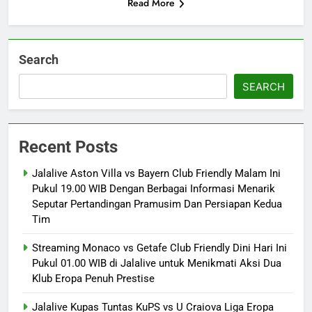
Read More
Search
SEARCH
Recent Posts
Jalalive Aston Villa vs Bayern Club Friendly Malam Ini
Pukul 19.00 WIB Dengan Berbagai Informasi Menarik
Seputar Pertandingan Pramusim Dan Persiapan Kedua
Tim
Streaming Monaco vs Getafe Club Friendly Dini Hari Ini
Pukul 01.00 WIB di Jalalive untuk Menikmati Aksi Dua
Klub Eropa Penuh Prestise
Jalalive Kupas Tuntas KuPS vs U Craiova Liga Eropa