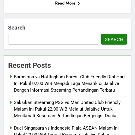
Read More
Search
SEARCH
Recent Posts
Barcelona vs Nottingham Forest Club Friendly Dini Hari
Ini Pukul 02.00 WIB Menjadi Laga Menarik di Jalalive
Dengan Informasi Streaming Pertandingan Terbaru
Saksikan Streaming PSG vs Man United Club Friendly
Malam Ini Pukul 22.00 WIB Melalui Jalalive Untuk
Menikmati Keseruan Pertandingan Bergengsi Dunia
Duel Singapura vs Indonesia Piala ASEAN Malam Ini
Pukul 20.00 WIB Tersaji Bersama Jalalive Dalam