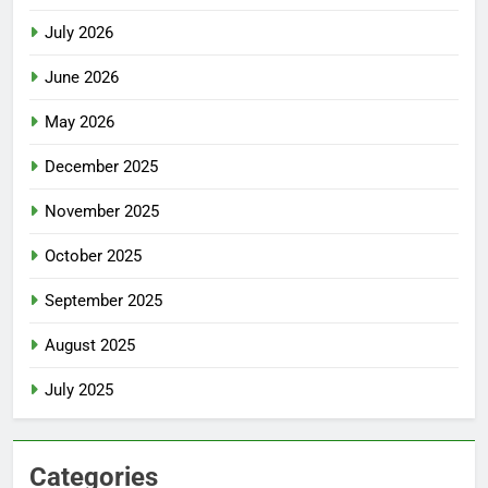
July 2026
June 2026
May 2026
December 2025
November 2025
October 2025
September 2025
August 2025
July 2025
Categories