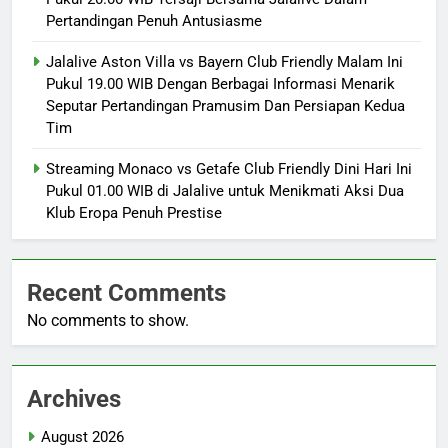
Pertandingan Penuh Antusiasme
Jalalive Aston Villa vs Bayern Club Friendly Malam Ini
Pukul 19.00 WIB Dengan Berbagai Informasi Menarik
Seputar Pertandingan Pramusim Dan Persiapan Kedua
Tim
Streaming Monaco vs Getafe Club Friendly Dini Hari Ini
Pukul 01.00 WIB di Jalalive untuk Menikmati Aksi Dua
Klub Eropa Penuh Prestise
Recent Comments
No comments to show.
Archives
August 2026