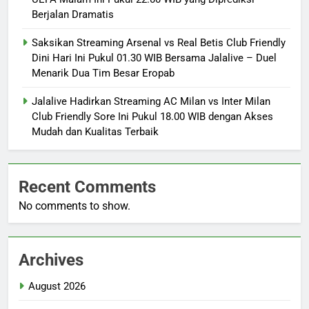
Berjalan Dramatis
Saksikan Streaming Arsenal vs Real Betis Club Friendly
Dini Hari Ini Pukul 01.30 WIB Bersama Jalalive – Duel
Menarik Dua Tim Besar Eropab
Jalalive Hadirkan Streaming AC Milan vs Inter Milan
Club Friendly Sore Ini Pukul 18.00 WIB dengan Akses
Mudah dan Kualitas Terbaik
Recent Comments
No comments to show.
Archives
August 2026