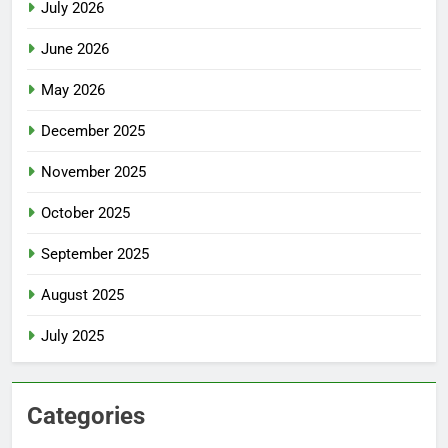
July 2026
June 2026
May 2026
December 2025
November 2025
October 2025
September 2025
August 2025
July 2025
Categories