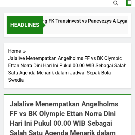
Saksikan Streaming FK Transinvest vs Panevezys A Lyga Mala
HEADLINES
3 Hours Ago
Home
Jalalive Menempatkan Angelholms FF vs BK Olympic
Ettan Norra Dini Hari Ini Pukul 00.00 WIB Sebagai Salah
Satu Agenda Menarik dalam Jadwal Sepak Bola
Swedia
Jalalive Menempatkan Angelholms
FF vs BK Olympic Ettan Norra Dini
Hari Ini Pukul 00.00 WIB Sebagai
Salah Satu Agenda Menarik dalam