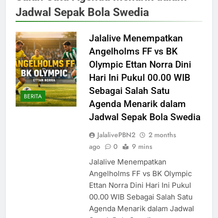
Jadwal Sepak Bola Swedia
Jalalive Menempatkan
Angelholms FF vs BK
Olympic Ettan Norra Dini
Hari Ini Pukul 00.00 WIB
Sebagai Salah Satu
BERITA
Agenda Menarik dalam
Jadwal Sepak Bola Swedia
JalalivePBN2
2 months
ago
0
9 mins
Jalalive Menempatkan
Angelholms FF vs BK Olympic
Ettan Norra Dini Hari Ini Pukul
00.00 WIB Sebagai Salah Satu
Agenda Menarik dalam Jadwal