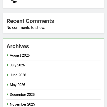
Tim
Recent Comments
No comments to show.
Archives
August 2026
July 2026
June 2026
May 2026
December 2025
November 2025