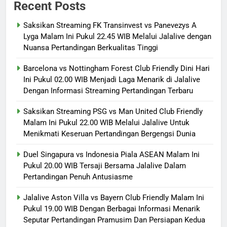
Recent Posts
Saksikan Streaming FK Transinvest vs Panevezys A
Lyga Malam Ini Pukul 22.45 WIB Melalui Jalalive dengan
Nuansa Pertandingan Berkualitas Tinggi
Barcelona vs Nottingham Forest Club Friendly Dini Hari
Ini Pukul 02.00 WIB Menjadi Laga Menarik di Jalalive
Dengan Informasi Streaming Pertandingan Terbaru
Saksikan Streaming PSG vs Man United Club Friendly
Malam Ini Pukul 22.00 WIB Melalui Jalalive Untuk
Menikmati Keseruan Pertandingan Bergengsi Dunia
Duel Singapura vs Indonesia Piala ASEAN Malam Ini
Pukul 20.00 WIB Tersaji Bersama Jalalive Dalam
Pertandingan Penuh Antusiasme
Jalalive Aston Villa vs Bayern Club Friendly Malam Ini
Pukul 19.00 WIB Dengan Berbagai Informasi Menarik
Seputar Pertandingan Pramusim Dan Persiapan Kedua