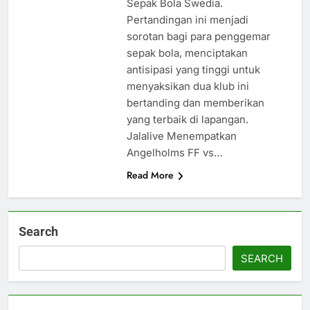
Sepak Bola Swedia.
Pertandingan ini menjadi
sorotan bagi para penggemar
sepak bola, menciptakan
antisipasi yang tinggi untuk
menyaksikan dua klub ini
bertanding dan memberikan
yang terbaik di lapangan.
Jalalive Menempatkan
Angelholms FF vs…
Read More
Search
SEARCH