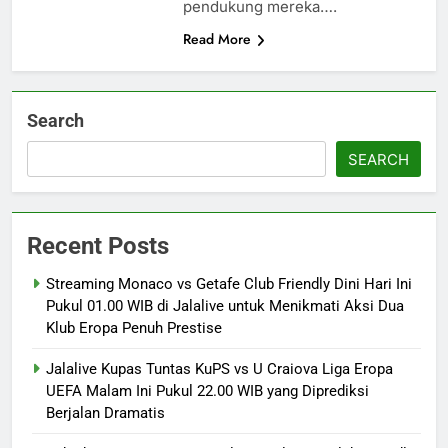
pendukung mereka….
Read More
Search
SEARCH
Recent Posts
Streaming Monaco vs Getafe Club Friendly Dini Hari Ini
Pukul 01.00 WIB di Jalalive untuk Menikmati Aksi Dua
Klub Eropa Penuh Prestise
Jalalive Kupas Tuntas KuPS vs U Craiova Liga Eropa
UEFA Malam Ini Pukul 22.00 WIB yang Diprediksi
Berjalan Dramatis