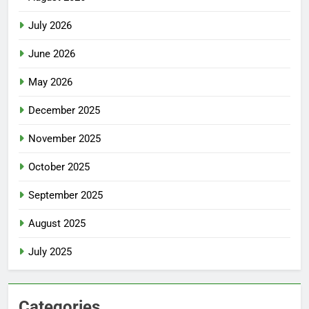
July 2026
June 2026
May 2026
December 2025
November 2025
October 2025
September 2025
August 2025
July 2025
Categories