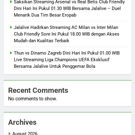
Saksikan Streaming Arsenal vs Real Betis Club Friendly
Dini Hari Ini Pukul 01.30 WIB Bersama Jalalive – Duel
Menarik Dua Tim Besar Eropab
Jalalive Hadirkan Streaming AC Milan vs Inter Milan
Club Friendly Sore Ini Pukul 18.00 WIB dengan Akses
Mudah dan Kualitas Terbaik
Thun vs Dinamo Zagreb Dini Hari Ini Pukul 01.00 WIB
Live Streaming Liga Champions UEFA Eksklusif
Bersama Jalalive Untuk Penggemar Bola
Recent Comments
No comments to show.
Archives
August 2026