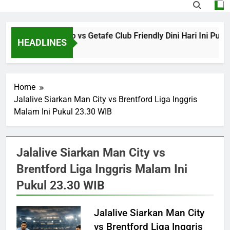
Streaming Monaco vs Getafe Club Friendly Dini Hari Ini Pukul
HEADLINES
11 Hours Ago
Home
Jalalive Siarkan Man City vs Brentford Liga Inggris
Malam Ini Pukul 23.30 WIB
Jalalive Siarkan Man City vs
Brentford Liga Inggris Malam Ini
Pukul 23.30 WIB
Jalalive Siarkan Man City
vs Brentford Liga Inggris