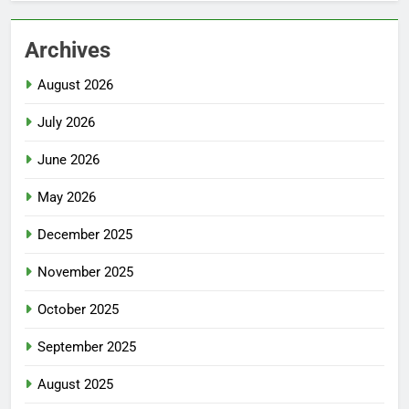
Archives
August 2026
July 2026
June 2026
May 2026
December 2025
November 2025
October 2025
September 2025
August 2025