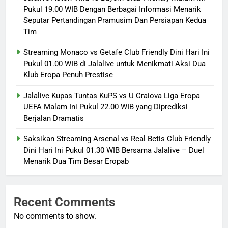
Pukul 19.00 WIB Dengan Berbagai Informasi Menarik
Seputar Pertandingan Pramusim Dan Persiapan Kedua
Tim
Streaming Monaco vs Getafe Club Friendly Dini Hari Ini
Pukul 01.00 WIB di Jalalive untuk Menikmati Aksi Dua
Klub Eropa Penuh Prestise
Jalalive Kupas Tuntas KuPS vs U Craiova Liga Eropa
UEFA Malam Ini Pukul 22.00 WIB yang Diprediksi
Berjalan Dramatis
Saksikan Streaming Arsenal vs Real Betis Club Friendly
Dini Hari Ini Pukul 01.30 WIB Bersama Jalalive – Duel
Menarik Dua Tim Besar Eropab
Recent Comments
No comments to show.