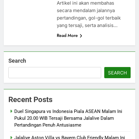
Artikel ini akan membahas
secara mendalam jalannya
pertandingan, gol-gol terbaik
yang tersaji, serta analisis…
Read More
Search
SEARCH
Recent Posts
Duel Singapura vs Indonesia Piala ASEAN Malam Ini
Pukul 20.00 WIB Tersaji Bersama Jalalive Dalam
Pertandingan Penuh Antusiasme
Jalalive Aston Villa vs Bayern Club Friendly Malam Ini