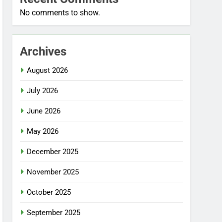
No comments to show.
Archives
August 2026
July 2026
June 2026
May 2026
December 2025
November 2025
October 2025
September 2025