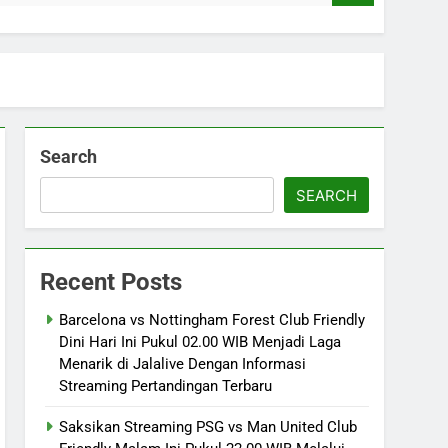
Search
SEARCH
Recent Posts
Barcelona vs Nottingham Forest Club Friendly
Dini Hari Ini Pukul 02.00 WIB Menjadi Laga
Menarik di Jalalive Dengan Informasi
Streaming Pertandingan Terbaru
Saksikan Streaming PSG vs Man United Club