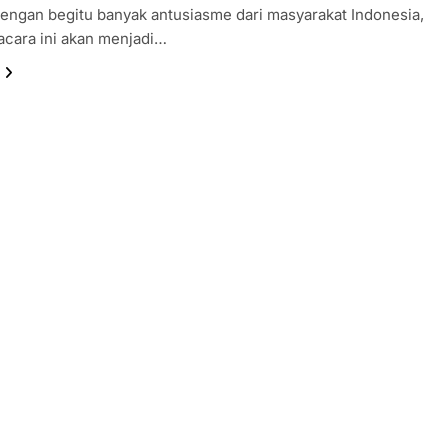
ngan begitu banyak antusiasme dari masyarakat Indonesia,
acara ini akan menjadi…