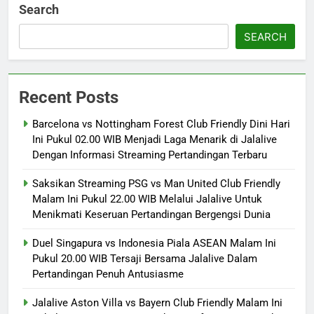
Search
SEARCH
Recent Posts
Barcelona vs Nottingham Forest Club Friendly Dini Hari
Ini Pukul 02.00 WIB Menjadi Laga Menarik di Jalalive
Dengan Informasi Streaming Pertandingan Terbaru
Saksikan Streaming PSG vs Man United Club Friendly
Malam Ini Pukul 22.00 WIB Melalui Jalalive Untuk
Menikmati Keseruan Pertandingan Bergengsi Dunia
Duel Singapura vs Indonesia Piala ASEAN Malam Ini
Pukul 20.00 WIB Tersaji Bersama Jalalive Dalam
Pertandingan Penuh Antusiasme
Jalalive Aston Villa vs Bayern Club Friendly Malam Ini