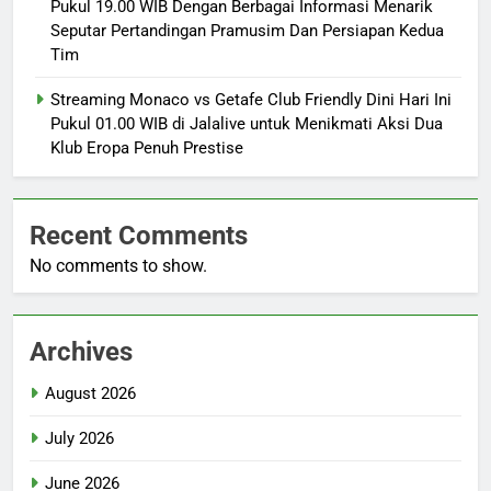
Pukul 19.00 WIB Dengan Berbagai Informasi Menarik
Seputar Pertandingan Pramusim Dan Persiapan Kedua
Tim
Streaming Monaco vs Getafe Club Friendly Dini Hari Ini
Pukul 01.00 WIB di Jalalive untuk Menikmati Aksi Dua
Klub Eropa Penuh Prestise
Recent Comments
No comments to show.
Archives
August 2026
July 2026
June 2026