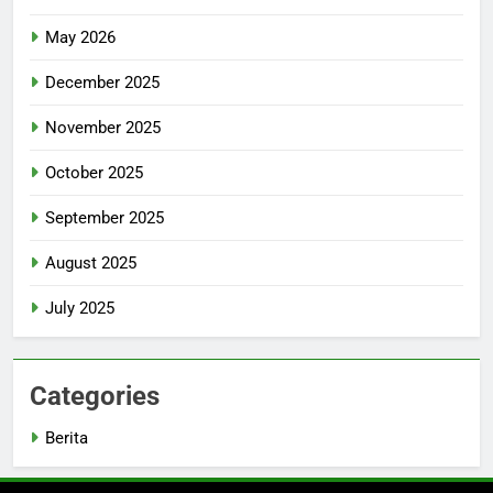
May 2026
December 2025
November 2025
October 2025
September 2025
August 2025
July 2025
Categories
Berita