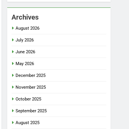
Archives
August 2026
July 2026
June 2026
May 2026
December 2025
November 2025
October 2025
September 2025
August 2025