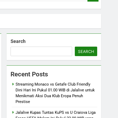
Search
SEARCH
Recent Posts
Streaming Monaco vs Getafe Club Friendly
Dini Hari Ini Pukul 01.00 WIB di Jalalive untuk
Menikmati Aksi Dua Klub Eropa Penuh
Prestise
Jalalive Kupas Tuntas KuPS vs U Craiova Liga