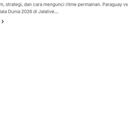
 strategi, dan cara mengunci ritme permainan. Paraguay vs
iala Dunia 2026 di Jalalive…