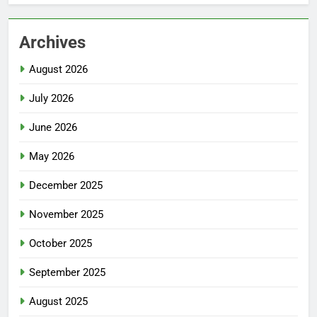
Archives
August 2026
July 2026
June 2026
May 2026
December 2025
November 2025
October 2025
September 2025
August 2025