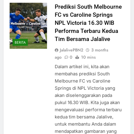
Prediksi South Melbourne
FC vs Caroline Springs
NPL Victoria 16.30 WIB
Performa Terbaru Kedua
Tim Bersama Jalalive
BERITA
JalalivePBN2
3 months
ago
0
10 mins
Dalam artikel ini, kita akan
membahas prediksi South
Melbourne FC vs Caroline
Springs di NPL Victoria yang
akan diselenggarakan pada
pukul 16.30 WIB. Kita juga akan
mengevaluasi performa terbaru
kedua tim bersama Jalalive,
untuk membantu Anda dalam
mendapatkan gambaran yang