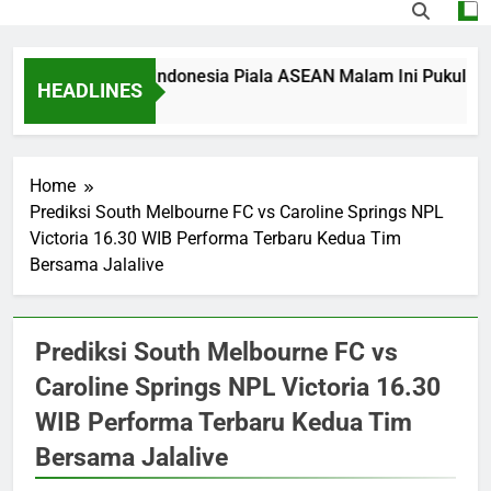
Duel Singapura vs Indonesia Piala ASEAN Malam Ini Pukul 20
HEADLINES
12 Hours Ago
Home
Prediksi South Melbourne FC vs Caroline Springs NPL
Victoria 16.30 WIB Performa Terbaru Kedua Tim
Bersama Jalalive
Prediksi South Melbourne FC vs
Caroline Springs NPL Victoria 16.30
WIB Performa Terbaru Kedua Tim
Bersama Jalalive