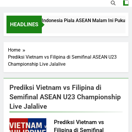
Duel Singapura vs Indonesia Piala ASEAN Malam Ini Pukul 2
HEADLINES
5 Hours Ago
Home
Prediksi Vietnam vs Filipina di Semifinal ASEAN U23
Championship Live Jalalive
Prediksi Vietnam vs Filipina di
Semifinal ASEAN U23 Championship
Live Jalalive
Prediksi Vietnam vs
Filipina di Semifinal