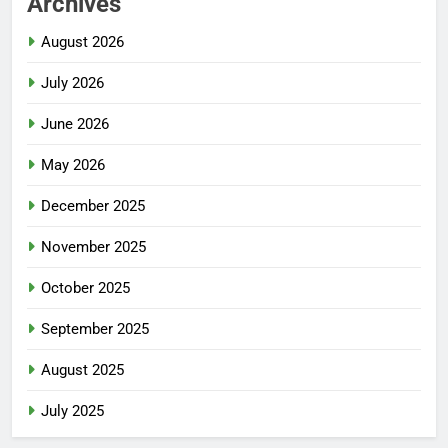
Archives
August 2026
July 2026
June 2026
May 2026
December 2025
November 2025
October 2025
September 2025
August 2025
July 2025