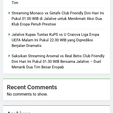
Tim
Streaming Monaco vs Getafe Club Friendly Dini Hari Ini
Pukul 01.00 WIB di Jalalive untuk Menikmati Aksi Dua
Klub Eropa Penuh Prestise
Jalalive Kupas Tuntas KuPS vs U Craiova Liga Eropa
UEFA Malam Ini Pukul 22.00 WIB yang Diprediksi
Berjalan Dramatis
Saksikan Streaming Arsenal vs Real Betis Club Friendly
Dini Hari Ini Pukul 01.30 WIB Bersama Jalalive – Duel
Menarik Dua Tim Besar Eropab
Recent Comments
No comments to show.