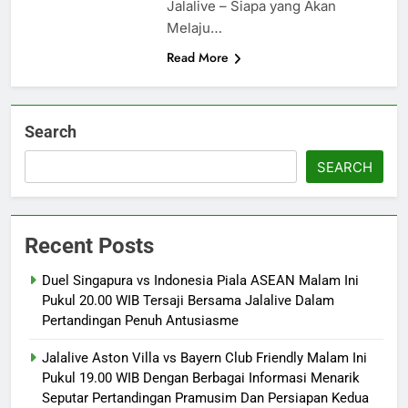
Jalalive – Siapa yang Akan
Melaju…
Read More
Search
SEARCH
Recent Posts
Duel Singapura vs Indonesia Piala ASEAN Malam Ini
Pukul 20.00 WIB Tersaji Bersama Jalalive Dalam
Pertandingan Penuh Antusiasme
Jalalive Aston Villa vs Bayern Club Friendly Malam Ini
Pukul 19.00 WIB Dengan Berbagai Informasi Menarik
Seputar Pertandingan Pramusim Dan Persiapan Kedua