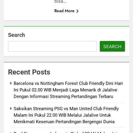
bisa…
Read More
Search
SEARCH
Recent Posts
Barcelona vs Nottingham Forest Club Friendly Dini Hari
Ini Pukul 02.00 WIB Menjadi Laga Menarik di Jalalive
Dengan Informasi Streaming Pertandingan Terbaru
Saksikan Streaming PSG vs Man United Club Friendly
Malam Ini Pukul 22.00 WIB Melalui Jalalive Untuk
Menikmati Keseruan Pertandingan Bergengsi Dunia