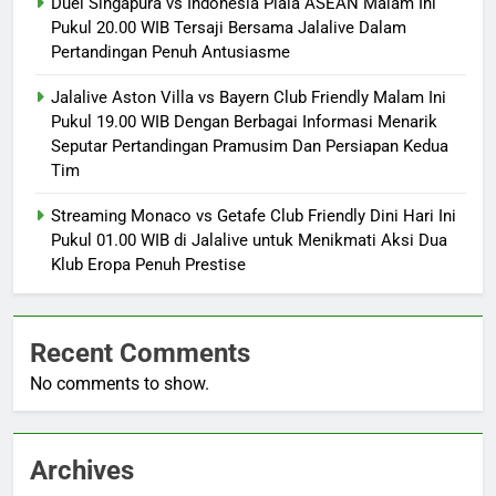
Duel Singapura vs Indonesia Piala ASEAN Malam Ini
Pukul 20.00 WIB Tersaji Bersama Jalalive Dalam
Pertandingan Penuh Antusiasme
Jalalive Aston Villa vs Bayern Club Friendly Malam Ini
Pukul 19.00 WIB Dengan Berbagai Informasi Menarik
Seputar Pertandingan Pramusim Dan Persiapan Kedua
Tim
Streaming Monaco vs Getafe Club Friendly Dini Hari Ini
Pukul 01.00 WIB di Jalalive untuk Menikmati Aksi Dua
Klub Eropa Penuh Prestise
Recent Comments
No comments to show.
Archives