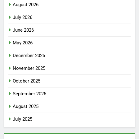
August 2026
July 2026
June 2026
May 2026
December 2025
November 2025
October 2025
September 2025
August 2025
July 2025