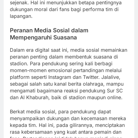
sejenak. Hal ini menunjukkan betapa pentingnya
dukungan moral dari fans bagi performa tim di
lapangan.
Peranan Media Sosial dalam
Mempengaruhi Suasana
Dalam era digital saat ini, media sosial memainkan
peranan penting dalam membentuk suasana di
stadion. Para pendukung sering kali berbagi
momen-momen emosional pertandingan melalui
platform seperti Instagram dan Twitter. Jalalive,
sebagai salah satu kanal berita olahraga, mampu
mengamati bagaimana reaksi pendukung Sur SC
dan Al Khaburah, baik di stadion maupun online.
Berkat media sosial, para pendukung dapat
menyampaikan dukungan dan kecemasan mereka
kepada tim. Hal ini, pada gilirannya, menciptakan
rasa kebersamaan yang kuat antara pemain dan