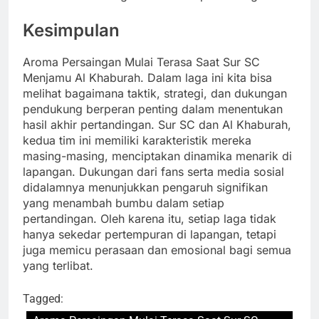
Kesimpulan
Aroma Persaingan Mulai Terasa Saat Sur SC
Menjamu Al Khaburah. Dalam laga ini kita bisa
melihat bagaimana taktik, strategi, dan dukungan
pendukung berperan penting dalam menentukan
hasil akhir pertandingan. Sur SC dan Al Khaburah,
kedua tim ini memiliki karakteristik mereka
masing-masing, menciptakan dinamika menarik di
lapangan. Dukungan dari fans serta media sosial
didalamnya menunjukkan pengaruh signifikan
yang menambah bumbu dalam setiap
pertandingan. Oleh karena itu, setiap laga tidak
hanya sekedar pertempuran di lapangan, tetapi
juga memicu perasaan dan emosional bagi semua
yang terlibat.
Tagged: