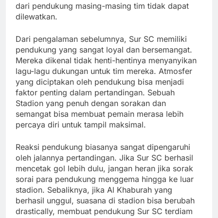
dari pendukung masing-masing tim tidak dapat
dilewatkan.
Dari pengalaman sebelumnya, Sur SC memiliki
pendukung yang sangat loyal dan bersemangat.
Mereka dikenal tidak henti-hentinya menyanyikan
lagu-lagu dukungan untuk tim mereka. Atmosfer
yang diciptakan oleh pendukung bisa menjadi
faktor penting dalam pertandingan. Sebuah
Stadion yang penuh dengan sorakan dan
semangat bisa membuat pemain merasa lebih
percaya diri untuk tampil maksimal.
Reaksi pendukung biasanya sangat dipengaruhi
oleh jalannya pertandingan. Jika Sur SC berhasil
mencetak gol lebih dulu, jangan heran jika sorak
sorai para pendukung menggema hingga ke luar
stadion. Sebaliknya, jika Al Khaburah yang
berhasil unggul, suasana di stadion bisa berubah
drastically, membuat pendukung Sur SC terdiam