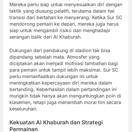
Mereka perlu siap untuk menyesuaikan diri dengan
taktik yang diusung pelatih, terutama dalam hal
transisi dari bertahan ke menyerang. Ketika Sur SC
mendorong pemain ke depan, mereka juga harus
siap untuk mengambil risiko dan menghadapi
serangan balik dari Al Khaburah.
Dukungan dari pendukung di stadion tak bisa
dipandang sebelah mata. Atmosfer yang
diciptakan akan menjadi motivasi tambahan bagi
para pemain untuk tampil lebih maksimal. Sur SC
perlu memanfaatkan dukungan ini untuk
meningkatkan kepercayaan diri mereka dalam
bertanding. Keberhasilan dalam pertandingan ini
mungkin tidak hanya akan menguntungkan poin di
klasemen, tetapi juga menambah moral tim secara
keseluruhan.
Kekuatan Al Khaburah dan Strategi
Permainan