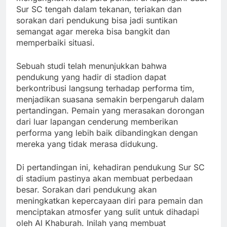
Sur SC tengah dalam tekanan, teriakan dan
sorakan dari pendukung bisa jadi suntikan
semangat agar mereka bisa bangkit dan
memperbaiki situasi.
Sebuah studi telah menunjukkan bahwa
pendukung yang hadir di stadion dapat
berkontribusi langsung terhadap performa tim,
menjadikan suasana semakin berpengaruh dalam
pertandingan. Pemain yang merasakan dorongan
dari luar lapangan cenderung memberikan
performa yang lebih baik dibandingkan dengan
mereka yang tidak merasa didukung.
Di pertandingan ini, kehadiran pendukung Sur SC
di stadium pastinya akan membuat perbedaan
besar. Sorakan dari pendukung akan
meningkatkan kepercayaan diri para pemain dan
menciptakan atmosfer yang sulit untuk dihadapi
oleh Al Khaburah. Inilah yang membuat