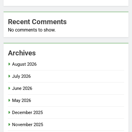
Recent Comments
No comments to show.
Archives
August 2026
July 2026
June 2026
May 2026
December 2025
November 2025