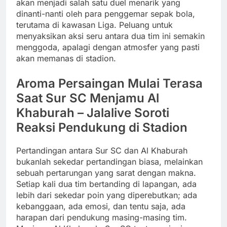
akan menjadi salah satu duel menarik yang
dinanti-nanti oleh para penggemar sepak bola,
terutama di kawasan Liga. Peluang untuk
menyaksikan aksi seru antara dua tim ini semakin
menggoda, apalagi dengan atmosfer yang pasti
akan memanas di stadion.
Aroma Persaingan Mulai Terasa
Saat Sur SC Menjamu Al
Khaburah – Jalalive Soroti
Reaksi Pendukung di Stadion
Pertandingan antara Sur SC dan Al Khaburah
bukanlah sekedar pertandingan biasa, melainkan
sebuah pertarungan yang sarat dengan makna.
Setiap kali dua tim bertanding di lapangan, ada
lebih dari sekedar poin yang diperebutkan; ada
kebanggaan, ada emosi, dan tentu saja, ada
harapan dari pendukung masing-masing tim.