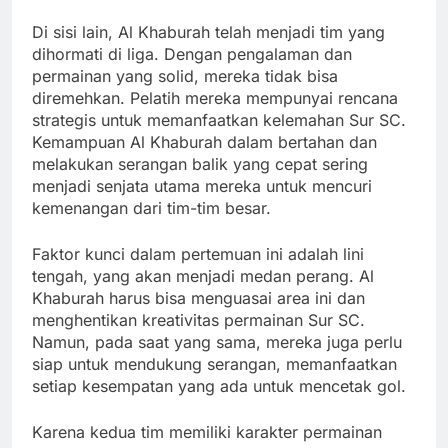
Di sisi lain, Al Khaburah telah menjadi tim yang
dihormati di liga. Dengan pengalaman dan
permainan yang solid, mereka tidak bisa
diremehkan. Pelatih mereka mempunyai rencana
strategis untuk memanfaatkan kelemahan Sur SC.
Kemampuan Al Khaburah dalam bertahan dan
melakukan serangan balik yang cepat sering
menjadi senjata utama mereka untuk mencuri
kemenangan dari tim-tim besar.
Faktor kunci dalam pertemuan ini adalah lini
tengah, yang akan menjadi medan perang. Al
Khaburah harus bisa menguasai area ini dan
menghentikan kreativitas permainan Sur SC.
Namun, pada saat yang sama, mereka juga perlu
siap untuk mendukung serangan, memanfaatkan
setiap kesempatan yang ada untuk mencetak gol.
Karena kedua tim memiliki karakter permainan