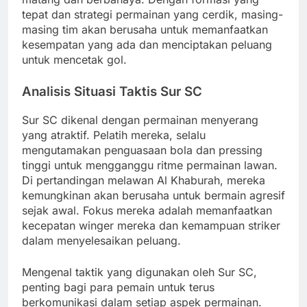
tepat dan strategi permainan yang cerdik, masing-
masing tim akan berusaha untuk memanfaatkan
kesempatan yang ada dan menciptakan peluang
untuk mencetak gol.
Analisis Situasi Taktis Sur SC
Sur SC dikenal dengan permainan menyerang
yang atraktif. Pelatih mereka, selalu
mengutamakan penguasaan bola dan pressing
tinggi untuk mengganggu ritme permainan lawan.
Di pertandingan melawan Al Khaburah, mereka
kemungkinan akan berusaha untuk bermain agresif
sejak awal. Fokus mereka adalah memanfaatkan
kecepatan winger mereka dan kemampuan striker
dalam menyelesaikan peluang.
Mengenal taktik yang digunakan oleh Sur SC,
penting bagi para pemain untuk terus
berkomunikasi dalam setiap aspek permainan.