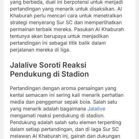
yang berbeda, duel ini berpotensi untuk menjadi
pertandingan yang menarik untuk disaksikan. Al
Khaburah perlu mencari cara untuk menetralkan
strategi menyerang Sur SC dan memperlihatkan
permainan terbaik mereka. Pasukan Al Khaburah
tentunya akan berupaya untuk menjadikan
pertandingan ini sebagai titik balik dalam
perjalanan mereka di liga.
Jalalive Soroti Reaksi
Pendukung di Stadion
Pertandingan dengan aroma persaingan yang
kental semacam ini sering kali menarik perhatian
media dan penggemar sepak bola. Salah satu
yang menarik adalah bagaimana
Jalalive
mengamati reaksi pendukung di stadion.
Pendukung adalah salah satu elemen terpenting
dalam setiap pertandingan, dan di laga Sur SC
melawan Al Khaburah ini, gairah dan dukungan