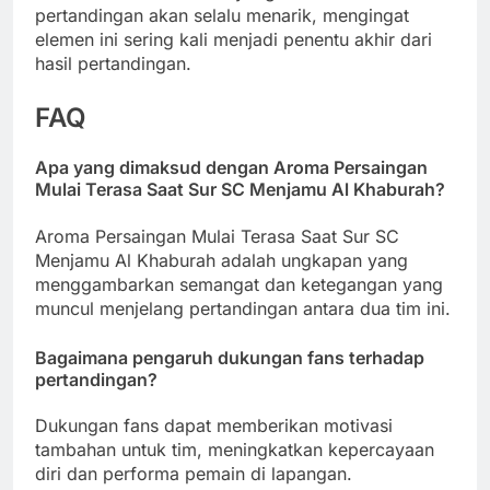
pertandingan akan selalu menarik, mengingat
elemen ini sering kali menjadi penentu akhir dari
hasil pertandingan.
FAQ
Apa yang dimaksud dengan Aroma Persaingan
Mulai Terasa Saat Sur SC Menjamu Al Khaburah?
Aroma Persaingan Mulai Terasa Saat Sur SC
Menjamu Al Khaburah adalah ungkapan yang
menggambarkan semangat dan ketegangan yang
muncul menjelang pertandingan antara dua tim ini.
Bagaimana pengaruh dukungan fans terhadap
pertandingan?
Dukungan fans dapat memberikan motivasi
tambahan untuk tim, meningkatkan kepercayaan
diri dan performa pemain di lapangan.