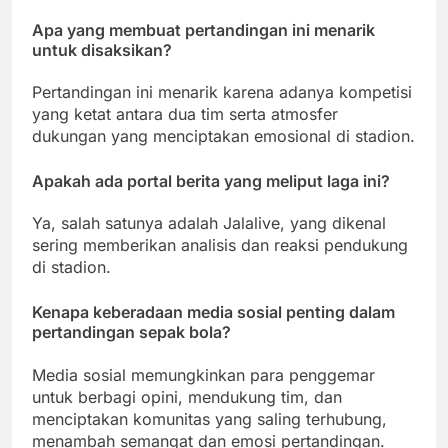
Apa yang membuat pertandingan ini menarik
untuk disaksikan?
Pertandingan ini menarik karena adanya kompetisi
yang ketat antara dua tim serta atmosfer
dukungan yang menciptakan emosional di stadion.
Apakah ada portal berita yang meliput laga ini?
Ya, salah satunya adalah Jalalive, yang dikenal
sering memberikan analisis dan reaksi pendukung
di stadion.
Kenapa keberadaan media sosial penting dalam
pertandingan sepak bola?
Media sosial memungkinkan para penggemar
untuk berbagi opini, mendukung tim, dan
menciptakan komunitas yang saling terhubung,
menambah semangat dan emosi pertandingan.