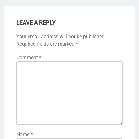
LEAVE A REPLY
Your email address will not be published.
Required fields are marked
*
Comment
*
Name
*