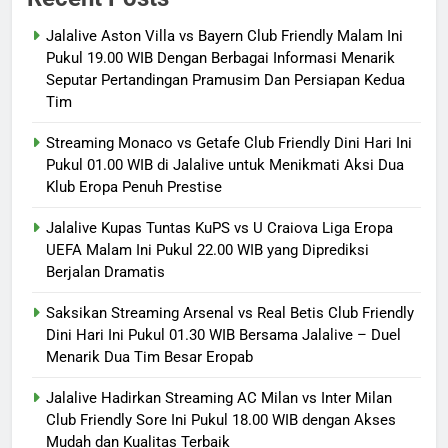
Jalalive Aston Villa vs Bayern Club Friendly Malam Ini
Pukul 19.00 WIB Dengan Berbagai Informasi Menarik
Seputar Pertandingan Pramusim Dan Persiapan Kedua
Tim
Streaming Monaco vs Getafe Club Friendly Dini Hari Ini
Pukul 01.00 WIB di Jalalive untuk Menikmati Aksi Dua
Klub Eropa Penuh Prestise
Jalalive Kupas Tuntas KuPS vs U Craiova Liga Eropa
UEFA Malam Ini Pukul 22.00 WIB yang Diprediksi
Berjalan Dramatis
Saksikan Streaming Arsenal vs Real Betis Club Friendly
Dini Hari Ini Pukul 01.30 WIB Bersama Jalalive – Duel
Menarik Dua Tim Besar Eropab
Jalalive Hadirkan Streaming AC Milan vs Inter Milan
Club Friendly Sore Ini Pukul 18.00 WIB dengan Akses
Mudah dan Kualitas Terbaik