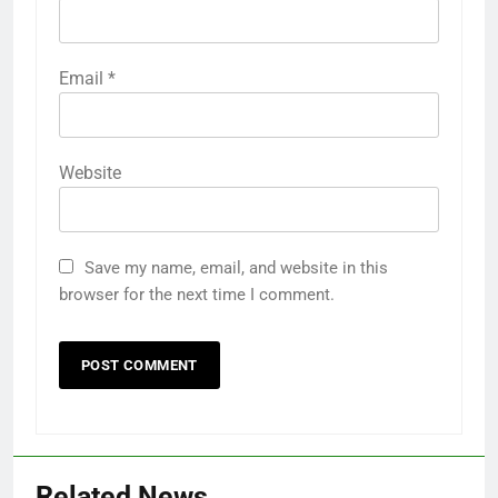
Email
*
Website
Save my name, email, and website in this
browser for the next time I comment.
Related News