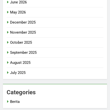
June 2026
May 2026
December 2025
November 2025
October 2025
September 2025
August 2025
July 2025
Categories
Berita