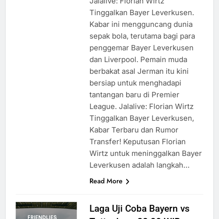
Jalalive: Florian Wirtz
Tinggalkan Bayer Leverkusen.
Kabar ini mengguncang dunia
sepak bola, terutama bagi para
penggemar Bayer Leverkusen
dan Liverpool. Pemain muda
berbakat asal Jerman itu kini
bersiap untuk menghadapi
tantangan baru di Premier
League. Jalalive: Florian Wirtz
Tinggalkan Bayer Leverkusen,
Kabar Terbaru dan Rumor
Transfer! Keputusan Florian
Wirtz untuk meninggalkan Bayer
Leverkusen adalah langkah…
Read More
Laga Uji Coba Bayern vs