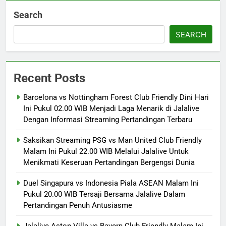
Search
SEARCH
Recent Posts
Barcelona vs Nottingham Forest Club Friendly Dini Hari
Ini Pukul 02.00 WIB Menjadi Laga Menarik di Jalalive
Dengan Informasi Streaming Pertandingan Terbaru
Saksikan Streaming PSG vs Man United Club Friendly
Malam Ini Pukul 22.00 WIB Melalui Jalalive Untuk
Menikmati Keseruan Pertandingan Bergengsi Dunia
Duel Singapura vs Indonesia Piala ASEAN Malam Ini
Pukul 20.00 WIB Tersaji Bersama Jalalive Dalam
Pertandingan Penuh Antusiasme