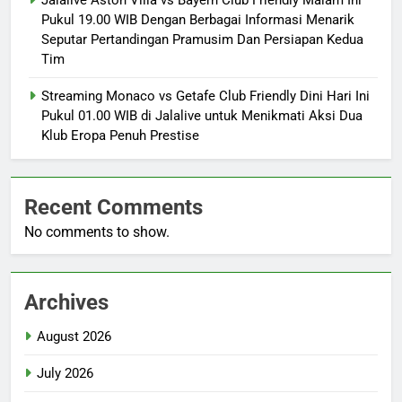
Jalalive Aston Villa vs Bayern Club Friendly Malam Ini
Pukul 19.00 WIB Dengan Berbagai Informasi Menarik
Seputar Pertandingan Pramusim Dan Persiapan Kedua
Tim
Streaming Monaco vs Getafe Club Friendly Dini Hari Ini
Pukul 01.00 WIB di Jalalive untuk Menikmati Aksi Dua
Klub Eropa Penuh Prestise
Recent Comments
No comments to show.
Archives
August 2026
July 2026