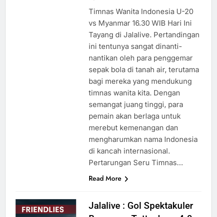
Timnas Wanita Indonesia U-20
vs Myanmar 16.30 WIB Hari Ini
Tayang di Jalalive. Pertandingan
ini tentunya sangat dinanti-
nantikan oleh para penggemar
sepak bola di tanah air, terutama
bagi mereka yang mendukung
timnas wanita kita. Dengan
semangat juang tinggi, para
pemain akan berlaga untuk
merebut kemenangan dan
mengharumkan nama Indonesia
di kancah internasional.
Pertarungan Seru Timnas…
Read More
Jalalive : Gol Spektakuler