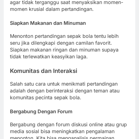
agar tidak terganggu saat menyaksikan momen-
momen krusial dalam pertandingan.
Siapkan Makanan dan Minuman
Menonton pertandingan sepak bola tentu lebih
seru jika dilengkapi dengan camilan favorit.
Siapkan makanan ringan dan minuman supaya
tidak terlewatkan keasyikan laga.
Komunitas dan Interaksi
Salah satu cara untuk menikmati pertandingan
adalah dengan berinteraksi dengan teman atau
komunitas pecinta sepak bola.
Bergabung Dengan Forum
Bergabung dengan forum diskusi online atau grup
media sosial bisa meningkatkan pengalaman
menonton. Kita bisa menganalisis permainan,