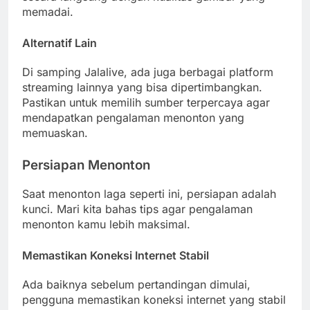
memadai.
Alternatif Lain
Di samping Jalalive, ada juga berbagai platform
streaming lainnya yang bisa dipertimbangkan.
Pastikan untuk memilih sumber terpercaya agar
mendapatkan pengalaman menonton yang
memuaskan.
Persiapan Menonton
Saat menonton laga seperti ini, persiapan adalah
kunci. Mari kita bahas tips agar pengalaman
menonton kamu lebih maksimal.
Memastikan Koneksi Internet Stabil
Ada baiknya sebelum pertandingan dimulai,
pengguna memastikan koneksi internet yang stabil