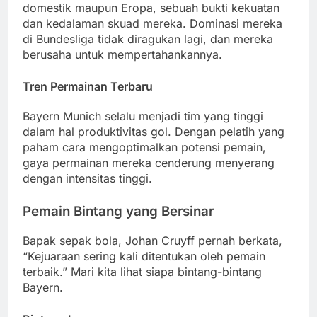
domestik maupun Eropa, sebuah bukti kekuatan
dan kedalaman skuad mereka. Dominasi mereka
di Bundesliga tidak diragukan lagi, dan mereka
berusaha untuk mempertahankannya.
Tren Permainan Terbaru
Bayern Munich selalu menjadi tim yang tinggi
dalam hal produktivitas gol. Dengan pelatih yang
paham cara mengoptimalkan potensi pemain,
gaya permainan mereka cenderung menyerang
dengan intensitas tinggi.
Pemain Bintang yang Bersinar
Bapak sepak bola, Johan Cruyff pernah berkata,
“Kejuaraan sering kali ditentukan oleh pemain
terbaik.” Mari kita lihat siapa bintang-bintang
Bayern.