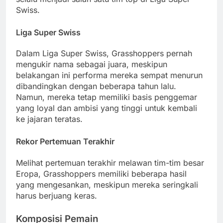
Swiss.
Liga Super Swiss
Dalam Liga Super Swiss, Grasshoppers pernah
mengukir nama sebagai juara, meskipun
belakangan ini performa mereka sempat menurun
dibandingkan dengan beberapa tahun lalu.
Namun, mereka tetap memiliki basis penggemar
yang loyal dan ambisi yang tinggi untuk kembali
ke jajaran teratas.
Rekor Pertemuan Terakhir
Melihat pertemuan terakhir melawan tim-tim besar
Eropa, Grasshoppers memiliki beberapa hasil
yang mengesankan, meskipun mereka seringkali
harus berjuang keras.
Komposisi Pemain