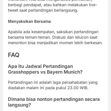
berbagi pendapat, atau bahkan melakukan live-
tweet saat pertandingan berlangsung.
Menyaksikan Bersama
Apabila ada kesempatan, saksikan pertandingan
bersama teman-teman. Diskusi dan lelucon saat
menonton bisa menjadikan momen lebih berkesan.
FAQ
Apa itu Jadwal Pertandingan
Grasshoppers vs Bayern Munich?
Pertandingan ini adalah laga persahabatan yang
diadakan malam ini pada pukul 23.00 WIB.
Dimana bisa nonton pertandingan secara
langsung?