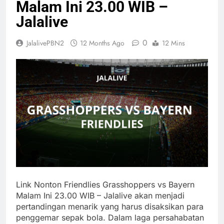
Malam Ini 23.00 WIB –
Jalalive
0
JalalivePBN2
12 Months Ago
12 Mins
Link Nonton Friendlies Grasshoppers vs Bayern
Malam Ini 23.00 WIB – Jalalive akan menjadi
pertandingan menarik yang harus disaksikan para
penggemar sepak bola. Dalam laga persahabatan