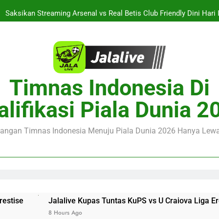
Saksikan Streaming Arsenal vs Real Betis Club Friendly Dini Hari
Jalalive Hadirkan Streaming AC Milan vs Inter Milan Club Friendly
Streaming Monaco vs Getafe Club Friendly Dini Hari Ini Pukul 01.0
Jalalive Kupas Tuntas KuPS vs U Craiova Liga Eropa UEFA Mala
Timnas Indonesia Di
Saksikan Streaming Arsenal vs Real Betis Club Friendly Dini Hari
alifikasi Piala Dunia 2
Jalalive Hadirkan Streaming AC Milan vs Inter Milan Club Friendly
juangan Timnas Indonesia Menuju Piala Dunia 2026 Hanya Lewat
alive Kupas Tuntas KuPS vs U Craiova Liga Eropa UEFA Malam I
urs Ago