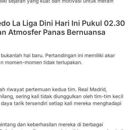
ki sejarah yang kuat dan motivasi untuk meraih
do La Liga Dini Hari Ini Pukul 02.30
an Atmosfer Panas Bernuansa
bukanlah hal baru. Pertandingan ini memiliki akar
kan momen-momen tidak terlupakan.
lah riwayat pertemuan kedua tim. Real Madrid,
lang, sering kali tidak diunggulkan oleh tim-tim kecil
daya tarik tersendiri setiap kali mereka menghadapi
intang dan keberhasilan mereka di berbagai