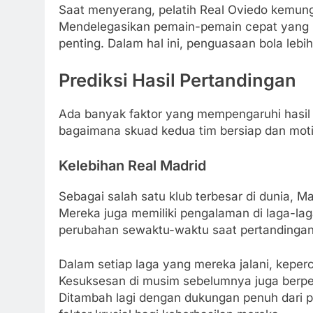
Saat menyerang, pelatih Real Oviedo kemun
Mendelegasikan pemain-pemain cepat yang
penting. Dalam hal ini, penguasaan bola lebih
Prediksi Hasil Pertandingan
Ada banyak faktor yang mempengaruhi hasil a
bagaimana skuad kedua tim bersiap dan moti
Kelebihan Real Madrid
Sebagai salah satu klub terbesar di dunia, Ma
Mereka juga memiliki pengalaman di laga-la
perubahan sewaktu-waktu saat pertandingan
Dalam setiap laga yang mereka jalani, keperc
Kesuksesan di musim sebelumnya juga berpe
Ditambah lagi dengan dukungan penuh dari pa