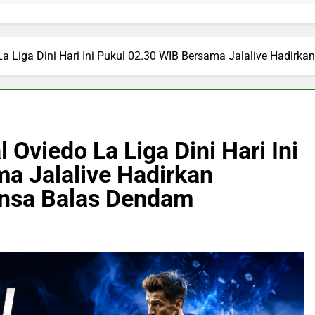
 La Liga Dini Hari Ini Pukul 02.30 WIB Bersama Jalalive Hadi
 Oviedo La Liga Dini Hari Ini
a Jalalive Hadirkan
nsa Balas Dendam