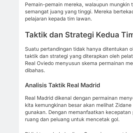
Pemain-pemain mereka, walaupun mungkin tid
semangat juang yang tinggi. Mereka berteka
pelajaran kepada tim lawan.
Taktik dan Strategi Kedua Ti
Suatu pertandingan tidak hanya ditentukan o
taktik dan strategi yang diterapkan oleh pe
Real Oviedo menyusun skema permainan mere
dibahas.
Analisis Taktik Real Madrid
Real Madrid dikenal dengan permainan menye
kita kemungkinan besar akan melihat Zidan
gunakan. Dengan memanfaatkan kecepatan 
ruang dan peluang untuk mencetak gol.