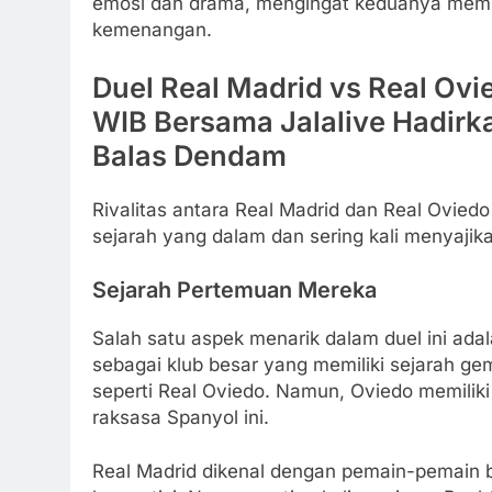
emosi dan drama, mengingat keduanya memili
kemenangan.
Duel Real Madrid vs Real Ovie
WIB Bersama Jalalive Hadirk
Balas Dendam
Rivalitas antara Real Madrid dan Real Oviedo 
sejarah yang dalam dan sering kali menyaji
Sejarah Pertemuan Mereka
Salah satu aspek menarik dalam duel ini ada
sebagai klub besar yang memiliki sejarah gemi
seperti Real Oviedo. Namun, Oviedo memiliki 
raksasa Spanyol ini.
Real Madrid dikenal dengan pemain-pemain b