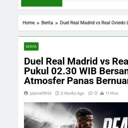
Home
Berita
Duel Real Madrid vs Real Oviedo
BERITA
Duel Real Madrid vs Real
Pukul 02.30 WIB Bersam
Atmosfer Panas Bernua
0
JalalivePBN2
3 Months Ago
11 Mins