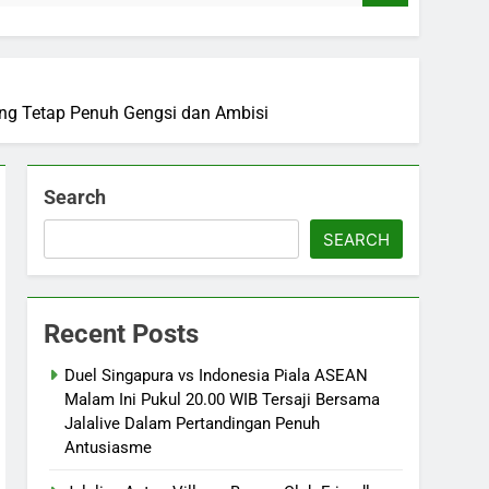
ang Tetap Penuh Gengsi dan Ambisi
Search
SEARCH
Recent Posts
Duel Singapura vs Indonesia Piala ASEAN
Malam Ini Pukul 20.00 WIB Tersaji Bersama
Jalalive Dalam Pertandingan Penuh
Antusiasme