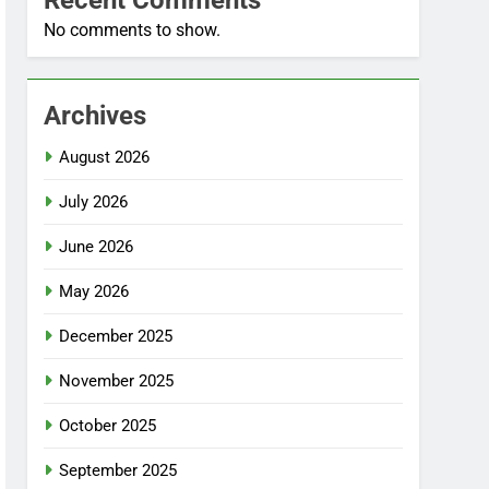
No comments to show.
Archives
August 2026
July 2026
June 2026
May 2026
December 2025
November 2025
October 2025
September 2025