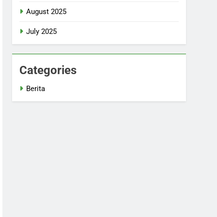
August 2025
July 2025
Categories
Berita