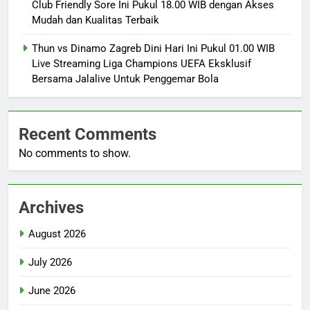
Club Friendly Sore Ini Pukul 18.00 WIB dengan Akses
Mudah dan Kualitas Terbaik
Thun vs Dinamo Zagreb Dini Hari Ini Pukul 01.00 WIB
Live Streaming Liga Champions UEFA Eksklusif
Bersama Jalalive Untuk Penggemar Bola
Recent Comments
No comments to show.
Archives
August 2026
July 2026
June 2026