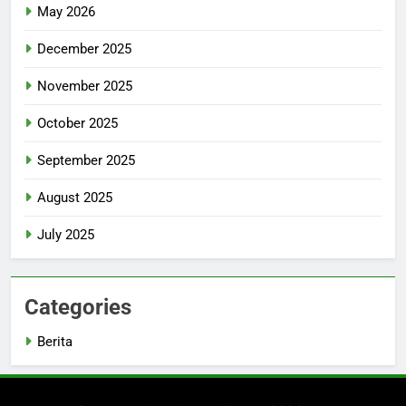
May 2026
December 2025
November 2025
October 2025
September 2025
August 2025
July 2025
Categories
Berita