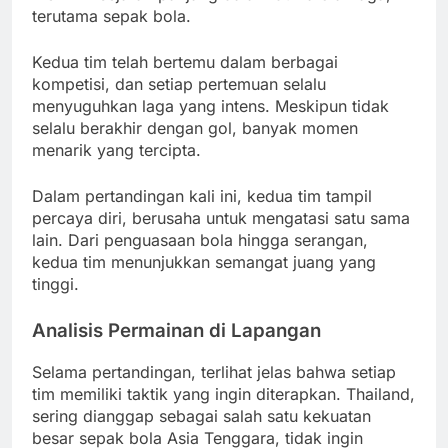
terutama sepak bola.
Kedua tim telah bertemu dalam berbagai
kompetisi, dan setiap pertemuan selalu
menyuguhkan laga yang intens. Meskipun tidak
selalu berakhir dengan gol, banyak momen
menarik yang tercipta.
Dalam pertandingan kali ini, kedua tim tampil
percaya diri, berusaha untuk mengatasi satu sama
lain. Dari penguasaan bola hingga serangan,
kedua tim menunjukkan semangat juang yang
tinggi.
Analisis Permainan di Lapangan
Selama pertandingan, terlihat jelas bahwa setiap
tim memiliki taktik yang ingin diterapkan. Thailand,
sering dianggap sebagai salah satu kekuatan
besar sepak bola Asia Tenggara, tidak ingin