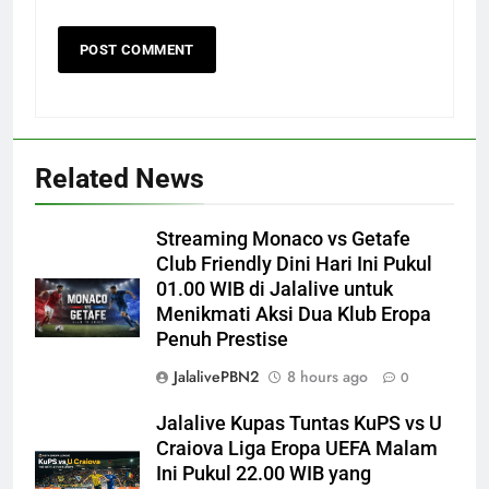
Related News
Streaming Monaco vs Getafe
Club Friendly Dini Hari Ini Pukul
01.00 WIB di Jalalive untuk
Menikmati Aksi Dua Klub Eropa
Penuh Prestise
JalalivePBN2
8 hours ago
0
Jalalive Kupas Tuntas KuPS vs U
Craiova Liga Eropa UEFA Malam
Ini Pukul 22.00 WIB yang