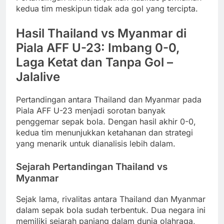
kedua tim meskipun tidak ada gol yang tercipta.
Hasil Thailand vs Myanmar di
Piala AFF U-23: Imbang 0-0,
Laga Ketat dan Tanpa Gol –
Jalalive
Pertandingan antara Thailand dan Myanmar pada
Piala AFF U-23 menjadi sorotan banyak
penggemar sepak bola. Dengan hasil akhir 0-0,
kedua tim menunjukkan ketahanan dan strategi
yang menarik untuk dianalisis lebih dalam.
Sejarah Pertandingan Thailand vs
Myanmar
Sejak lama, rivalitas antara Thailand dan Myanmar
dalam sepak bola sudah terbentuk. Dua negara ini
memiliki sejarah panjang dalam dunia olahraga,