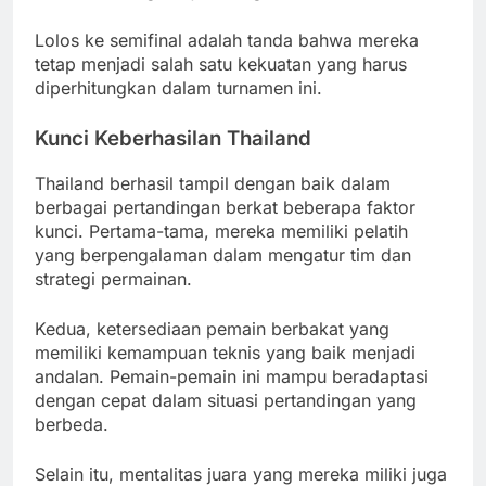
Lolos ke semifinal adalah tanda bahwa mereka
tetap menjadi salah satu kekuatan yang harus
diperhitungkan dalam turnamen ini.
Kunci Keberhasilan Thailand
Thailand berhasil tampil dengan baik dalam
berbagai pertandingan berkat beberapa faktor
kunci. Pertama-tama, mereka memiliki pelatih
yang berpengalaman dalam mengatur tim dan
strategi permainan.
Kedua, ketersediaan pemain berbakat yang
memiliki kemampuan teknis yang baik menjadi
andalan. Pemain-pemain ini mampu beradaptasi
dengan cepat dalam situasi pertandingan yang
berbeda.
Selain itu, mentalitas juara yang mereka miliki juga