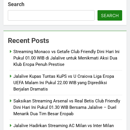
Search
SEARCH
Recent Posts
Streaming Monaco vs Getafe Club Friendly Dini Hari Ini
Pukul 01.00 WIB di Jalalive untuk Menikmati Aksi Dua
Klub Eropa Penuh Prestise
Jalalive Kupas Tuntas KuPS vs U Craiova Liga Eropa
UEFA Malam Ini Pukul 22.00 WIB yang Diprediksi
Berjalan Dramatis
Saksikan Streaming Arsenal vs Real Betis Club Friendly
Dini Hari Ini Pukul 01.30 WIB Bersama Jalalive – Duel
Menarik Dua Tim Besar Eropab
Jalalive Hadirkan Streaming AC Milan vs Inter Milan