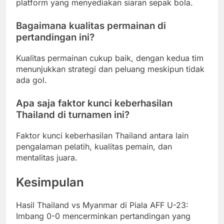
platform yang menyediakan siaran sepak bola.
Bagaimana kualitas permainan di
pertandingan ini?
Kualitas permainan cukup baik, dengan kedua tim
menunjukkan strategi dan peluang meskipun tidak
ada gol.
Apa saja faktor kunci keberhasilan
Thailand di turnamen ini?
Faktor kunci keberhasilan Thailand antara lain
pengalaman pelatih, kualitas pemain, dan
mentalitas juara.
Kesimpulan
Hasil Thailand vs Myanmar di Piala AFF U-23:
Imbang 0-0 mencerminkan pertandingan yang