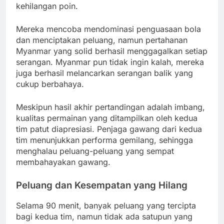
kehilangan poin.
Mereka mencoba mendominasi penguasaan bola
dan menciptakan peluang, namun pertahanan
Myanmar yang solid berhasil menggagalkan setiap
serangan. Myanmar pun tidak ingin kalah, mereka
juga berhasil melancarkan serangan balik yang
cukup berbahaya.
Meskipun hasil akhir pertandingan adalah imbang,
kualitas permainan yang ditampilkan oleh kedua
tim patut diapresiasi. Penjaga gawang dari kedua
tim menunjukkan performa gemilang, sehingga
menghalau peluang-peluang yang sempat
membahayakan gawang.
Peluang dan Kesempatan yang Hilang
Selama 90 menit, banyak peluang yang tercipta
bagi kedua tim, namun tidak ada satupun yang