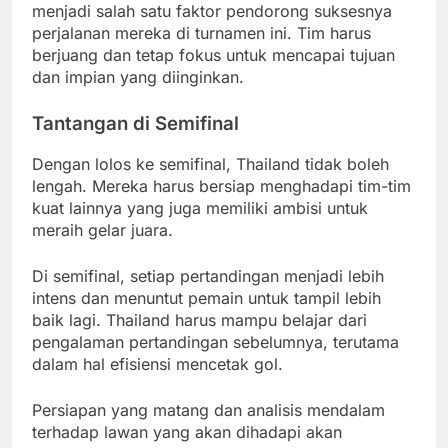
menjadi salah satu faktor pendorong suksesnya
perjalanan mereka di turnamen ini. Tim harus
berjuang dan tetap fokus untuk mencapai tujuan
dan impian yang diinginkan.
Tantangan di Semifinal
Dengan lolos ke semifinal, Thailand tidak boleh
lengah. Mereka harus bersiap menghadapi tim-tim
kuat lainnya yang juga memiliki ambisi untuk
meraih gelar juara.
Di semifinal, setiap pertandingan menjadi lebih
intens dan menuntut pemain untuk tampil lebih
baik lagi. Thailand harus mampu belajar dari
pengalaman pertandingan sebelumnya, terutama
dalam hal efisiensi mencetak gol.
Persiapan yang matang dan analisis mendalam
terhadap lawan yang akan dihadapi akan