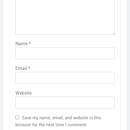
Name
*
Email
*
Website
Save my name, email, and website in this
browser for the next time I comment.