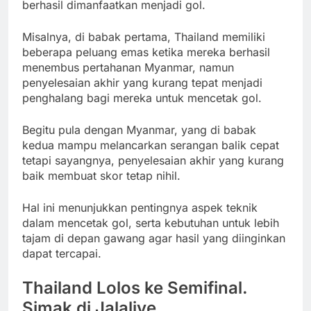
berhasil dimanfaatkan menjadi gol.
Misalnya, di babak pertama, Thailand memiliki
beberapa peluang emas ketika mereka berhasil
menembus pertahanan Myanmar, namun
penyelesaian akhir yang kurang tepat menjadi
penghalang bagi mereka untuk mencetak gol.
Begitu pula dengan Myanmar, yang di babak
kedua mampu melancarkan serangan balik cepat
tetapi sayangnya, penyelesaian akhir yang kurang
baik membuat skor tetap nihil.
Hal ini menunjukkan pentingnya aspek teknik
dalam mencetak gol, serta kebutuhan untuk lebih
tajam di depan gawang agar hasil yang diinginkan
dapat tercapai.
Thailand Lolos ke Semifinal.
Simak di Jalalive.