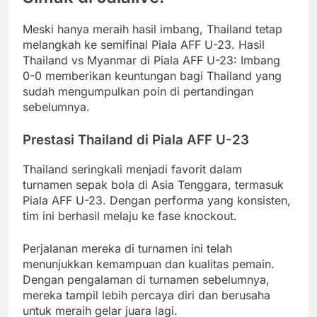
Meski hanya meraih hasil imbang, Thailand tetap
melangkah ke semifinal Piala AFF U-23. Hasil
Thailand vs Myanmar di Piala AFF U-23: Imbang
0-0 memberikan keuntungan bagi Thailand yang
sudah mengumpulkan poin di pertandingan
sebelumnya.
Prestasi Thailand di Piala AFF U-23
Thailand seringkali menjadi favorit dalam
turnamen sepak bola di Asia Tenggara, termasuk
Piala AFF U-23. Dengan performa yang konsisten,
tim ini berhasil melaju ke fase knockout.
Perjalanan mereka di turnamen ini telah
menunjukkan kemampuan dan kualitas pemain.
Dengan pengalaman di turnamen sebelumnya,
mereka tampil lebih percaya diri dan berusaha
untuk meraih gelar juara lagi.