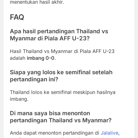
menentukan hasil akhir.
FAQ
Apa hasil pertandingan Thailand vs
Myanmar di Piala AFF U-23?
Hasil Thailand vs Myanmar di Piala AFF U-23
adalah
imbang 0-0
.
Siapa yang lolos ke semifinal setelah
pertandingan ini?
Thailand lolos ke semifinal meskipun hasilnya
imbang.
Di mana saya bisa menonton
pertandingan Thailand vs Myanmar?
Anda dapat menonton pertandingan di
Jalalive
,