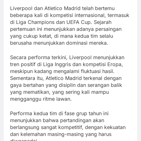
Liverpool dan Atletico Madrid telah bertemu
beberapa kali di kompetisi internasional, termasuk
di Liga Champions dan UEFA Cup. Sejarah
pertemuan ini menunjukkan adanya persaingan
yang cukup ketat, di mana kedua tim selalu
berusaha menunjukkan dominasi mereka.
Secara performa terkini, Liverpool menunjukkan
tren positif di Liga Inggris dan kompetisi Eropa,
meskipun kadang mengalami fluktuasi hasil.
Sementara itu, Atletico Madrid terkenal dengan
gaya bertahan yang disiplin dan serangan balik
yang mematikan, yang sering kali mampu
mengganggu ritme lawan.
Performa kedua tim di fase grup tahun ini
menunjukkan bahwa pertandingan akan
berlangsung sangat kompetitif, dengan kekuatan
dan kelemahan masing-masing yang harus
diwaspadai.