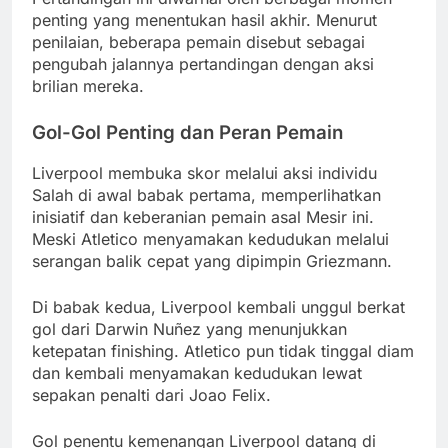
penting yang menentukan hasil akhir. Menurut
penilaian, beberapa pemain disebut sebagai
pengubah jalannya pertandingan dengan aksi
brilian mereka.
Gol-Gol Penting dan Peran Pemain
Liverpool membuka skor melalui aksi individu
Salah di awal babak pertama, memperlihatkan
inisiatif dan keberanian pemain asal Mesir ini.
Meski Atletico menyamakan kedudukan melalui
serangan balik cepat yang dipimpin Griezmann.
Di babak kedua, Liverpool kembali unggul berkat
gol dari Darwin Nuñez yang menunjukkan
ketepatan finishing. Atletico pun tidak tinggal diam
dan kembali menyamakan kedudukan lewat
sepakan penalti dari Joao Felix.
Gol penentu kemenangan Liverpool datang di