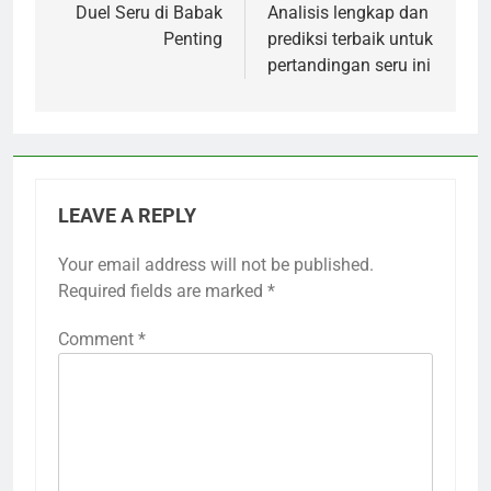
Duel Seru di Babak
Analisis lengkap dan
Penting
prediksi terbaik untuk
pertandingan seru ini
LEAVE A REPLY
Your email address will not be published.
Required fields are marked
*
Comment
*