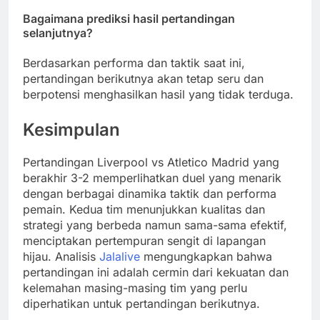
Bagaimana prediksi hasil pertandingan
selanjutnya?
Berdasarkan performa dan taktik saat ini,
pertandingan berikutnya akan tetap seru dan
berpotensi menghasilkan hasil yang tidak terduga.
Kesimpulan
Pertandingan Liverpool vs Atletico Madrid yang
berakhir 3-2 memperlihatkan duel yang menarik
dengan berbagai dinamika taktik dan performa
pemain. Kedua tim menunjukkan kualitas dan
strategi yang berbeda namun sama-sama efektif,
menciptakan pertempuran sengit di lapangan
hijau. Analisis
Jalalive
mengungkapkan bahwa
pertandingan ini adalah cermin dari kekuatan dan
kelemahan masing-masing tim yang perlu
diperhatikan untuk pertandingan berikutnya.