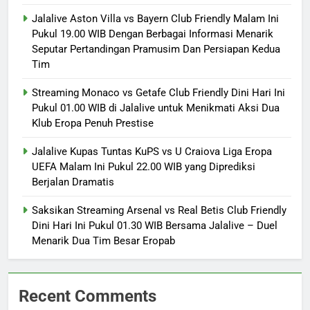
Jalalive Aston Villa vs Bayern Club Friendly Malam Ini
Pukul 19.00 WIB Dengan Berbagai Informasi Menarik
Seputar Pertandingan Pramusim Dan Persiapan Kedua
Tim
Streaming Monaco vs Getafe Club Friendly Dini Hari Ini
Pukul 01.00 WIB di Jalalive untuk Menikmati Aksi Dua
Klub Eropa Penuh Prestise
Jalalive Kupas Tuntas KuPS vs U Craiova Liga Eropa
UEFA Malam Ini Pukul 22.00 WIB yang Diprediksi
Berjalan Dramatis
Saksikan Streaming Arsenal vs Real Betis Club Friendly
Dini Hari Ini Pukul 01.30 WIB Bersama Jalalive – Duel
Menarik Dua Tim Besar Eropab
Recent Comments