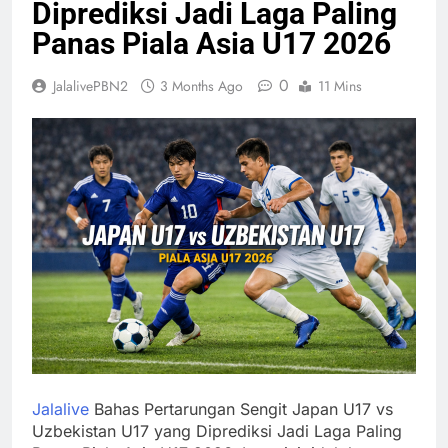
Diprediksi Jadi Laga Paling
Panas Piala Asia U17 2026
0
JalalivePBN2
3 Months Ago
11 Mins
Jalalive
Bahas Pertarungan Sengit Japan U17 vs
Uzbekistan U17 yang Diprediksi Jadi Laga Paling