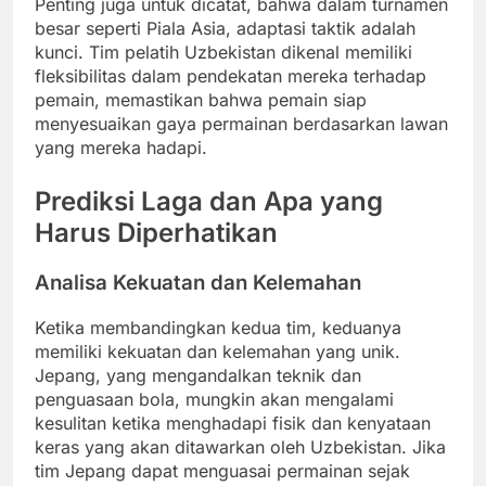
Penting juga untuk dicatat, bahwa dalam turnamen
besar seperti Piala Asia, adaptasi taktik adalah
kunci. Tim pelatih Uzbekistan dikenal memiliki
fleksibilitas dalam pendekatan mereka terhadap
pemain, memastikan bahwa pemain siap
menyesuaikan gaya permainan berdasarkan lawan
yang mereka hadapi.
Prediksi Laga dan Apa yang
Harus Diperhatikan
Analisa Kekuatan dan Kelemahan
Ketika membandingkan kedua tim, keduanya
memiliki kekuatan dan kelemahan yang unik.
Jepang, yang mengandalkan teknik dan
penguasaan bola, mungkin akan mengalami
kesulitan ketika menghadapi fisik dan kenyataan
keras yang akan ditawarkan oleh Uzbekistan. Jika
tim Jepang dapat menguasai permainan sejak