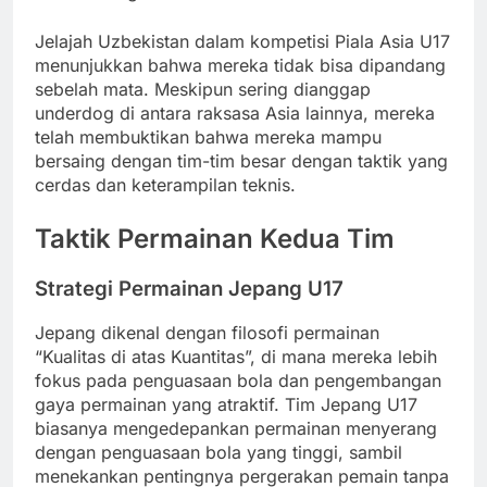
Jelajah Uzbekistan dalam kompetisi Piala Asia U17
menunjukkan bahwa mereka tidak bisa dipandang
sebelah mata. Meskipun sering dianggap
underdog di antara raksasa Asia lainnya, mereka
telah membuktikan bahwa mereka mampu
bersaing dengan tim-tim besar dengan taktik yang
cerdas dan keterampilan teknis.
Taktik Permainan Kedua Tim
Strategi Permainan Jepang U17
Jepang dikenal dengan filosofi permainan
“Kualitas di atas Kuantitas”, di mana mereka lebih
fokus pada penguasaan bola dan pengembangan
gaya permainan yang atraktif. Tim Jepang U17
biasanya mengedepankan permainan menyerang
dengan penguasaan bola yang tinggi, sambil
menekankan pentingnya pergerakan pemain tanpa