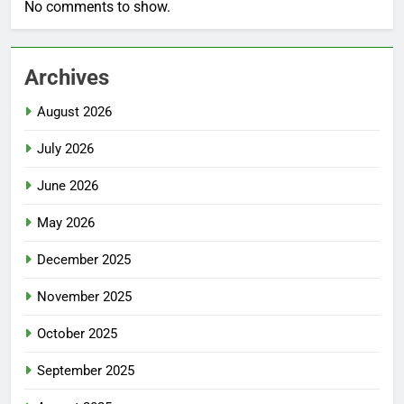
No comments to show.
Archives
August 2026
July 2026
June 2026
May 2026
December 2025
November 2025
October 2025
September 2025