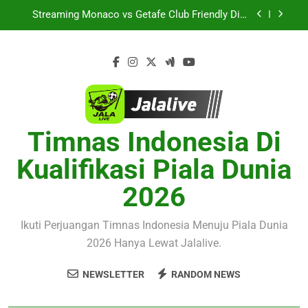
Skip
Informasi Menarik Seputar Pertandingan
Streaming Monaco vs Getafe Club Friendly Dini
Pramusim Dan Persiapan Kedua Tim
to
Hari Ini Pukul 01.00 WIB di Jalalive untuk
Menikmati Aksi Dua Klub Eropa Penuh Prestise
content
Jalalive Kupas Tuntas KuPS vs U Craiova Liga
Eropa UEFA Malam Ini Pukul 22.00 WIB yang
Diprediksi Berjalan Dramatis
Duel Singapura vs Indonesia Piala ASEAN Malam
Ini Pukul 20.00 WIB Tersaji Bersama Jalalive
Dalam Pertandingan Penuh Antusiasme
Jalalive Aston Villa vs Bayern Club Friendly
Malam Ini Pukul 19.00 WIB Dengan Berbagai
Informasi Menarik Seputar Pertandingan
Timnas Indonesia Di
Streaming Monaco vs Getafe Club Friendly Dini
Pramusim Dan Persiapan Kedua Tim
Hari Ini Pukul 01.00 WIB di Jalalive untuk
Menikmati Aksi Dua Klub Eropa Penuh Prestise
Kualifikasi Piala Dunia
Jalalive Kupas Tuntas KuPS vs U Craiova Liga
Eropa UEFA Malam Ini Pukul 22.00 WIB yang
2026
Diprediksi Berjalan Dramatis
Ikuti Perjuangan Timnas Indonesia Menuju Piala Dunia
2026 Hanya Lewat Jalalive.
NEWSLETTER
RANDOM NEWS