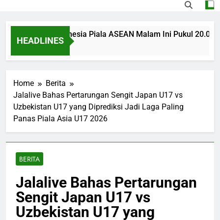
ingapura vs Indonesia Piala ASEAN Malam Ini Pukul 20.00 WI
HEADLINES
Ago
Home
Berita
Jalalive Bahas Pertarungan Sengit Japan U17 vs
Uzbekistan U17 yang Diprediksi Jadi Laga Paling
Panas Piala Asia U17 2026
BERITA
Jalalive Bahas Pertarungan
Sengit Japan U17 vs
Uzbekistan U17 yang