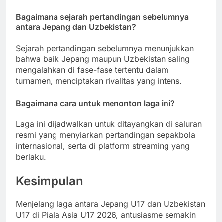
Bagaimana sejarah pertandingan sebelumnya
antara Jepang dan Uzbekistan?
Sejarah pertandingan sebelumnya menunjukkan
bahwa baik Jepang maupun Uzbekistan saling
mengalahkan di fase-fase tertentu dalam
turnamen, menciptakan rivalitas yang intens.
Bagaimana cara untuk menonton laga ini?
Laga ini dijadwalkan untuk ditayangkan di saluran
resmi yang menyiarkan pertandingan sepakbola
internasional, serta di platform streaming yang
berlaku.
Kesimpulan
Menjelang laga antara Jepang U17 dan Uzbekistan
U17 di Piala Asia U17 2026, antusiasme semakin