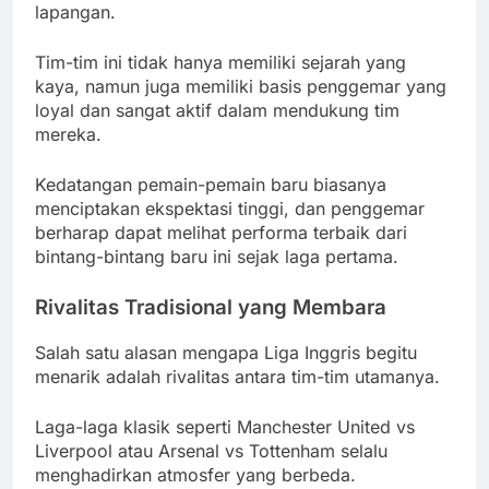
lapangan.
Tim-tim ini tidak hanya memiliki sejarah yang
kaya, namun juga memiliki basis penggemar yang
loyal dan sangat aktif dalam mendukung tim
mereka.
Kedatangan pemain-pemain baru biasanya
menciptakan ekspektasi tinggi, dan penggemar
berharap dapat melihat performa terbaik dari
bintang-bintang baru ini sejak laga pertama.
Rivalitas Tradisional yang Membara
Salah satu alasan mengapa Liga Inggris begitu
menarik adalah rivalitas antara tim-tim utamanya.
Laga-laga klasik seperti Manchester United vs
Liverpool atau Arsenal vs Tottenham selalu
menghadirkan atmosfer yang berbeda.