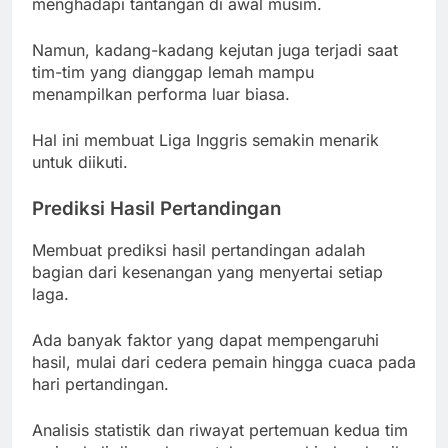
menghadapi tantangan di awal musim.
Namun, kadang-kadang kejutan juga terjadi saat
tim-tim yang dianggap lemah mampu
menampilkan performa luar biasa.
Hal ini membuat Liga Inggris semakin menarik
untuk diikuti.
Prediksi Hasil Pertandingan
Membuat prediksi hasil pertandingan adalah
bagian dari kesenangan yang menyertai setiap
laga.
Ada banyak faktor yang dapat mempengaruhi
hasil, mulai dari cedera pemain hingga cuaca pada
hari pertandingan.
Analisis statistik dan riwayat pertemuan kedua tim