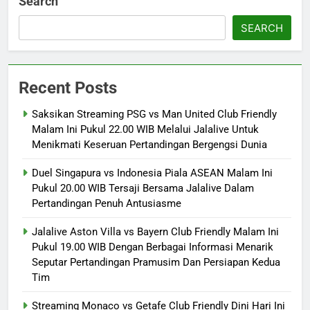
Search
SEARCH
Recent Posts
Saksikan Streaming PSG vs Man United Club Friendly
Malam Ini Pukul 22.00 WIB Melalui Jalalive Untuk
Menikmati Keseruan Pertandingan Bergengsi Dunia
Duel Singapura vs Indonesia Piala ASEAN Malam Ini
Pukul 20.00 WIB Tersaji Bersama Jalalive Dalam
Pertandingan Penuh Antusiasme
Jalalive Aston Villa vs Bayern Club Friendly Malam Ini
Pukul 19.00 WIB Dengan Berbagai Informasi Menarik
Seputar Pertandingan Pramusim Dan Persiapan Kedua
Tim
Streaming Monaco vs Getafe Club Friendly Dini Hari Ini