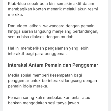
Klub-klub sepak bola kini semakin aktif dalam
membagikan konten menarik melalui akun resmi
mereka.
Dari video latihan, wawancara dengan pemain,
hingga siaran langsung menjelang pertandingan,
semua bisa diakses dengan mudah.
Hal ini memberikan pengalaman yang lebih
interaktif bagi para penggemar.
Interaksi Antara Pemain dan Penggemar
Media sosial memberi kesempatan bagi
penggemar untuk berinteraksi langsung dengan
pemain idola mereka.
Pemain sering kali membalas komentar atau
bahkan mengadakan sesi tanya jawab.