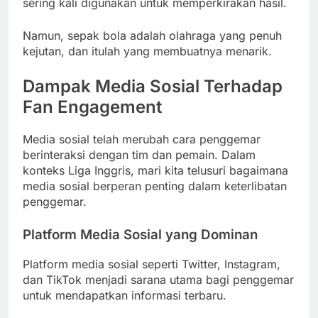
sering kali digunakan untuk memperkirakan hasil.
Namun, sepak bola adalah olahraga yang penuh
kejutan, dan itulah yang membuatnya menarik.
Dampak Media Sosial Terhadap
Fan Engagement
Media sosial telah merubah cara penggemar
berinteraksi dengan tim dan pemain. Dalam
konteks Liga Inggris, mari kita telusuri bagaimana
media sosial berperan penting dalam keterlibatan
penggemar.
Platform Media Sosial yang Dominan
Platform media sosial seperti Twitter, Instagram,
dan TikTok menjadi sarana utama bagi penggemar
untuk mendapatkan informasi terbaru.