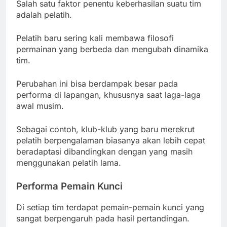
Salah satu faktor penentu keberhasilan suatu tim
adalah pelatih.
Pelatih baru sering kali membawa filosofi
permainan yang berbeda dan mengubah dinamika
tim.
Perubahan ini bisa berdampak besar pada
performa di lapangan, khususnya saat laga-laga
awal musim.
Sebagai contoh, klub-klub yang baru merekrut
pelatih berpengalaman biasanya akan lebih cepat
beradaptasi dibandingkan dengan yang masih
menggunakan pelatih lama.
Performa Pemain Kunci
Di setiap tim terdapat pemain-pemain kunci yang
sangat berpengaruh pada hasil pertandingan.