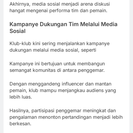
Akhirnya, media sosial menjadi arena diskusi
hangat mengenai performa tim dan pemain.
Kampanye Dukungan Tim Melalui Media
Sosial
Klub-klub kini sering menjalankan kampanye
dukungan melalui media sosial, seperti
Kampanye ini bertujuan untuk membangun
semangat komunitas di antara penggemar.
Dengan menggandeng influencer dan mantan
pemain, klub mampu menjangkau audiens yang
lebih luas.
Hasilnya, partisipasi penggemar meningkat dan
pengalaman menonton pertandingan menjadi lebih
berkesan.