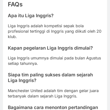
FAQs
Apa itu Liga Inggris?
Liga Inggris adalah kompetisi sepak bola
profesional tertinggi di Inggris yang diikuti oleh 20
klub.
Kapan pegelaran Liga Inggris dimulai?
Liga Inggris umumnya dimulai pada bulan Agustus
setiap tahunnya.
Siapa tim paling sukses dalam sejarah
Liga Inggris?
Manchester United adalah tim dengan gelar juara
terbanyak dalam sejarah Liga Inggris.
Bagaimana cara menonton pertandingan