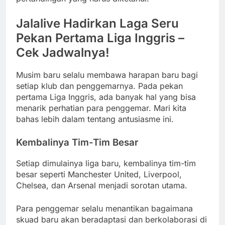
Jalalive Hadirkan Laga Seru
Pekan Pertama Liga Inggris –
Cek Jadwalnya!
Musim baru selalu membawa harapan baru bagi
setiap klub dan penggemarnya. Pada pekan
pertama Liga Inggris, ada banyak hal yang bisa
menarik perhatian para penggemar. Mari kita
bahas lebih dalam tentang antusiasme ini.
Kembalinya Tim-Tim Besar
Setiap dimulainya liga baru, kembalinya tim-tim
besar seperti Manchester United, Liverpool,
Chelsea, dan Arsenal menjadi sorotan utama.
Para penggemar selalu menantikan bagaimana
skuad baru akan beradaptasi dan berkolaborasi di