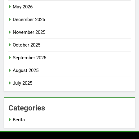
May 2026
December 2025
November 2025
October 2025
September 2025
August 2025
July 2025
Categories
Berita