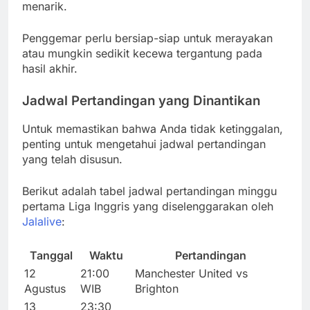
menarik.
Penggemar perlu bersiap-siap untuk merayakan
atau mungkin sedikit kecewa tergantung pada
hasil akhir.
Jadwal Pertandingan yang Dinantikan
Untuk memastikan bahwa Anda tidak ketinggalan,
penting untuk mengetahui jadwal pertandingan
yang telah disusun.
Berikut adalah tabel jadwal pertandingan minggu
pertama Liga Inggris yang diselenggarakan oleh
Jalalive
:
Tanggal
Waktu
Pertandingan
12
21:00
Manchester United vs
Agustus
WIB
Brighton
13
23:30