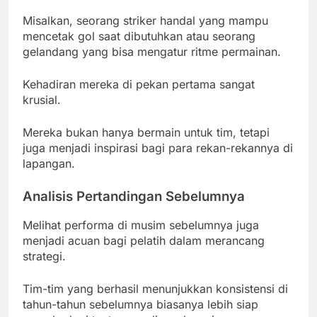
Misalkan, seorang striker handal yang mampu
mencetak gol saat dibutuhkan atau seorang
gelandang yang bisa mengatur ritme permainan.
Kehadiran mereka di pekan pertama sangat
krusial.
Mereka bukan hanya bermain untuk tim, tetapi
juga menjadi inspirasi bagi para rekan-rekannya di
lapangan.
Analisis Pertandingan Sebelumnya
Melihat performa di musim sebelumnya juga
menjadi acuan bagi pelatih dalam merancang
strategi.
Tim-tim yang berhasil menunjukkan konsistensi di
tahun-tahun sebelumnya biasanya lebih siap