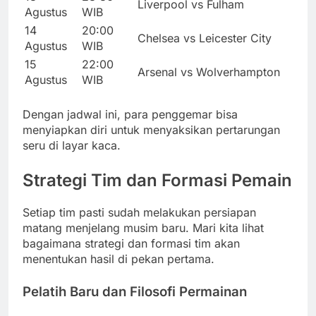
Liverpool vs Fulham
Agustus
WIB
14
20:00
Chelsea vs Leicester City
Agustus
WIB
15
22:00
Arsenal vs Wolverhampton
Agustus
WIB
Dengan jadwal ini, para penggemar bisa
menyiapkan diri untuk menyaksikan pertarungan
seru di layar kaca.
Strategi Tim dan Formasi Pemain
Setiap tim pasti sudah melakukan persiapan
matang menjelang musim baru. Mari kita lihat
bagaimana strategi dan formasi tim akan
menentukan hasil di pekan pertama.
Pelatih Baru dan Filosofi Permainan