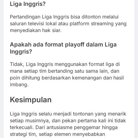
Liga Inggris?
Pertandingan Liga Inggris bisa ditonton melalui
saluran televisi lokal atau platform streaming yang
menyediakan hak siar.
Apakah ada format playoff dalam Liga
Inggris?
Tidak, Liga Inggris menggunakan format liga di
mana setiap tim bertanding satu sama lain, dan
poin dihitung berdasarkan kemenangan dan hasil
imbang.
Kesimpulan
Liga Inggris selalu menjadi tontonan yang menarik
setiap musimnya, dan pekan pertama kali ini tidak
terkecuali. Dari antusiasme penggemar hingga
strategi tim, setiap elemen menyebabkan