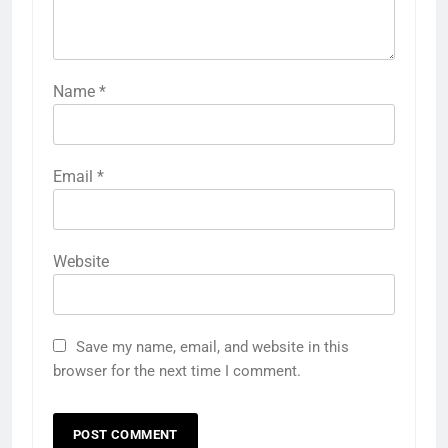
Name
*
Email
*
Website
Save my name, email, and website in this
browser for the next time I comment.