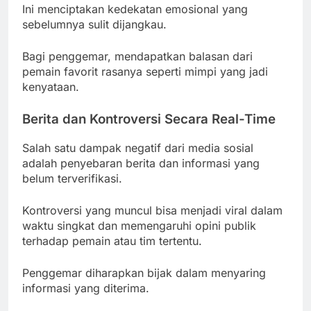
Ini menciptakan kedekatan emosional yang
sebelumnya sulit dijangkau.
Bagi penggemar, mendapatkan balasan dari
pemain favorit rasanya seperti mimpi yang jadi
kenyataan.
Berita dan Kontroversi Secara Real-Time
Salah satu dampak negatif dari media sosial
adalah penyebaran berita dan informasi yang
belum terverifikasi.
Kontroversi yang muncul bisa menjadi viral dalam
waktu singkat dan memengaruhi opini publik
terhadap pemain atau tim tertentu.
Penggemar diharapkan bijak dalam menyaring
informasi yang diterima.