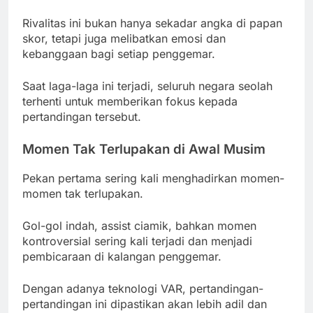
Rivalitas ini bukan hanya sekadar angka di papan
skor, tetapi juga melibatkan emosi dan
kebanggaan bagi setiap penggemar.
Saat laga-laga ini terjadi, seluruh negara seolah
terhenti untuk memberikan fokus kepada
pertandingan tersebut.
Momen Tak Terlupakan di Awal Musim
Pekan pertama sering kali menghadirkan momen-
momen tak terlupakan.
Gol-gol indah, assist ciamik, bahkan momen
kontroversial sering kali terjadi dan menjadi
pembicaraan di kalangan penggemar.
Dengan adanya teknologi VAR, pertandingan-
pertandingan ini dipastikan akan lebih adil dan