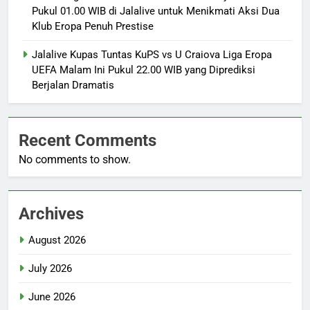
Pukul 01.00 WIB di Jalalive untuk Menikmati Aksi Dua
Klub Eropa Penuh Prestise
Jalalive Kupas Tuntas KuPS vs U Craiova Liga Eropa
UEFA Malam Ini Pukul 22.00 WIB yang Diprediksi
Berjalan Dramatis
Recent Comments
No comments to show.
Archives
August 2026
July 2026
June 2026