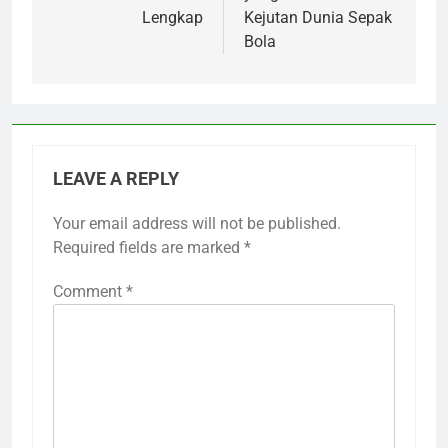
Lengkap
Kejutan Dunia Sepak
Bola
LEAVE A REPLY
Your email address will not be published.
Required fields are marked
*
Comment
*