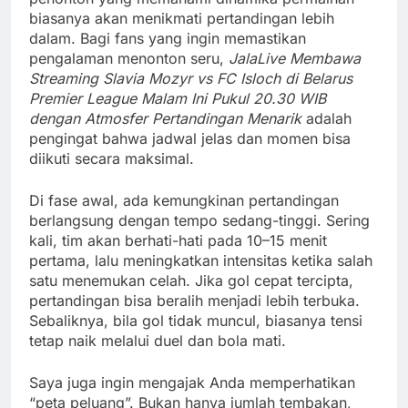
biasanya akan menikmati pertandingan lebih
dalam. Bagi fans yang ingin memastikan
pengalaman menonton seru,
JalaLive Membawa
Streaming Slavia Mozyr vs FC Isloch di Belarus
Premier League Malam Ini Pukul 20.30 WIB
dengan Atmosfer Pertandingan Menarik
adalah
pengingat bahwa jadwal jelas dan momen bisa
diikuti secara maksimal.
Di fase awal, ada kemungkinan pertandingan
berlangsung dengan tempo sedang-tinggi. Sering
kali, tim akan berhati-hati pada 10–15 menit
pertama, lalu meningkatkan intensitas ketika salah
satu menemukan celah. Jika gol cepat tercipta,
pertandingan bisa beralih menjadi lebih terbuka.
Sebaliknya, bila gol tidak muncul, biasanya tensi
tetap naik melalui duel dan bola mati.
Saya juga ingin mengajak Anda memperhatikan
“peta peluang”. Bukan hanya jumlah tembakan,