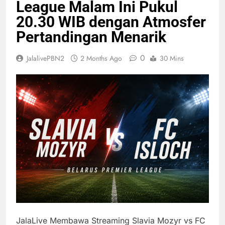
League Malam Ini Pukul
20.30 WIB dengan Atmosfer
Pertandingan Menarik
0
JalalivePBN2
2 Months Ago
30 Mins
JalaLive Membawa Streaming Slavia Mozyr vs FC