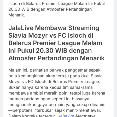
Isloch di Belarus Premier League Malam Ini Pukul
20.30 WIB dengan Atmosfer Pertandingan
Menarik.
JalaLive Membawa Streaming
Slavia Mozyr vs FC Isloch di
Belarus Premier League Malam
Ini Pukul 20.30 WIB dengan
Atmosfer Pertandingan Menarik
Malam ini, perhatian banyak penggemar sepak
bola kemungkinan akan tertuju pada duel Slavia
Mozyr vs FC Isloch di Belarus Premier League.
Bukan hanya karena kedua tim sama-sama
membawa ambisi meraih poin, tetapi juga karena
momen pertandingan seperti ini biasanya
menghadirkan gaya bermain yang cukup dinamis
—berpotensi “terbuka” sejak menit-menit awal.
Dalam konteks tersebut,
JalaLive
Membawa