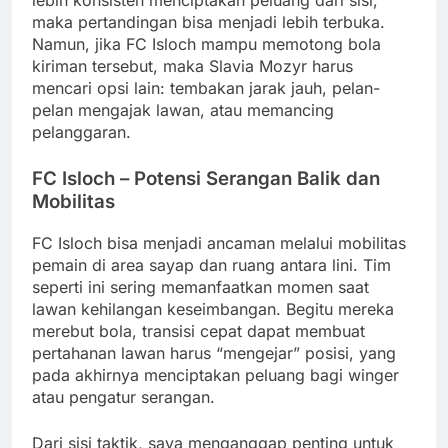
maka pertandingan bisa menjadi lebih terbuka.
Namun, jika FC Isloch mampu memotong bola
kiriman tersebut, maka Slavia Mozyr harus
mencari opsi lain: tembakan jarak jauh, pelan-
pelan mengajak lawan, atau memancing
pelanggaran.
FC Isloch – Potensi Serangan Balik dan
Mobilitas
FC Isloch bisa menjadi ancaman melalui mobilitas
pemain di area sayap dan ruang antara lini. Tim
seperti ini sering memanfaatkan momen saat
lawan kehilangan keseimbangan. Begitu mereka
merebut bola, transisi cepat dapat membuat
pertahanan lawan harus “mengejar” posisi, yang
pada akhirnya menciptakan peluang bagi winger
atau pengatur serangan.
Dari sisi taktik, saya menganggap penting untuk