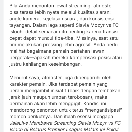
Bila Anda menonton lewat streaming, atmosfer
bisa terasa lebih nyata melalui kualitas siaran:
angle kamera, kejelasan suara, dan konsistensi
tayangan. Dalam laga seperti Slavia Mozyr vs FC
Isloch, detail semacam itu penting karena transisi
cepat dapat muncul tiba-tiba. Misalnya, saat satu
tim melakukan pressing lebih agresif, Anda perlu
melihat bagaimana pemain bertahan lawan
bergerak—apakah mereka kompensasi posisi atau
justru kehilangan keseimbangan.
Menurut saya, atmosfer juga dipengaruhi oleh
karakter pemain. Jika terdapat pemain yang
berani mengambil inisiatif (baik dengan tembakan
jarak jauh maupun umpan terobosan), maka
permainan akan lebih menggigit. Kondisi ini
mendorong penonton untuk terus “mengantisipasi”
momen berikutnya. Dan itulah esensi mengapa
JalaLive Membawa Streaming Slavia Mozyr vs FC
Isloch di Belarus Premier League Malam Ini Pukul