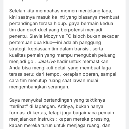
Setelah kita membahas momen menjelang laga,
kini saatnya masuk ke inti yang biasanya membuat
pertandingan terasa hidup: gaya bermain kedua
tim dan duel-duel yang berpotensi menjadi
penentu. Slavia Mozyr vs FC Isloch bukan sekadar
pertemuan dua klub—ini adalah panggung
strategi, kebiasaan tim dalam transisi, serta
kualitas pemain yang mampu mengubah peluang
menjadi gol.
JalaLive
hadir untuk memastikan
Anda bisa mengikuti detail yang membuat laga
terasa seru: dari tempo, kerapian operan, sampai
cara tim menutup ruang saat lawan mulai
mengembangkan serangan.
Saya menyukai pertandingan yang taktiknya
“terlihat” di lapangan. Artinya, bukan hanya
formasi di kertas, tetapi juga bagaimana pemain
menjalankan instruksi: kapan mereka pressing,
kapan mereka turun untuk menjaga ruang, dan