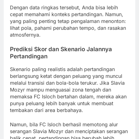
Dengan data ringkas tersebut, Anda bisa lebih
cepat memahami konteks pertandingan. Namun,
yang paling penting tetap pengalaman menonton:
lihat pola, pahami perubahan tempo, dan rasakan
atmosfernya.
Prediksi Skor dan Skenario Jalannya
Pertandingan
Skenario paling realistis adalah pertandingan
berlangsung ketat dengan peluang yang muncul
melalui transisi dan bola-bola terukur. Jika Slavia
Mozyr mampu menguasai zona tengah dan
memaksa FC Isloch bertahan dalam, mereka akan
punya peluang lebih banyak untuk membuat
tembakan dari area berbahaya.
Namun, bila FC Isloch berhasil memotong alur
serangan Slavia Mozyr dan menciptakan serangan
balik cepat, pertandingan bisa berubah lebih