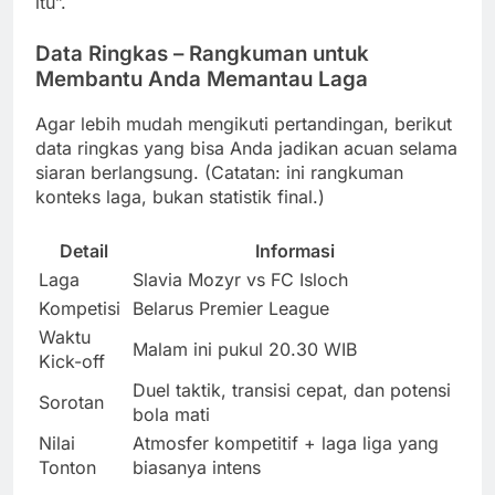
itu”.
Data Ringkas – Rangkuman untuk
Membantu Anda Memantau Laga
Agar lebih mudah mengikuti pertandingan, berikut
data ringkas yang bisa Anda jadikan acuan selama
siaran berlangsung. (Catatan: ini rangkuman
konteks laga, bukan statistik final.)
Detail
Informasi
Laga
Slavia Mozyr vs FC Isloch
Kompetisi
Belarus Premier League
Waktu
Malam ini pukul 20.30 WIB
Kick-off
Duel taktik, transisi cepat, dan potensi
Sorotan
bola mati
Nilai
Atmosfer kompetitif + laga liga yang
Tonton
biasanya intens