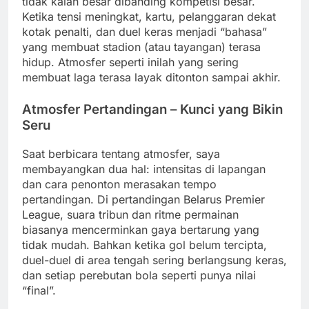
tidak kalah besar dibanding kompetisi besar.
Ketika tensi meningkat, kartu, pelanggaran dekat
kotak penalti, dan duel keras menjadi “bahasa”
yang membuat stadion (atau tayangan) terasa
hidup. Atmosfer seperti inilah yang sering
membuat laga terasa layak ditonton sampai akhir.
Atmosfer Pertandingan – Kunci yang Bikin
Seru
Saat berbicara tentang atmosfer, saya
membayangkan dua hal: intensitas di lapangan
dan cara penonton merasakan tempo
pertandingan. Di pertandingan Belarus Premier
League, suara tribun dan ritme permainan
biasanya mencerminkan gaya bertarung yang
tidak mudah. Bahkan ketika gol belum tercipta,
duel-duel di area tengah sering berlangsung keras,
dan setiap perebutan bola seperti punya nilai
“final”.