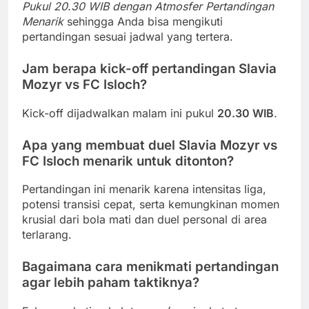
Pukul 20.30 WIB dengan Atmosfer Pertandingan
Menarik
sehingga Anda bisa mengikuti
pertandingan sesuai jadwal yang tertera.
Jam berapa kick-off pertandingan Slavia
Mozyr vs FC Isloch?
Kick-off dijadwalkan malam ini pukul
20.30 WIB
.
Apa yang membuat duel Slavia Mozyr vs
FC Isloch menarik untuk ditonton?
Pertandingan ini menarik karena intensitas liga,
potensi transisi cepat, serta kemungkinan momen
krusial dari bola mati dan duel personal di area
terlarang.
Bagaimana cara menikmati pertandingan
agar lebih paham taktiknya?