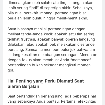
dimenangkan oleh salah satu tim, serangan akan
lebih sering “jadi” di sepertiga akhir. Sebaliknya,
bila duel berakhir imbang, pertandingan bisa
berjalan lebih buntu hingga menit-menit akhir.
Saya biasanya menilai pertandingan dengan
melihat tanda-tanda kecil: apakah satu tim sering
terlihat frustrasi, apakah banyak operan langsung
dilakukan, atau apakah bek melakukan clearance
berulang. Semua itu memberi petunjuk bahwa tim
sedang kesulitan membangun serangan. Menonton
dengan fokus akan membuat Anda “membaca”
pertandingan bukan sekadar mengikuti momen
gol.
Hal Penting yang Perlu Diamati Saat
Siaran Berjalan
Saat pertandingan berlangsung, ada beberapa hal
yang sebaiknya Anda pantau. Pertama, efektivitas