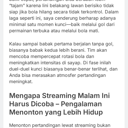
“tajam” karena lini belakang lawan berisiko tidak
siap jika bola hilang secara tidak terkontrol. Dalam
laga seperti ini, saya cenderung berharap adanya
minimal satu momen kunci—baik melalui gol dari
permainan terbuka atau melalui bola mati.
Kalau sampai babak pertama berjalan tanpa gol,
biasanya babak kedua lebih berani. Tim akan
mencoba mempercepat rotasi bola dan
meningkatkan intensitas di sayap. Di fase inilah
duel-duel kunci biasanya benar-benar terlihat, dan
Anda bisa merasakan atmosfer pertandingan
meningkat.
Mengapa Streaming Malam Ini
Harus Dicoba – Pengalaman
Menonton yang Lebih Hidup
Menonton pertandingan lewat streaming bukan