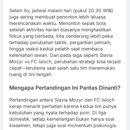
Selain itu, jadwal malam hari (pukul 20.30 WIB)
juga sering membuat penonton lebih leluasa
merencanakan waktu. Menonton sepak bola
setelah aktivitas harian biasanya menghasilkan
fokus yang berbeda; kita cenderung lebih peka
terhadap perubahan taktik, pergantian pemain,
hingga reaksi kedua pelatih saat membaca
kelemahan lawan. Dan pada laga seperti Slavia
Mozyr vs FC Isloch, perubahan strategi bisa terjadi
cepat—terutama saat salah satu tim menemukan
ruang di lini tengah.
Mengapa Pertandingan Ini Pantas Dinanti?
Pertandingan antara Slavia Mozyr dan FC Isloch
kerap menarik perhatian karena kedua tim punya
kebutuhan yang nyata terhadap poin. Di liga
domestik, setiap kemenangan bukan hanya soal
klasemen, tetapi juga soal momentum psikologis.