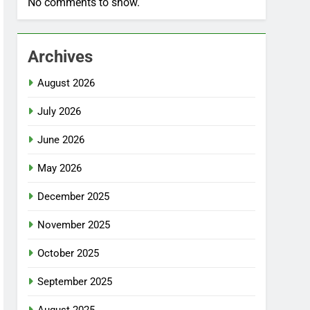
No comments to show.
Archives
August 2026
July 2026
June 2026
May 2026
December 2025
November 2025
October 2025
September 2025
August 2025