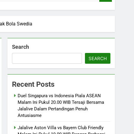
pak Bola Swedia
Search
SEARCH
Recent Posts
Duel Singapura vs Indonesia Piala ASEAN
Malam Ini Pukul 20.00 WIB Tersaji Bersama
Jalalive Dalam Pertandingan Penuh
Antusiasme
Jalalive Aston Villa vs Bayern Club Friendly