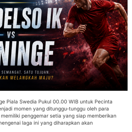
nge Piala Swedia Pukul 00.00 WIB untuk Pecinta
enjadi momen yang ditunggu-tunggu oleh para
 memiliki penggemar setia yang siap memberikan
 mengenai laga ini yang diharapkan akan