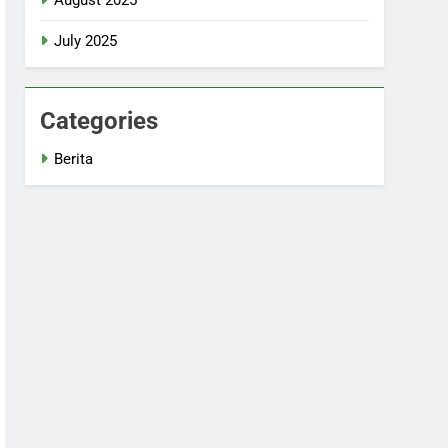
July 2025
Categories
Berita