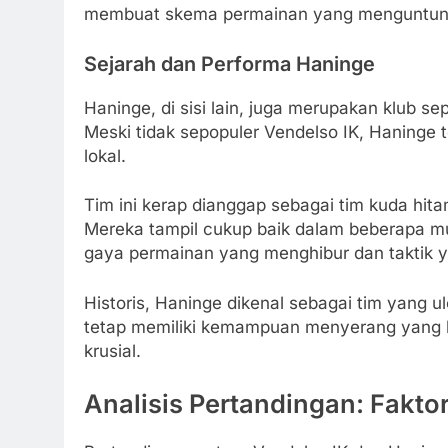
membuat skema permainan yang menguntung
Sejarah dan Performa Haninge
Haninge, di sisi lain, juga merupakan klub s
Meski tidak sepopuler Vendelso IK, Haninge 
lokal.
Tim ini kerap dianggap sebagai tim kuda hit
Mereka tampil cukup baik dalam beberapa mu
gaya permainan yang menghibur dan taktik y
Historis, Haninge dikenal sebagai tim yang
tetap memiliki kemampuan menyerang yang b
krusial.
Analisis Pertandingan: Fakt