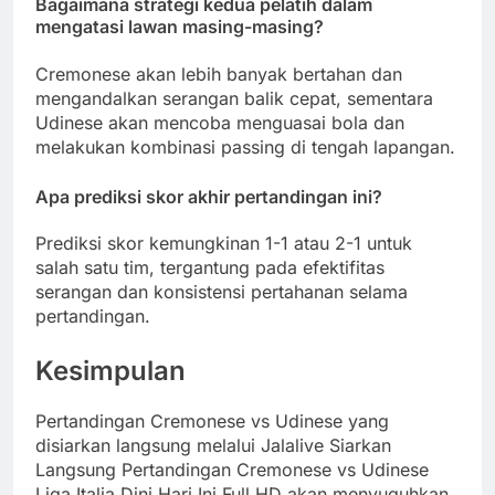
Bagaimana strategi kedua pelatih dalam
mengatasi lawan masing-masing?
Cremonese akan lebih banyak bertahan dan
mengandalkan serangan balik cepat, sementara
Udinese akan mencoba menguasai bola dan
melakukan kombinasi passing di tengah lapangan.
Apa prediksi skor akhir pertandingan ini?
Prediksi skor kemungkinan 1-1 atau 2-1 untuk
salah satu tim, tergantung pada efektifitas
serangan dan konsistensi pertahanan selama
pertandingan.
Kesimpulan
Pertandingan Cremonese vs Udinese yang
disiarkan langsung melalui Jalalive Siarkan
Langsung Pertandingan Cremonese vs Udinese
Liga Italia Dini Hari Ini Full HD akan menyuguhkan