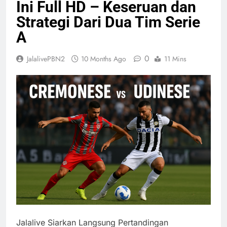
Ini Full HD – Keseruan dan
Strategi Dari Dua Tim Serie
A
0
JalalivePBN2
10 Months Ago
11 Mins
Jalalive Siarkan Langsung Pertandingan