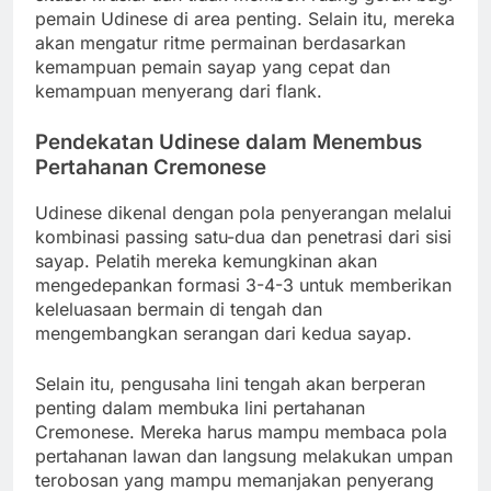
pemain Udinese di area penting. Selain itu, mereka
akan mengatur ritme permainan berdasarkan
kemampuan pemain sayap yang cepat dan
kemampuan menyerang dari flank.
Pendekatan Udinese dalam Menembus
Pertahanan Cremonese
Udinese dikenal dengan pola penyerangan melalui
kombinasi passing satu-dua dan penetrasi dari sisi
sayap. Pelatih mereka kemungkinan akan
mengedepankan formasi 3-4-3 untuk memberikan
keleluasaan bermain di tengah dan
mengembangkan serangan dari kedua sayap.
Selain itu, pengusaha lini tengah akan berperan
penting dalam membuka lini pertahanan
Cremonese. Mereka harus mampu membaca pola
pertahanan lawan dan langsung melakukan umpan
terobosan yang mampu memanjakan penyerang