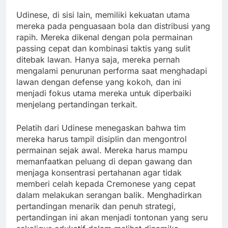
Udinese, di sisi lain, memiliki kekuatan utama
mereka pada penguasaan bola dan distribusi yang
rapih. Mereka dikenal dengan pola permainan
passing cepat dan kombinasi taktis yang sulit
ditebak lawan. Hanya saja, mereka pernah
mengalami penurunan performa saat menghadapi
lawan dengan defense yang kokoh, dan ini
menjadi fokus utama mereka untuk diperbaiki
menjelang pertandingan terkait.
Pelatih dari Udinese menegaskan bahwa tim
mereka harus tampil disiplin dan mengontrol
permainan sejak awal. Mereka harus mampu
memanfaatkan peluang di depan gawang dan
menjaga konsentrasi pertahanan agar tidak
memberi celah kepada Cremonese yang cepat
dalam melakukan serangan balik. Menghadirkan
pertandingan menarik dan penuh strategi,
pertandingan ini akan menjadi tontonan yang seru