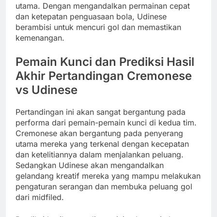
utama. Dengan mengandalkan permainan cepat
dan ketepatan penguasaan bola, Udinese
berambisi untuk mencuri gol dan memastikan
kemenangan.
Pemain Kunci dan Prediksi Hasil
Akhir Pertandingan Cremonese
vs Udinese
Pertandingan ini akan sangat bergantung pada
performa dari pemain-pemain kunci di kedua tim.
Cremonese akan bergantung pada penyerang
utama mereka yang terkenal dengan kecepatan
dan ketelitiannya dalam menjalankan peluang.
Sedangkan Udinese akan mengandalkan
gelandang kreatif mereka yang mampu melakukan
pengaturan serangan dan membuka peluang gol
dari midfiled.