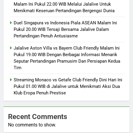
Malam Ini Pukul 22.00 WIB Melalui Jalalive Untuk
Menikmati Keseruan Pertandingan Bergengsi Dunia
Duel Singapura vs Indonesia Piala ASEAN Malam Ini
Pukul 20.00 WIB Tersaji Bersama Jalalive Dalam
Pertandingan Penuh Antusiasme
Jalalive Aston Villa vs Bayern Club Friendly Malam Ini
Pukul 19.00 WIB Dengan Berbagai Informasi Menarik
Seputar Pertandingan Pramusim Dan Persiapan Kedua
Tim
Streaming Monaco vs Getafe Club Friendly Dini Hari Ini
Pukul 01.00 WIB di Jalalive untuk Menikmati Aksi Dua
Klub Eropa Penuh Prestise
Recent Comments
No comments to show.