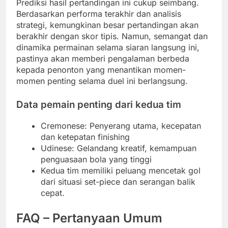
Prediksi hasil pertandingan ini cukup seimbang.
Berdasarkan performa terakhir dan analisis
strategi, kemungkinan besar pertandingan akan
berakhir dengan skor tipis. Namun, semangat dan
dinamika permainan selama siaran langsung ini,
pastinya akan memberi pengalaman berbeda
kepada penonton yang menantikan momen-
momen penting selama duel ini berlangsung.
Data pemain penting dari kedua tim
Cremonese: Penyerang utama, kecepatan
dan ketepatan finishing
Udinese: Gelandang kreatif, kemampuan
penguasaan bola yang tinggi
Kedua tim memiliki peluang mencetak gol
dari situasi set-piece dan serangan balik
cepat.
FAQ – Pertanyaan Umum