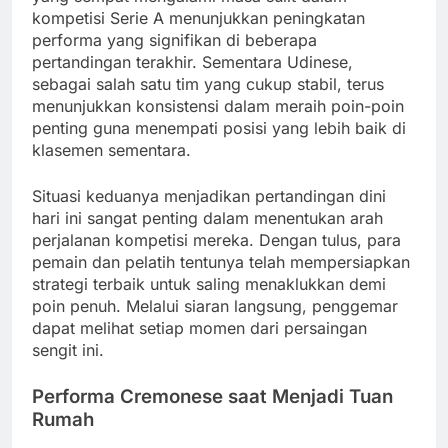
kompetisi Serie A menunjukkan peningkatan
performa yang signifikan di beberapa
pertandingan terakhir. Sementara Udinese,
sebagai salah satu tim yang cukup stabil, terus
menunjukkan konsistensi dalam meraih poin-poin
penting guna menempati posisi yang lebih baik di
klasemen sementara.
Situasi keduanya menjadikan pertandingan dini
hari ini sangat penting dalam menentukan arah
perjalanan kompetisi mereka. Dengan tulus, para
pemain dan pelatih tentunya telah mempersiapkan
strategi terbaik untuk saling menaklukkan demi
poin penuh. Melalui siaran langsung, penggemar
dapat melihat setiap momen dari persaingan
sengit ini.
Performa Cremonese saat Menjadi Tuan
Rumah