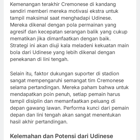
Kemenangan terakhir Cremonese di kandang
sendiri memberi mereka motivasi ekstra untuk
tampil maksimal saat menghadapi Udinese.
Mereka dikenal dengan pola permainan yang
agresif dan kecepatan serangan balik yang cukup
mematikan jika dimanfaatkan dengan baik.
Strategi ini akan diuji kala meladeni kekuatan main
bola dari Udinese yang lebih dikenal dengan
penekanan di lini tengah.
Selain itu, faktor dukungan suporter di stadion
sangat mempengaruhi semangat tim Cremonese
selama pertandingan. Mereka paham bahwa untuk
mendapatkan poin penuh, setiap pemain harus
tampil disiplin dan memanfaatkan peluang di
depan gawang lawan. Performa kunci dari pemain
depan dan lini tengah akan sangat menentukan
hasil akhir pertandingan.
Kelemahan dan Potensi dari Udinese