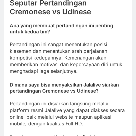
Seputar Pertandingan
Cremonese vs Udinese
Apa yang membuat pertandingan ini penting
untuk kedua tim?
Pertandingan ini sangat menentukan posisi
klasemen dan menentukan arah perjalanan
kompetisi kedepannya. Kemenangan akan
memberikan motivasi dan kepercayaan diri untuk
menghadapi laga selanjutnya.
Dimana saya bisa menyaksikan Jalalive siarkan
pertandingan Cremonese vs Udinese?
Pertandingan ini disiarkan langsung melalui
platform resmi Jalalive yang dapat diakses secara
online, baik melalui website maupun aplikasi
mobile, dengan kualitas Full HD.