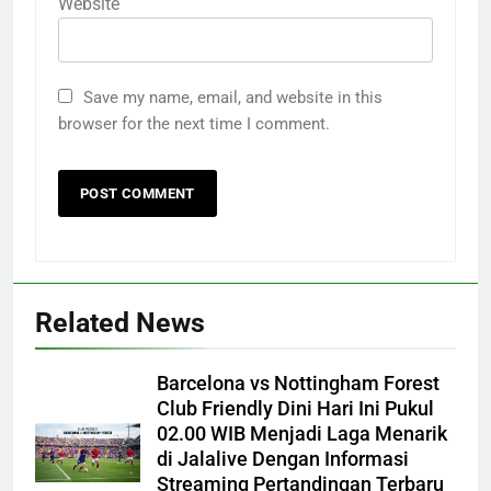
Website
Save my name, email, and website in this
browser for the next time I comment.
Related News
Barcelona vs Nottingham Forest
Club Friendly Dini Hari Ini Pukul
02.00 WIB Menjadi Laga Menarik
di Jalalive Dengan Informasi
Streaming Pertandingan Terbaru