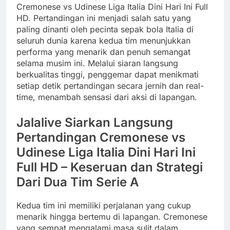
Cremonese vs Udinese Liga Italia Dini Hari Ini Full
HD. Pertandingan ini menjadi salah satu yang
paling dinanti oleh pecinta sepak bola Italia di
seluruh dunia karena kedua tim menunjukkan
performa yang menarik dan penuh semangat
selama musim ini. Melalui siaran langsung
berkualitas tinggi, penggemar dapat menikmati
setiap detik pertandingan secara jernih dan real-
time, menambah sensasi dari aksi di lapangan.
Jalalive Siarkan Langsung
Pertandingan Cremonese vs
Udinese Liga Italia Dini Hari Ini
Full HD – Keseruan dan Strategi
Dari Dua Tim Serie A
Kedua tim ini memiliki perjalanan yang cukup
menarik hingga bertemu di lapangan. Cremonese
yang sempat mengalami masa sulit dalam