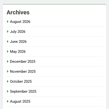
Archives
August 2026
July 2026
June 2026
May 2026
December 2025
November 2025
October 2025
September 2025
August 2025