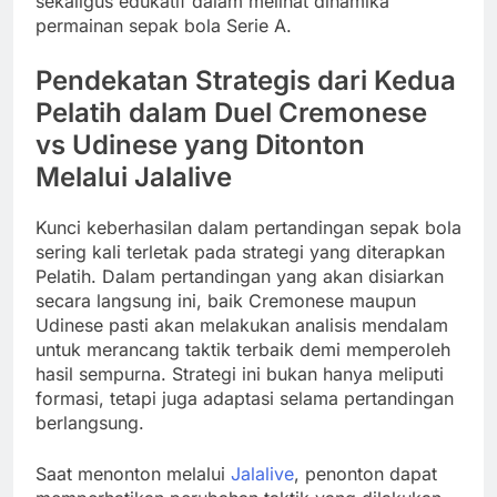
sekaligus edukatif dalam melihat dinamika
permainan sepak bola Serie A.
Pendekatan Strategis dari Kedua
Pelatih dalam Duel Cremonese
vs Udinese yang Ditonton
Melalui Jalalive
Kunci keberhasilan dalam pertandingan sepak bola
sering kali terletak pada strategi yang diterapkan
Pelatih. Dalam pertandingan yang akan disiarkan
secara langsung ini, baik Cremonese maupun
Udinese pasti akan melakukan analisis mendalam
untuk merancang taktik terbaik demi memperoleh
hasil sempurna. Strategi ini bukan hanya meliputi
formasi, tetapi juga adaptasi selama pertandingan
berlangsung.
Saat menonton melalui
Jalalive
, penonton dapat