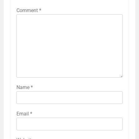
Comment
*
Name
*
Email
*