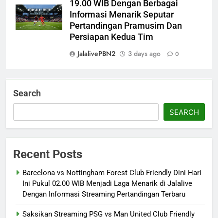
19.00 WIB Dengan Berbagai
Informasi Menarik Seputar
Pertandingan Pramusim Dan
Persiapan Kedua Tim
JalalivePBN2
3 days ago
0
Search
SEARCH
Recent Posts
Barcelona vs Nottingham Forest Club Friendly Dini Hari
Ini Pukul 02.00 WIB Menjadi Laga Menarik di Jalalive
Dengan Informasi Streaming Pertandingan Terbaru
Saksikan Streaming PSG vs Man United Club Friendly