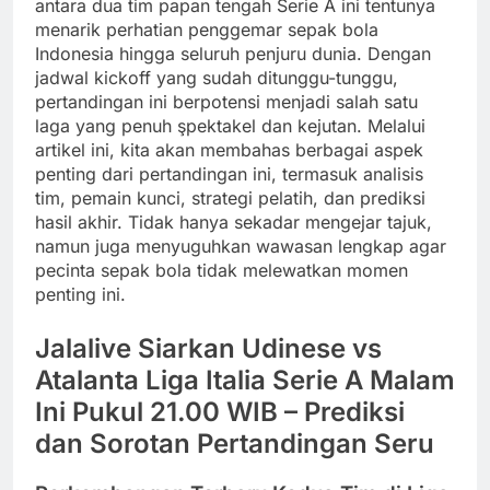
antara dua tim papan tengah Serie A ini tentunya
menarik perhatian penggemar sepak bola
Indonesia hingga seluruh penjuru dunia. Dengan
jadwal kickoff yang sudah ditunggu-tunggu,
pertandingan ini berpotensi menjadi salah satu
laga yang penuh şpektakel dan kejutan. Melalui
artikel ini, kita akan membahas berbagai aspek
penting dari pertandingan ini, termasuk analisis
tim, pemain kunci, strategi pelatih, dan prediksi
hasil akhir. Tidak hanya sekadar mengejar tajuk,
namun juga menyuguhkan wawasan lengkap agar
pecinta sepak bola tidak melewatkan momen
penting ini.
Jalalive Siarkan Udinese vs
Atalanta Liga Italia Serie A Malam
Ini Pukul 21.00 WIB – Prediksi
dan Sorotan Pertandingan Seru