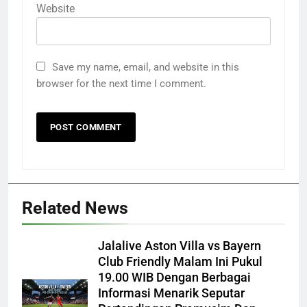
Website
Save my name, email, and website in this
browser for the next time I comment.
Related News
Jalalive Aston Villa vs Bayern
Club Friendly Malam Ini Pukul
19.00 WIB Dengan Berbagai
Informasi Menarik Seputar