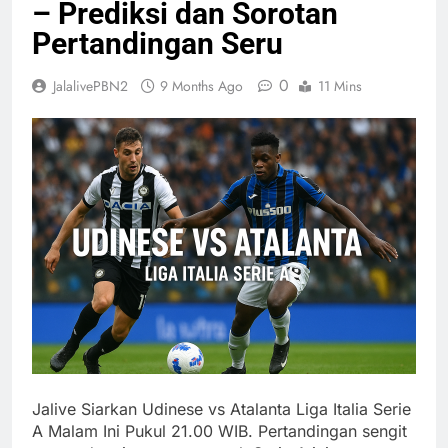
– Prediksi dan Sorotan
Pertandingan Seru
0
JalalivePBN2
9 Months Ago
11 Mins
Jalive Siarkan Udinese vs Atalanta Liga Italia Serie
A Malam Ini Pukul 21.00 WIB. Pertandingan sengit