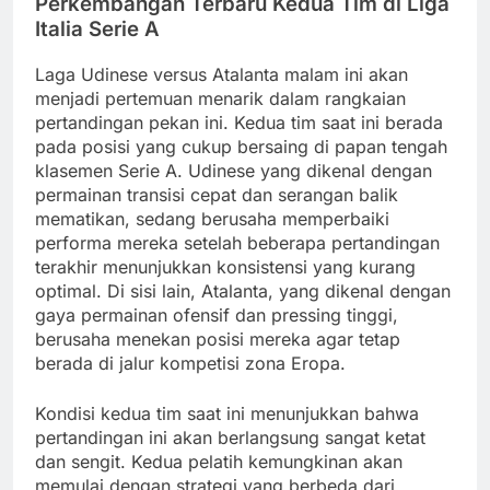
Perkembangan Terbaru Kedua Tim di Liga
Italia Serie A
Laga Udinese versus Atalanta malam ini akan
menjadi pertemuan menarik dalam rangkaian
pertandingan pekan ini. Kedua tim saat ini berada
pada posisi yang cukup bersaing di papan tengah
klasemen Serie A. Udinese yang dikenal dengan
permainan transisi cepat dan serangan balik
mematikan, sedang berusaha memperbaiki
performa mereka setelah beberapa pertandingan
terakhir menunjukkan konsistensi yang kurang
optimal. Di sisi lain, Atalanta, yang dikenal dengan
gaya permainan ofensif dan pressing tinggi,
berusaha menekan posisi mereka agar tetap
berada di jalur kompetisi zona Eropa.
Kondisi kedua tim saat ini menunjukkan bahwa
pertandingan ini akan berlangsung sangat ketat
dan sengit. Kedua pelatih kemungkinan akan
memulai dengan strategi yang berbeda dari