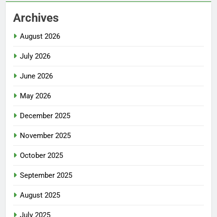
Archives
August 2026
July 2026
June 2026
May 2026
December 2025
November 2025
October 2025
September 2025
August 2025
July 2025