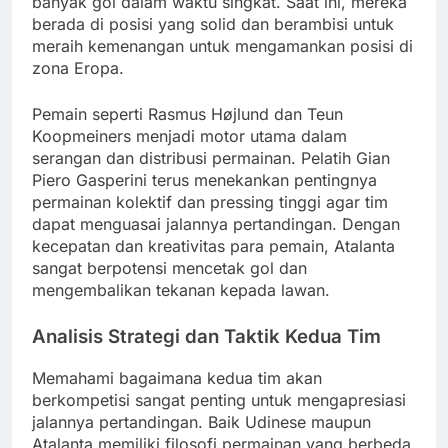
banyak gol dalam waktu singkat. Saat ini, mereka
berada di posisi yang solid dan berambisi untuk
meraih kemenangan untuk mengamankan posisi di
zona Eropa.
Pemain seperti Rasmus Højlund dan Teun
Koopmeiners menjadi motor utama dalam
serangan dan distribusi permainan. Pelatih Gian
Piero Gasperini terus menekankan pentingnya
permainan kolektif dan pressing tinggi agar tim
dapat menguasai jalannya pertandingan. Dengan
kecepatan dan kreativitas para pemain, Atalanta
sangat berpotensi mencetak gol dan
mengembalikan tekanan kepada lawan.
Analisis Strategi dan Taktik Kedua Tim
Memahami bagaimana kedua tim akan
berkompetisi sangat penting untuk mengapresiasi
jalannya pertandingan. Baik Udinese maupun
Atalanta memiliki filosofi permainan yang berbeda,