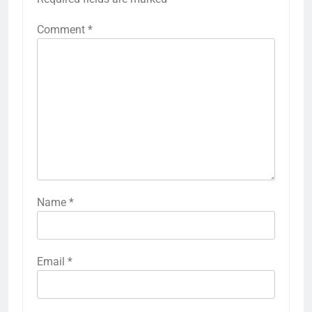
Comment
*
Name
*
Email
*