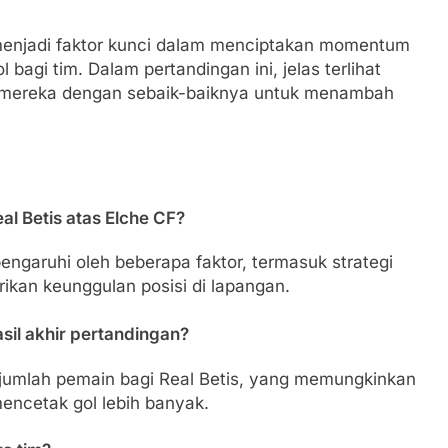
 menjadi faktor kunci dalam menciptakan momentum
 bagi tim. Dalam pertandingan ini, jelas terlihat
 mereka dengan sebaik-baiknya untuk menambah
 Betis atas Elche CF?
engaruhi oleh beberapa faktor, termasuk strategi
ikan keunggulan posisi di lapangan.
il akhir pertandingan?
umlah pemain bagi Real Betis, yang memungkinkan
ncetak gol lebih banyak.