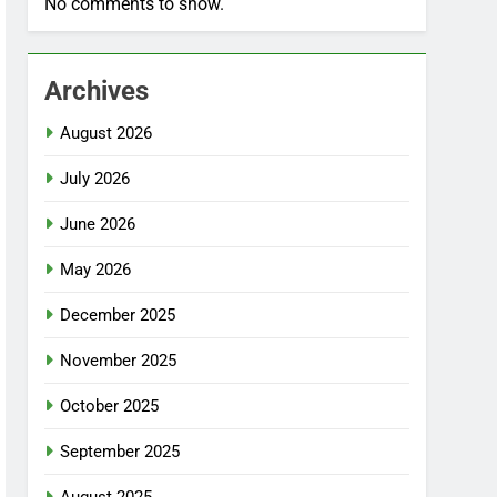
No comments to show.
Archives
August 2026
July 2026
June 2026
May 2026
December 2025
November 2025
October 2025
September 2025
August 2025