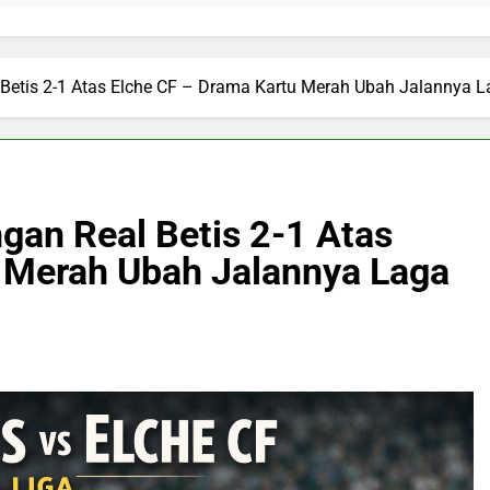
 Betis 2-1 Atas Elche CF – Drama Kartu Merah Ubah Jalannya L
gan Real Betis 2-1 Atas
 Merah Ubah Jalannya Laga