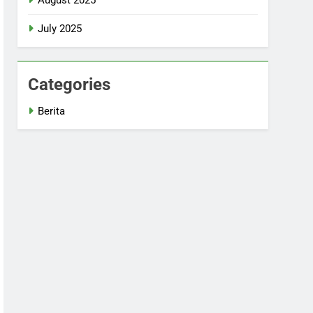
July 2025
Categories
Berita