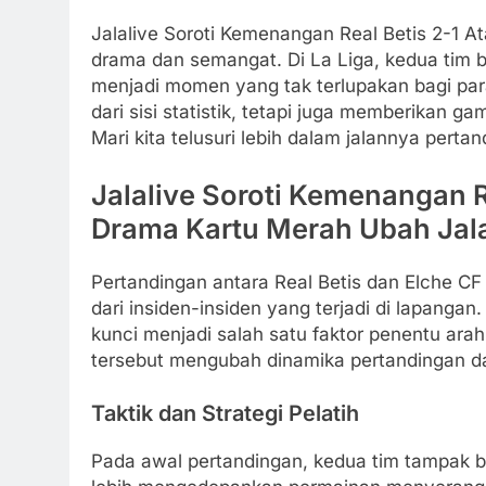
Jalalive Soroti Kemenangan Real Betis 2-1 
drama dan semangat. Di La Liga, kedua tim 
menjadi momen yang tak terlupakan bagi pa
dari sisi statistik, tetapi juga memberikan 
Mari kita telusuri lebih dalam jalannya pertan
Jalalive Soroti Kemenangan Re
Drama Kartu Merah Ubah Jala
Pertandingan antara Real Betis dan Elche CF t
dari insiden-insiden yang terjadi di lapang
kunci menjadi salah satu faktor penentu arah
tersebut mengubah dinamika pertandingan da
Taktik dan Strategi Pelatih
Pada awal pertandingan, kedua tim tampak b