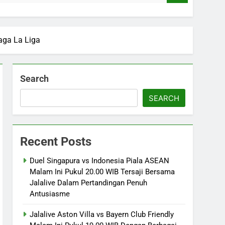
aga La Liga
Search
SEARCH
Recent Posts
Duel Singapura vs Indonesia Piala ASEAN
Malam Ini Pukul 20.00 WIB Tersaji Bersama
Jalalive Dalam Pertandingan Penuh
Antusiasme
Jalalive Aston Villa vs Bayern Club Friendly