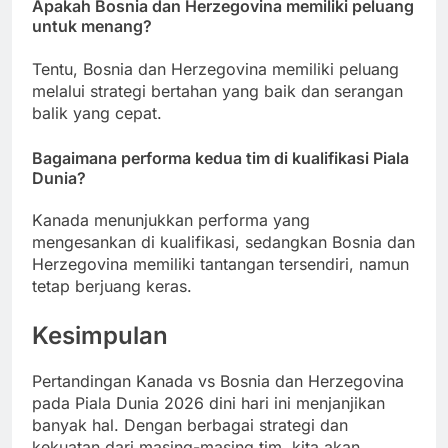
Apakah Bosnia dan Herzegovina memiliki peluang
untuk menang?
Tentu, Bosnia dan Herzegovina memiliki peluang
melalui strategi bertahan yang baik dan serangan
balik yang cepat.
Bagaimana performa kedua tim di kualifikasi Piala
Dunia?
Kanada menunjukkan performa yang
mengesankan di kualifikasi, sedangkan Bosnia dan
Herzegovina memiliki tantangan tersendiri, namun
tetap berjuang keras.
Kesimpulan
Pertandingan Kanada vs Bosnia dan Herzegovina
pada Piala Dunia 2026 dini hari ini menjanjikan
banyak hal. Dengan berbagai strategi dan
kekuatan dari masing-masing tim, kita akan