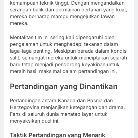
kemampuan teknik tinggi. Dengan mengandalkan
serangan balik dan permainan bertahan yang kuat,
mereka berharap mampu mengejutkan lawan
mereka.
Mentalitas tim ini sering kali dipengaruhi oleh
pengalaman untuk menghadapi tekanan dalam
laga-laga penting. Meskipun berada dalam kondisi
sulit, semangat mereka untuk menciptakan sejarah
baru tetap menjadi pendorong keyakinan untuk
meraih hasil maksimal dalam pertandingan ini.
Pertandingan yang Dinantikan
Pertandingan antara Kanada dan Bosnia dan
Herzegovina menjanjikan ketegangan dan drama.
Fans di seluruh dunia menatap layar untuk
menyaksikan duel ini.
Taktik Pertandingan yang Menarik