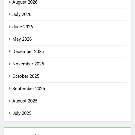
August 2026
July 2026
June 2026
May 2026
December 2025
November 2025
October 2025
September 2025
August 2025
July 2025