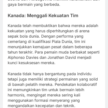
gaya bermain yang berbeda.
Kanada: Menggali Kekuatan Tim
Kanada telah membuktikan bahwa mereka adalah
kekuatan yang harus diperhitungkan di arena
sepak bola dunia. Dengan performa yang
cemerlang di kualifikasi Piala Dunia, tim ini
menunjukkan kemajuan pesat dalam beberapa
tahun terakhir. Para pemain muda berbakat seperti
Alphonso Davies dan Jonathan David menjadi
kunci kesuksesan mereka.
Kanada tidak hanya bergantung pada individu
tetapi juga memiliki strategi permainan yang solid
di bawah pelatih mereka. Pendekatan kolaboratif
ini memungkinkan tim untuk bermain lebih
harmonis, mengingat mereka sering kali
menggunakan formasi menyerang yang
mengandalkan kecepatan dan teknik.