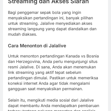
Streaming dan Akses Siaran
Bagi penggemar sepak bola yang ingin
menyaksikan pertandingan ini, banyak pilihan
untuk streaming. Jalalive menyediakan akses
streaming langsung yang dapat diandalkan dan
mudah diakses.
Cara Menonton di Jalalive
Untuk menonton pertandingan Kanada vs Bosnia
dan Herzegovina, Anda perlu mengunjungi situs
resmi Jalalive. Di sana, Anda akan menemukan
link streaming yang aktif tepat sebelum
pertandingan dimulai. Pastikan untuk memeriksa
koneksi internet Anda agar tidak mengalami
gangguan saat menyaksikan permainan.
Selain itu, mengikuti media sosial dari Jalalive
dapat membantu Anda mendapatkan pembaruan
terbaru tentang peluang menonton dan analisis