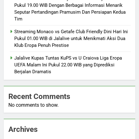
Pukul 19.00 WIB Dengan Berbagai Informasi Menarik
Seputar Pertandingan Pramusim Dan Persiapan Kedua
Tim
Streaming Monaco vs Getafe Club Friendly Dini Hari Ini
Pukul 01.00 WIB di Jalalive untuk Menikmati Aksi Dua
Klub Eropa Penuh Prestise
Jalalive Kupas Tuntas KuPS vs U Craiova Liga Eropa
UEFA Malam Ini Pukul 22.00 WIB yang Diprediksi
Berjalan Dramatis
Recent Comments
No comments to show.
Archives