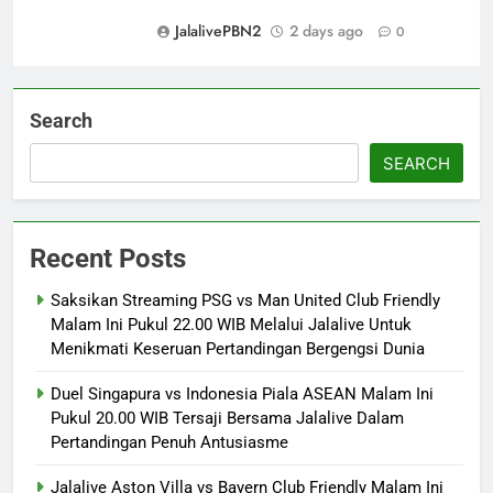
JalalivePBN2
2 days ago
0
Search
SEARCH
Recent Posts
Saksikan Streaming PSG vs Man United Club Friendly
Malam Ini Pukul 22.00 WIB Melalui Jalalive Untuk
Menikmati Keseruan Pertandingan Bergengsi Dunia
Duel Singapura vs Indonesia Piala ASEAN Malam Ini
Pukul 20.00 WIB Tersaji Bersama Jalalive Dalam
Pertandingan Penuh Antusiasme
Jalalive Aston Villa vs Bayern Club Friendly Malam Ini