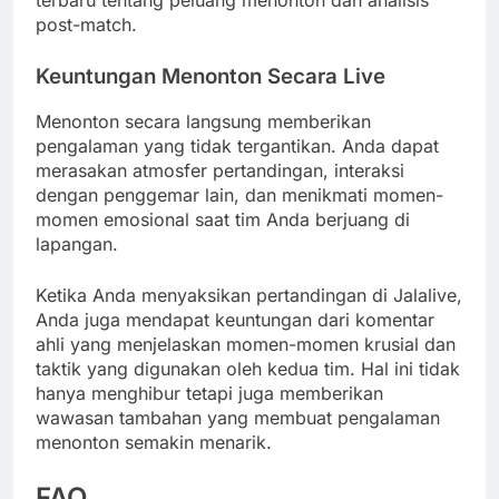
post-match.
Keuntungan Menonton Secara Live
Menonton secara langsung memberikan
pengalaman yang tidak tergantikan. Anda dapat
merasakan atmosfer pertandingan, interaksi
dengan penggemar lain, dan menikmati momen-
momen emosional saat tim Anda berjuang di
lapangan.
Ketika Anda menyaksikan pertandingan di Jalalive,
Anda juga mendapat keuntungan dari komentar
ahli yang menjelaskan momen-momen krusial dan
taktik yang digunakan oleh kedua tim. Hal ini tidak
hanya menghibur tetapi juga memberikan
wawasan tambahan yang membuat pengalaman
menonton semakin menarik.
FAQ