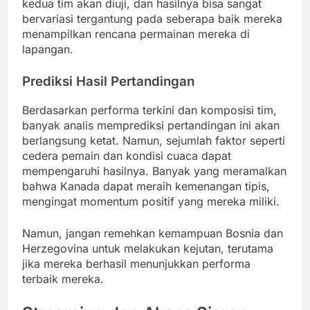
kedua tim akan diuji, dan hasilnya bisa sangat
bervariasi tergantung pada seberapa baik mereka
menampilkan rencana permainan mereka di
lapangan.
Prediksi Hasil Pertandingan
Berdasarkan performa terkini dan komposisi tim,
banyak analis memprediksi pertandingan ini akan
berlangsung ketat. Namun, sejumlah faktor seperti
cedera pemain dan kondisi cuaca dapat
mempengaruhi hasilnya. Banyak yang meramalkan
bahwa Kanada dapat meraih kemenangan tipis,
mengingat momentum positif yang mereka miliki.
Namun, jangan remehkan kemampuan Bosnia dan
Herzegovina untuk melakukan kejutan, terutama
jika mereka berhasil menunjukkan performa
terbaik mereka.