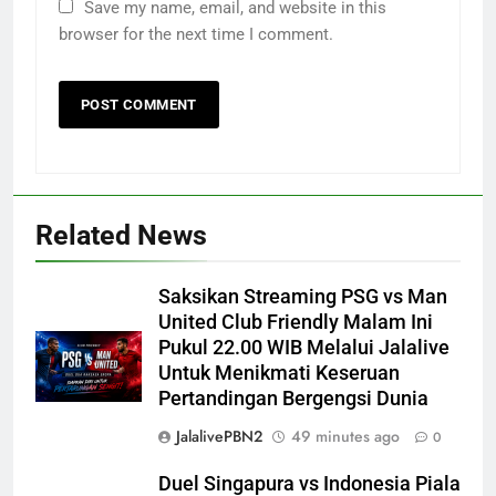
Save my name, email, and website in this
browser for the next time I comment.
Related News
Saksikan Streaming PSG vs Man
United Club Friendly Malam Ini
Pukul 22.00 WIB Melalui Jalalive
Untuk Menikmati Keseruan
Pertandingan Bergengsi Dunia
JalalivePBN2
49 minutes ago
0
Duel Singapura vs Indonesia Piala