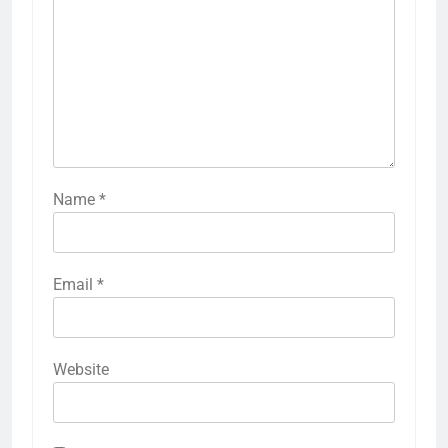
Name
*
Email
*
Website