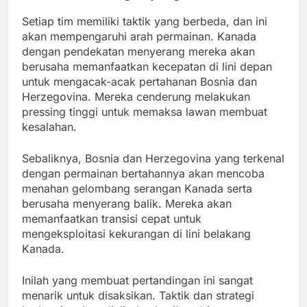
Setiap tim memiliki taktik yang berbeda, dan ini
akan mempengaruhi arah permainan. Kanada
dengan pendekatan menyerang mereka akan
berusaha memanfaatkan kecepatan di lini depan
untuk mengacak-acak pertahanan Bosnia dan
Herzegovina. Mereka cenderung melakukan
pressing tinggi untuk memaksa lawan membuat
kesalahan.
Sebaliknya, Bosnia dan Herzegovina yang terkenal
dengan permainan bertahannya akan mencoba
menahan gelombang serangan Kanada serta
berusaha menyerang balik. Mereka akan
memanfaatkan transisi cepat untuk
mengeksploitasi kekurangan di lini belakang
Kanada.
Inilah yang membuat pertandingan ini sangat
menarik untuk disaksikan. Taktik dan strategi