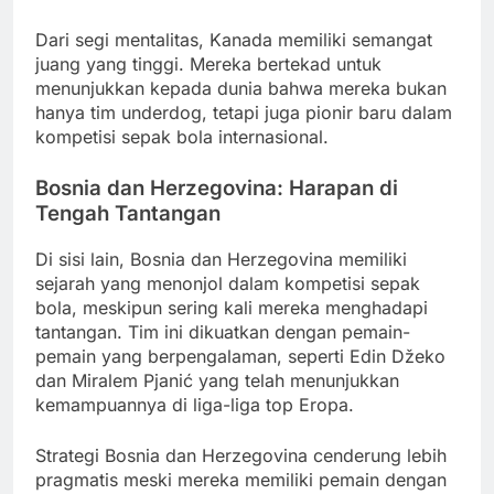
Dari segi mentalitas, Kanada memiliki semangat
juang yang tinggi. Mereka bertekad untuk
menunjukkan kepada dunia bahwa mereka bukan
hanya tim underdog, tetapi juga pionir baru dalam
kompetisi sepak bola internasional.
Bosnia dan Herzegovina: Harapan di
Tengah Tantangan
Di sisi lain, Bosnia dan Herzegovina memiliki
sejarah yang menonjol dalam kompetisi sepak
bola, meskipun sering kali mereka menghadapi
tantangan. Tim ini dikuatkan dengan pemain-
pemain yang berpengalaman, seperti Edin Džeko
dan Miralem Pjanić yang telah menunjukkan
kemampuannya di liga-liga top Eropa.
Strategi Bosnia dan Herzegovina cenderung lebih
pragmatis meski mereka memiliki pemain dengan