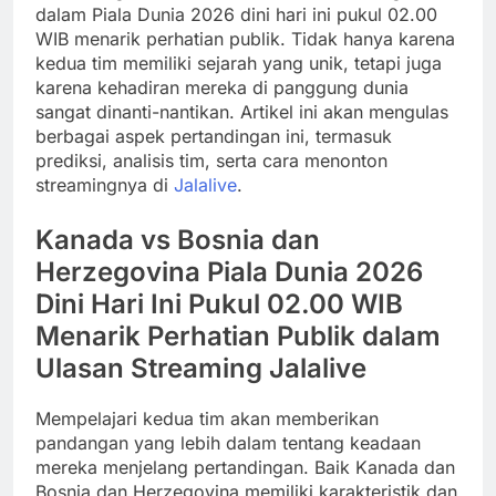
dalam Piala Dunia 2026 dini hari ini pukul 02.00
WIB menarik perhatian publik. Tidak hanya karena
kedua tim memiliki sejarah yang unik, tetapi juga
karena kehadiran mereka di panggung dunia
sangat dinanti-nantikan. Artikel ini akan mengulas
berbagai aspek pertandingan ini, termasuk
prediksi, analisis tim, serta cara menonton
streamingnya di
Jalalive
.
Kanada vs Bosnia dan
Herzegovina Piala Dunia 2026
Dini Hari Ini Pukul 02.00 WIB
Menarik Perhatian Publik dalam
Ulasan Streaming Jalalive
Mempelajari kedua tim akan memberikan
pandangan yang lebih dalam tentang keadaan
mereka menjelang pertandingan. Baik Kanada dan
Bosnia dan Herzegovina memiliki karakteristik dan