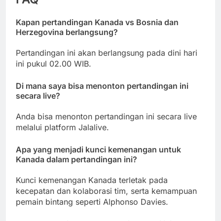
Kapan pertandingan Kanada vs Bosnia dan
Herzegovina berlangsung?
Pertandingan ini akan berlangsung pada dini hari
ini pukul 02.00 WIB.
Di mana saya bisa menonton pertandingan ini
secara live?
Anda bisa menonton pertandingan ini secara live
melalui platform Jalalive.
Apa yang menjadi kunci kemenangan untuk
Kanada dalam pertandingan ini?
Kunci kemenangan Kanada terletak pada
kecepatan dan kolaborasi tim, serta kemampuan
pemain bintang seperti Alphonso Davies.