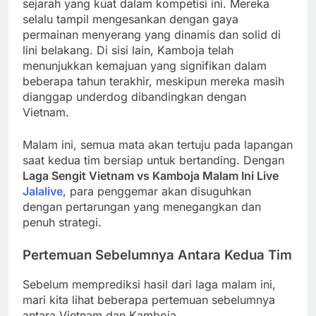
sejarah yang kuat dalam kompetisi ini. Mereka
selalu tampil mengesankan dengan gaya
permainan menyerang yang dinamis dan solid di
lini belakang. Di sisi lain, Kamboja telah
menunjukkan kemajuan yang signifikan dalam
beberapa tahun terakhir, meskipun mereka masih
dianggap underdog dibandingkan dengan
Vietnam.
Malam ini, semua mata akan tertuju pada lapangan
saat kedua tim bersiap untuk bertanding. Dengan
Laga Sengit Vietnam vs Kamboja Malam Ini Live
Jalalive
, para penggemar akan disuguhkan
dengan pertarungan yang menegangkan dan
penuh strategi.
Pertemuan Sebelumnya Antara Kedua Tim
Sebelum memprediksi hasil dari laga malam ini,
mari kita lihat beberapa pertemuan sebelumnya
antara Vietnam dan Kamboja.