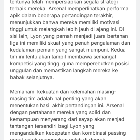
tentunya telah mempersiapkan segala strategi
terbaik mereka. Arsenal memperlihatkan performa
apik dalam beberapa pertandingan terakhir,
menunjukkan bahwa mereka memiliki motivasi
tinggi untuk melangkah lebih jauh di ajang ini. Di
sisi lain, Lyon yang pernah menjadi juara bertahan
liga ini memiliki skuat yang penuh pengalaman dan
kedalaman pemain yang sangat mumpuni. Kedua
tim ini tentu akan tampil membawa semangat
kompetisi yang tinggi guna memperebutkan posisi
unggulan dan memastikan langkah mereka ke
babak selanjutnya.
Memahami kekuatan dan kelemahan masing-
masing tim adalah hal penting yang akan
menentukan hasil akhir pertandingan ini. Arsenal
dengan pertahanan mereka yang solid dan
kemampuan menyerang dari sayap akan menjadi
tantangan tersendiri bagi Lyon yang
mengandalkan kecepatan dan kombinasi passing
cepat untuk menemukan celah di daerah