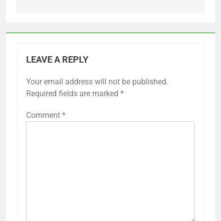
LEAVE A REPLY
Your email address will not be published.
Required fields are marked
*
Comment
*