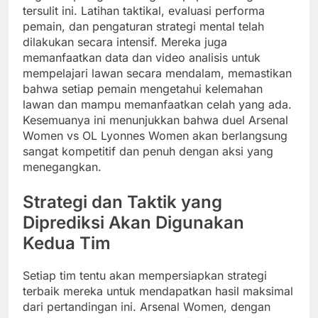
tersulit ini. Latihan taktikal, evaluasi performa
pemain, dan pengaturan strategi mental telah
dilakukan secara intensif. Mereka juga
memanfaatkan data dan video analisis untuk
mempelajari lawan secara mendalam, memastikan
bahwa setiap pemain mengetahui kelemahan
lawan dan mampu memanfaatkan celah yang ada.
Kesemuanya ini menunjukkan bahwa duel Arsenal
Women vs OL Lyonnes Women akan berlangsung
sangat kompetitif dan penuh dengan aksi yang
menegangkan.
Strategi dan Taktik yang
Diprediksi Akan Digunakan
Kedua Tim
Setiap tim tentu akan mempersiapkan strategi
terbaik mereka untuk mendapatkan hasil maksimal
dari pertandingan ini. Arsenal Women, dengan