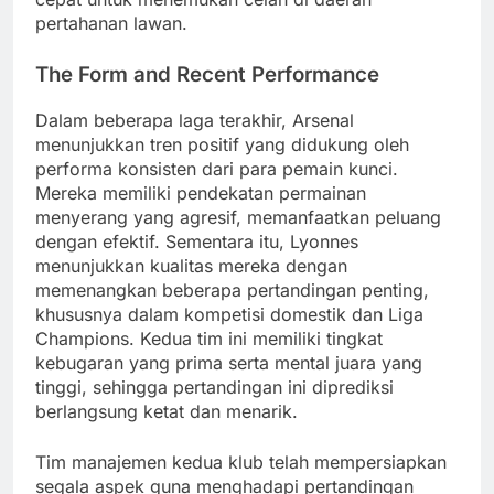
pertahanan lawan.
The Form and Recent Performance
Dalam beberapa laga terakhir, Arsenal
menunjukkan tren positif yang didukung oleh
performa konsisten dari para pemain kunci.
Mereka memiliki pendekatan permainan
menyerang yang agresif, memanfaatkan peluang
dengan efektif. Sementara itu, Lyonnes
menunjukkan kualitas mereka dengan
memenangkan beberapa pertandingan penting,
khususnya dalam kompetisi domestik dan Liga
Champions. Kedua tim ini memiliki tingkat
kebugaran yang prima serta mental juara yang
tinggi, sehingga pertandingan ini diprediksi
berlangsung ketat dan menarik.
Tim manajemen kedua klub telah mempersiapkan
segala aspek guna menghadapi pertandingan