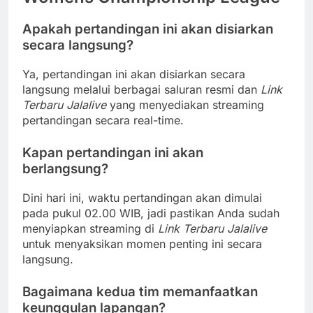
Apakah pertandingan ini akan disiarkan
secara langsung?
Ya, pertandingan ini akan disiarkan secara
langsung melalui berbagai saluran resmi dan
Link
Terbaru Jalalive
yang menyediakan streaming
pertandingan secara real-time.
Kapan pertandingan ini akan
berlangsung?
Dini hari ini, waktu pertandingan akan dimulai
pada pukul 02.00 WIB, jadi pastikan Anda sudah
menyiapkan streaming di
Link Terbaru Jalalive
untuk menyaksikan momen penting ini secara
langsung.
Bagaimana kedua tim memanfaatkan
keunggulan lapangan?