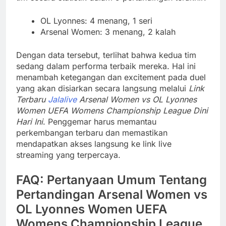
OL Lyonnes: 4 menang, 1 seri
Arsenal Women: 3 menang, 2 kalah
Dengan data tersebut, terlihat bahwa kedua tim
sedang dalam performa terbaik mereka. Hal ini
menambah ketegangan dan excitement pada duel
yang akan disiarkan secara langsung melalui
Link
Terbaru
Jalalive
Arsenal Women vs OL Lyonnes
Women UEFA Womens Championship League Dini
Hari Ini
. Penggemar harus memantau
perkembangan terbaru dan memastikan
mendapatkan akses langsung ke link live
streaming yang terpercaya.
FAQ: Pertanyaan Umum Tentang
Pertandingan Arsenal Women vs
OL Lyonnes Women UEFA
Womens Championship League