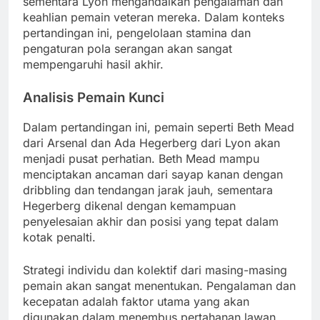
sementara Lyon mengandalkan pengalaman dan
keahlian pemain veteran mereka. Dalam konteks
pertandingan ini, pengelolaan stamina dan
pengaturan pola serangan akan sangat
mempengaruhi hasil akhir.
Analisis Pemain Kunci
Dalam pertandingan ini, pemain seperti Beth Mead
dari Arsenal dan Ada Hegerberg dari Lyon akan
menjadi pusat perhatian. Beth Mead mampu
menciptakan ancaman dari sayap kanan dengan
dribbling dan tendangan jarak jauh, sementara
Hegerberg dikenal dengan kemampuan
penyelesaian akhir dan posisi yang tepat dalam
kotak penalti.
Strategi individu dan kolektif dari masing-masing
pemain akan sangat menentukan. Pengalaman dan
kecepatan adalah faktor utama yang akan
digunakan dalam menembus pertahanan lawan.