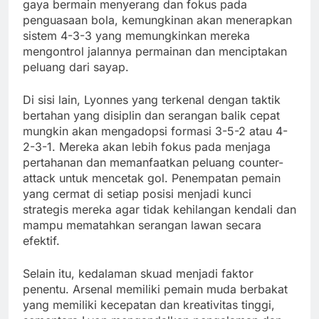
gaya bermain menyerang dan fokus pada
penguasaan bola, kemungkinan akan menerapkan
sistem 4-3-3 yang memungkinkan mereka
mengontrol jalannya permainan dan menciptakan
peluang dari sayap.
Di sisi lain, Lyonnes yang terkenal dengan taktik
bertahan yang disiplin dan serangan balik cepat
mungkin akan mengadopsi formasi 3-5-2 atau 4-
2-3-1. Mereka akan lebih fokus pada menjaga
pertahanan dan memanfaatkan peluang counter-
attack untuk mencetak gol. Penempatan pemain
yang cermat di setiap posisi menjadi kunci
strategis mereka agar tidak kehilangan kendali dan
mampu mematahkan serangan lawan secara
efektif.
Selain itu, kedalaman skuad menjadi faktor
penentu. Arsenal memiliki pemain muda berbakat
yang memiliki kecepatan dan kreativitas tinggi,