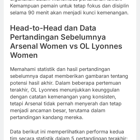
Kemampuan pemain untuk tetap fokus dan disiplin
selama 90 menit akan menjadi kunci kemenangan.
Head-to-Head dan Data
Pertandingan Sebelumnya
Arsenal Women vs OL Lyonnes
Women
Memahami statistik dan hasil pertandingan
sebelumnya dapat memberikan gambaran tentang
potensi hasil akhir. Dalam beberapa pertemuan
terakhir, OL Lyonnes menunjukkan keunggulan
dengan catatan kemenangan yang konsisten,
tetapi Arsenal tidak pernah menyerah dan tetap
menjadi ancaman besar, terutama dalam
pertandingan kandang mereka.
Data berikut ini memperlihatkan performa kedua
tim secara statistik dalam 5 pertandingan terakhir: