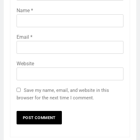
Name
*
Email
*
Website
Save my name, email, and website in this
browser for the next time I comment.