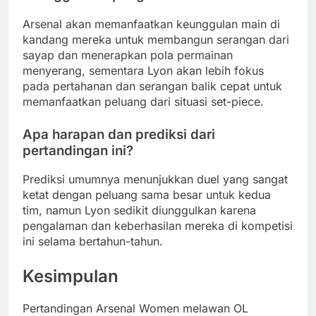
Arsenal akan memanfaatkan keunggulan main di
kandang mereka untuk membangun serangan dari
sayap dan menerapkan pola permainan
menyerang, sementara Lyon akan lebih fokus
pada pertahanan dan serangan balik cepat untuk
memanfaatkan peluang dari situasi set-piece.
Apa harapan dan prediksi dari
pertandingan ini?
Prediksi umumnya menunjukkan duel yang sangat
ketat dengan peluang sama besar untuk kedua
tim, namun Lyon sedikit diunggulkan karena
pengalaman dan keberhasilan mereka di kompetisi
ini selama bertahun-tahun.
Kesimpulan
Pertandingan Arsenal Women melawan OL