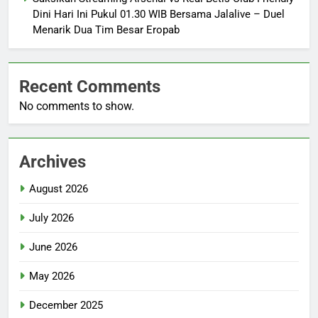
Dini Hari Ini Pukul 01.30 WIB Bersama Jalalive – Duel
Menarik Dua Tim Besar Eropab
Recent Comments
No comments to show.
Archives
August 2026
July 2026
June 2026
May 2026
December 2025