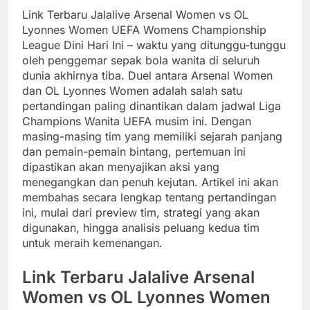
Link Terbaru Jalalive Arsenal Women vs OL
Lyonnes Women UEFA Womens Championship
League Dini Hari Ini – waktu yang ditunggu-tunggu
oleh penggemar sepak bola wanita di seluruh
dunia akhirnya tiba. Duel antara Arsenal Women
dan OL Lyonnes Women adalah salah satu
pertandingan paling dinantikan dalam jadwal Liga
Champions Wanita UEFA musim ini. Dengan
masing-masing tim yang memiliki sejarah panjang
dan pemain-pemain bintang, pertemuan ini
dipastikan akan menyajikan aksi yang
menegangkan dan penuh kejutan. Artikel ini akan
membahas secara lengkap tentang pertandingan
ini, mulai dari preview tim, strategi yang akan
digunakan, hingga analisis peluang kedua tim
untuk meraih kemenangan.
Link Terbaru Jalalive Arsenal
Women vs OL Lyonnes Women