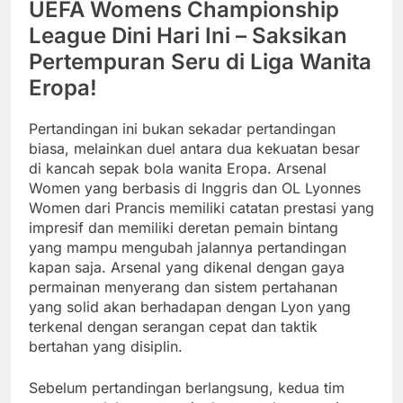
UEFA Womens Championship
League Dini Hari Ini – Saksikan
Pertempuran Seru di Liga Wanita
Eropa!
Pertandingan ini bukan sekadar pertandingan
biasa, melainkan duel antara dua kekuatan besar
di kancah sepak bola wanita Eropa. Arsenal
Women yang berbasis di Inggris dan OL Lyonnes
Women dari Prancis memiliki catatan prestasi yang
impresif dan memiliki deretan pemain bintang
yang mampu mengubah jalannya pertandingan
kapan saja. Arsenal yang dikenal dengan gaya
permainan menyerang dan sistem pertahanan
yang solid akan berhadapan dengan Lyon yang
terkenal dengan serangan cepat dan taktik
bertahan yang disiplin.
Sebelum pertandingan berlangsung, kedua tim