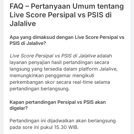
FAQ – Pertanyaan Umum tentang
Live Score Persipal vs PSIS di
Jalalive
Apa yang dimaksud dengan Live Score Persipal vs
PSIS di Jalalive?
Live Score Persipal vs PSIS di Jalalive
adalah
layanan penyajian hasil pertandingan secara
langsung yang tersedia dalam platform Jalalive,
memungkinkan penggemar mengikuti
perkembangan skor secara real-time selama
pertandingan berlangsung.
Kapan pertandingan Persipal vs PSIS akan
digelar?
Pertandingan ini dijadwalkan akan berlangsung
pada sore ini pukul 15.30 WIB.