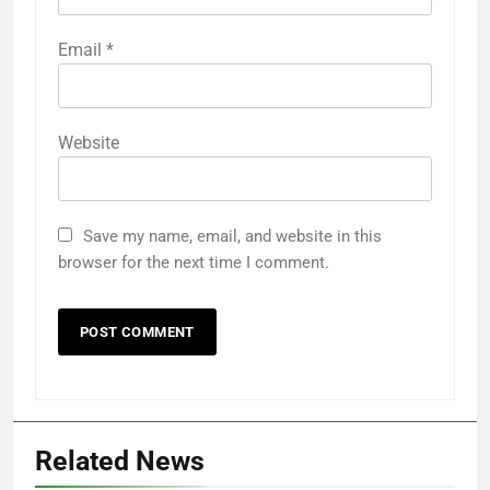
Email
*
Website
Save my name, email, and website in this
browser for the next time I comment.
Related News