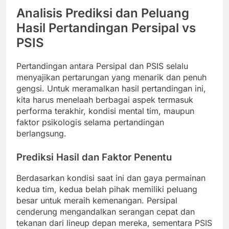
Analisis Prediksi dan Peluang
Hasil Pertandingan Persipal vs
PSIS
Pertandingan antara Persipal dan PSIS selalu
menyajikan pertarungan yang menarik dan penuh
gengsi. Untuk meramalkan hasil pertandingan ini,
kita harus menelaah berbagai aspek termasuk
performa terakhir, kondisi mental tim, maupun
faktor psikologis selama pertandingan
berlangsung.
Prediksi Hasil dan Faktor Penentu
Berdasarkan kondisi saat ini dan gaya permainan
kedua tim, kedua belah pihak memiliki peluang
besar untuk meraih kemenangan. Persipal
cenderung mengandalkan serangan cepat dan
tekanan dari lineup depan mereka, sementara PSIS