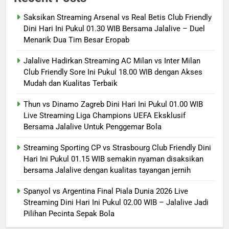
Saksikan Streaming Arsenal vs Real Betis Club Friendly
Dini Hari Ini Pukul 01.30 WIB Bersama Jalalive – Duel
Menarik Dua Tim Besar Eropab
Jalalive Hadirkan Streaming AC Milan vs Inter Milan
Club Friendly Sore Ini Pukul 18.00 WIB dengan Akses
Mudah dan Kualitas Terbaik
Thun vs Dinamo Zagreb Dini Hari Ini Pukul 01.00 WIB
Live Streaming Liga Champions UEFA Eksklusif
Bersama Jalalive Untuk Penggemar Bola
Streaming Sporting CP vs Strasbourg Club Friendly Dini
Hari Ini Pukul 01.15 WIB semakin nyaman disaksikan
bersama Jalalive dengan kualitas tayangan jernih
Spanyol vs Argentina Final Piala Dunia 2026 Live
Streaming Dini Hari Ini Pukul 02.00 WIB – Jalalive Jadi
Pilihan Pecinta Sepak Bola