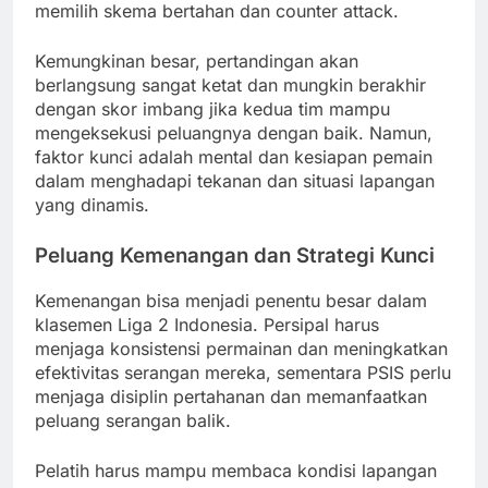
memilih skema bertahan dan counter attack.
Kemungkinan besar, pertandingan akan
berlangsung sangat ketat dan mungkin berakhir
dengan skor imbang jika kedua tim mampu
mengeksekusi peluangnya dengan baik. Namun,
faktor kunci adalah mental dan kesiapan pemain
dalam menghadapi tekanan dan situasi lapangan
yang dinamis.
Peluang Kemenangan dan Strategi Kunci
Kemenangan bisa menjadi penentu besar dalam
klasemen Liga 2 Indonesia. Persipal harus
menjaga konsistensi permainan dan meningkatkan
efektivitas serangan mereka, sementara PSIS perlu
menjaga disiplin pertahanan dan memanfaatkan
peluang serangan balik.
Pelatih harus mampu membaca kondisi lapangan