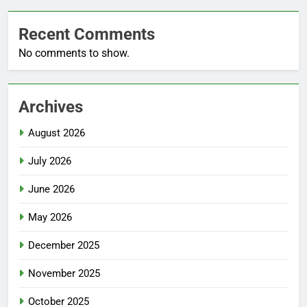
Recent Comments
No comments to show.
Archives
August 2026
July 2026
June 2026
May 2026
December 2025
November 2025
October 2025