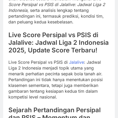
Score Persipal vs PSIS di Jalalive: Jadwal Liga 2
Indonesia
, serta analisis lengkap tentang
pertandingan ini, termasuk prediksi, kondisi tim,
dan peluang kedua kesebelasan.
Live Score Persipal vs PSIS di
Jalalive: Jadwal Liga 2 Indonesia
2025, Update Score Terbaru!
Live Score Persipal vs PSIS di
Jalalive
: Jadwal
Liga 2 Indonesia menjadi topik utama yang
menarik perhatian pecinta sepak bola tanah air.
Pertandingan ini tidak hanya menentukan posisi
klasemen sementara, tetapi juga memberikan
gambaran tentang kesiapan kedua tim dalam
kompetisi level nasional.
Sejarah Pertandingan Persipal
dan PSIS – Momentum dan