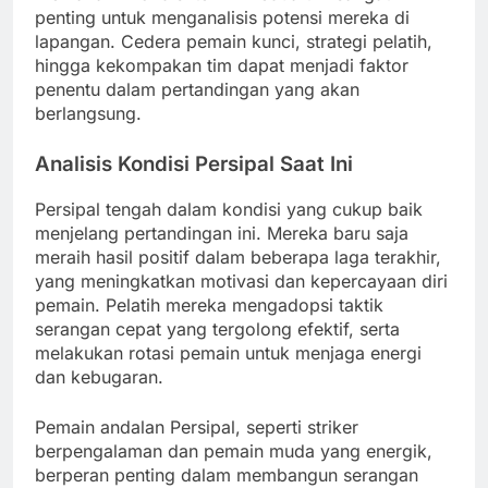
penting untuk menganalisis potensi mereka di
lapangan. Cedera pemain kunci, strategi pelatih,
hingga kekompakan tim dapat menjadi faktor
penentu dalam pertandingan yang akan
berlangsung.
Analisis Kondisi Persipal Saat Ini
Persipal tengah dalam kondisi yang cukup baik
menjelang pertandingan ini. Mereka baru saja
meraih hasil positif dalam beberapa laga terakhir,
yang meningkatkan motivasi dan kepercayaan diri
pemain. Pelatih mereka mengadopsi taktik
serangan cepat yang tergolong efektif, serta
melakukan rotasi pemain untuk menjaga energi
dan kebugaran.
Pemain andalan Persipal, seperti striker
berpengalaman dan pemain muda yang energik,
berperan penting dalam membangun serangan