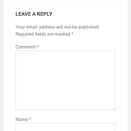
LEAVE A REPLY
Your email address will not be published.
Required fields are marked
*
Comment
*
Name
*