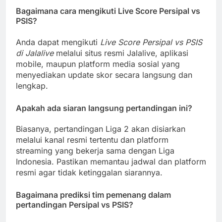
Bagaimana cara mengikuti Live Score Persipal vs
PSIS?
Anda dapat mengikuti
Live Score Persipal vs PSIS
di Jalalive
melalui situs resmi Jalalive, aplikasi
mobile, maupun platform media sosial yang
menyediakan update skor secara langsung dan
lengkap.
Apakah ada siaran langsung pertandingan ini?
Biasanya, pertandingan Liga 2 akan disiarkan
melalui kanal resmi tertentu dan platform
streaming yang bekerja sama dengan Liga
Indonesia. Pastikan memantau jadwal dan platform
resmi agar tidak ketinggalan siarannya.
Bagaimana prediksi tim pemenang dalam
pertandingan Persipal vs PSIS?