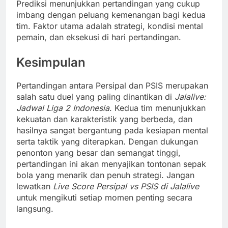
Prediksi menunjukkan pertandingan yang cukup
imbang dengan peluang kemenangan bagi kedua
tim. Faktor utama adalah strategi, kondisi mental
pemain, dan eksekusi di hari pertandingan.
Kesimpulan
Pertandingan antara Persipal dan PSIS merupakan
salah satu duel yang paling dinantikan di
Jalalive:
Jadwal Liga 2 Indonesia
. Kedua tim menunjukkan
kekuatan dan karakteristik yang berbeda, dan
hasilnya sangat bergantung pada kesiapan mental
serta taktik yang diterapkan. Dengan dukungan
penonton yang besar dan semangat tinggi,
pertandingan ini akan menyajikan tontonan sepak
bola yang menarik dan penuh strategi. Jangan
lewatkan
Live Score Persipal vs PSIS di Jalalive
untuk mengikuti setiap momen penting secara
langsung.