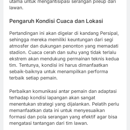
utama untuk mengantisipasi serangan pileup dari
lawan.
Pengaruh Kondisi Cuaca dan Lokasi
Pertandingan ini akan digelar di kandang Persipal,
sehingga mereka memiliki keuntungan dari segi
atmosfer dan dukungan penonton yang memadati
stadion. Cuaca cerah dan suhu yang tidak terlalu
ekstrem akan mendukung permainan teknis kedua
tim. Tentunya, kondisi ini harus dimanfaatkan
sebaik-baiknya untuk menampilkan performa
terbaik setiap pemain.
Perbaikan komunikasi antar pemain dan adaptasi
terhadap kondisi lapangan akan sangat
menentukan strategi yang dijalankan. Pelatih perlu
memanfaatkan data ini untuk menyesuaikan
formasi dan pola serangan yang efektif agar bisa
mengatasi tantangan dari tim lawan.