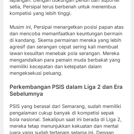
setia, Persipal terus berbenah untuk menembus
kompetisi yang lebih tinggi.
Musim ini, Persipal menargetkan posisi papan atas
dan mencoba memanfaatkan keuntungan bermain
di kandang. Skema permainan mereka yang lebih
agresif dan serangan cepat sering kali membuat
lawan kesulitan menebak pola serangan. Mereka
mengandalkan para pemain muda berbakat yang
memiliki kecepatan dan ketepatan dalam
mengeksekusi peluang.
Perkembangan PSIS dalam Liga 2 dan Era
Sebelumnya
PSIS yang berasal dari Semarang, sudah memiliki
pengalaman cukup banyak di kompetisi sepak
bola nasional. Sekalipun saat ini berada di Liga 2,
mereka tetap menunjukkan kekuatan dan mental
juara yang sudah tertanam selama ini. Dengan