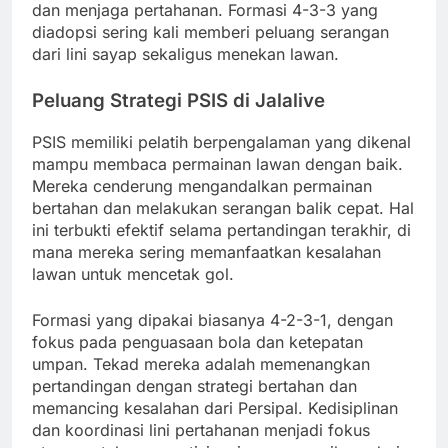
dan menjaga pertahanan. Formasi 4-3-3 yang
diadopsi sering kali memberi peluang serangan
dari lini sayap sekaligus menekan lawan.
Peluang Strategi PSIS di Jalalive
PSIS memiliki pelatih berpengalaman yang dikenal
mampu membaca permainan lawan dengan baik.
Mereka cenderung mengandalkan permainan
bertahan dan melakukan serangan balik cepat. Hal
ini terbukti efektif selama pertandingan terakhir, di
mana mereka sering memanfaatkan kesalahan
lawan untuk mencetak gol.
Formasi yang dipakai biasanya 4-2-3-1, dengan
fokus pada penguasaan bola dan ketepatan
umpan. Tekad mereka adalah memenangkan
pertandingan dengan strategi bertahan dan
memancing kesalahan dari Persipal. Kedisiplinan
dan koordinasi lini pertahanan menjadi fokus