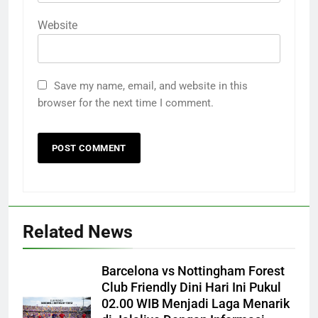
Website
Save my name, email, and website in this
browser for the next time I comment.
Related News
Barcelona vs Nottingham Forest
Club Friendly Dini Hari Ini Pukul
02.00 WIB Menjadi Laga Menarik