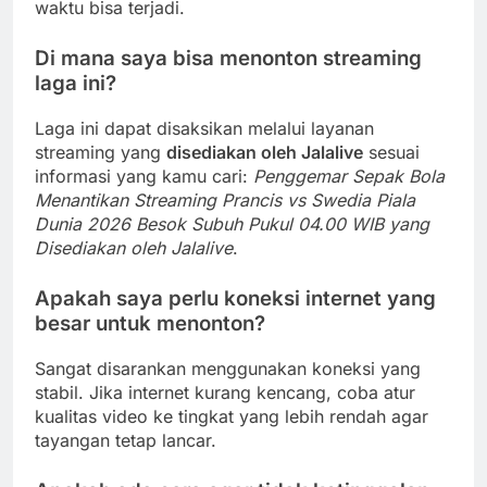
waktu bisa terjadi.
Di mana saya bisa menonton streaming
laga ini?
Laga ini dapat disaksikan melalui layanan
streaming yang
disediakan oleh Jalalive
sesuai
informasi yang kamu cari:
Penggemar Sepak Bola
Menantikan Streaming Prancis vs Swedia Piala
Dunia 2026 Besok Subuh Pukul 04.00 WIB yang
Disediakan oleh Jalalive
.
Apakah saya perlu koneksi internet yang
besar untuk menonton?
Sangat disarankan menggunakan koneksi yang
stabil. Jika internet kurang kencang, coba atur
kualitas video ke tingkat yang lebih rendah agar
tayangan tetap lancar.