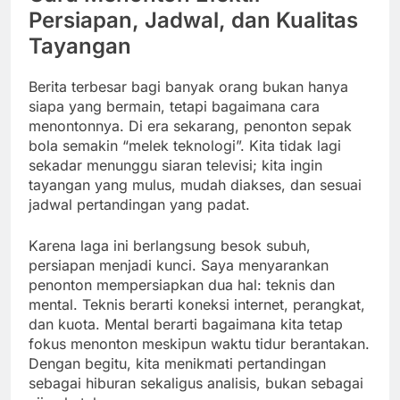
Persiapan, Jadwal, dan Kualitas
Tayangan
Berita terbesar bagi banyak orang bukan hanya
siapa yang bermain, tetapi bagaimana cara
menontonnya. Di era sekarang, penonton sepak
bola semakin “melek teknologi”. Kita tidak lagi
sekadar menunggu siaran televisi; kita ingin
tayangan yang mulus, mudah diakses, dan sesuai
jadwal pertandingan yang padat.
Karena laga ini berlangsung besok subuh,
persiapan menjadi kunci. Saya menyarankan
penonton mempersiapkan dua hal: teknis dan
mental. Teknis berarti koneksi internet, perangkat,
dan kuota. Mental berarti bagaimana kita tetap
fokus menonton meskipun waktu tidur berantakan.
Dengan begitu, kita menikmati pertandingan
sebagai hiburan sekaligus analisis, bukan sebagai