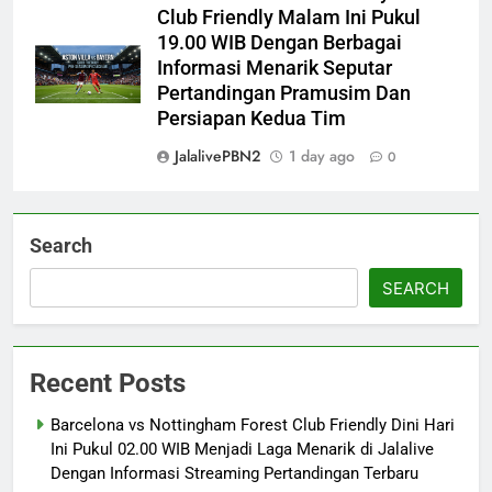
Club Friendly Malam Ini Pukul
19.00 WIB Dengan Berbagai
Informasi Menarik Seputar
Pertandingan Pramusim Dan
Persiapan Kedua Tim
JalalivePBN2
1 day ago
0
Search
SEARCH
Recent Posts
Barcelona vs Nottingham Forest Club Friendly Dini Hari
Ini Pukul 02.00 WIB Menjadi Laga Menarik di Jalalive
Dengan Informasi Streaming Pertandingan Terbaru