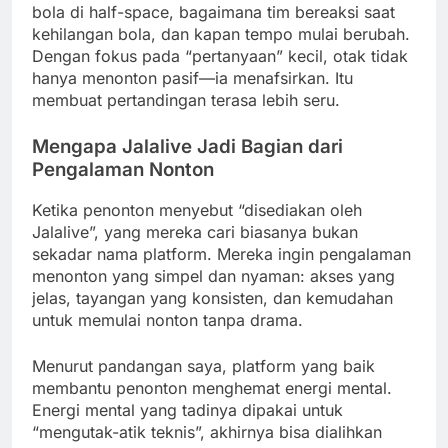
bola di half-space, bagaimana tim bereaksi saat
kehilangan bola, dan kapan tempo mulai berubah.
Dengan fokus pada “pertanyaan” kecil, otak tidak
hanya menonton pasif—ia menafsirkan. Itu
membuat pertandingan terasa lebih seru.
Mengapa Jalalive Jadi Bagian dari
Pengalaman Nonton
Ketika penonton menyebut “disediakan oleh
Jalalive”, yang mereka cari biasanya bukan
sekadar nama platform. Mereka ingin pengalaman
menonton yang simpel dan nyaman: akses yang
jelas, tayangan yang konsisten, dan kemudahan
untuk memulai nonton tanpa drama.
Menurut pandangan saya, platform yang baik
membantu penonton menghemat energi mental.
Energi mental yang tadinya dipakai untuk
“mengutak-atik teknis”, akhirnya bisa dialihkan