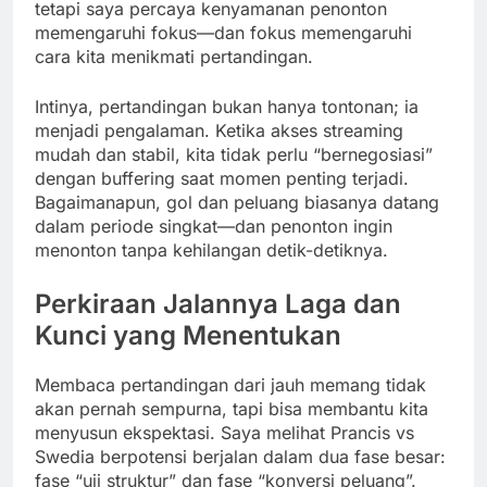
tetapi saya percaya kenyamanan penonton
memengaruhi fokus—dan fokus memengaruhi
cara kita menikmati pertandingan.
Intinya, pertandingan bukan hanya tontonan; ia
menjadi pengalaman. Ketika akses streaming
mudah dan stabil, kita tidak perlu “bernegosiasi”
dengan buffering saat momen penting terjadi.
Bagaimanapun, gol dan peluang biasanya datang
dalam periode singkat—dan penonton ingin
menonton tanpa kehilangan detik-detiknya.
Perkiraan Jalannya Laga dan
Kunci yang Menentukan
Membaca pertandingan dari jauh memang tidak
akan pernah sempurna, tapi bisa membantu kita
menyusun ekspektasi. Saya melihat Prancis vs
Swedia berpotensi berjalan dalam dua fase besar:
fase “uji struktur” dan fase “konversi peluang”.