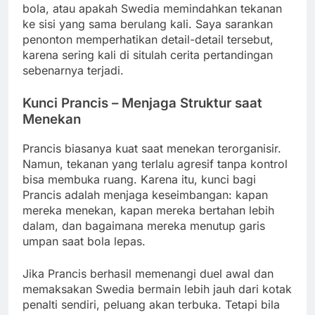
bola, atau apakah Swedia memindahkan tekanan
ke sisi yang sama berulang kali. Saya sarankan
penonton memperhatikan detail-detail tersebut,
karena sering kali di situlah cerita pertandingan
sebenarnya terjadi.
Kunci Prancis – Menjaga Struktur saat
Menekan
Prancis biasanya kuat saat menekan terorganisir.
Namun, tekanan yang terlalu agresif tanpa kontrol
bisa membuka ruang. Karena itu, kunci bagi
Prancis adalah menjaga keseimbangan: kapan
mereka menekan, kapan mereka bertahan lebih
dalam, dan bagaimana mereka menutup garis
umpan saat bola lepas.
Jika Prancis berhasil memenangi duel awal dan
memaksakan Swedia bermain lebih jauh dari kotak
penalti sendiri, peluang akan terbuka. Tetapi bila