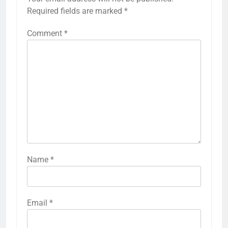
Required fields are marked
*
Comment
*
Name
*
Email
*