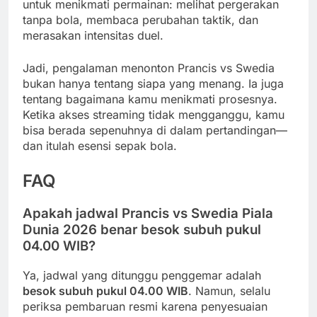
untuk menikmati permainan: melihat pergerakan
tanpa bola, membaca perubahan taktik, dan
merasakan intensitas duel.
Jadi, pengalaman menonton Prancis vs Swedia
bukan hanya tentang siapa yang menang. Ia juga
tentang bagaimana kamu menikmati prosesnya.
Ketika akses streaming tidak mengganggu, kamu
bisa berada sepenuhnya di dalam pertandingan—
dan itulah esensi sepak bola.
FAQ
Apakah jadwal Prancis vs Swedia Piala
Dunia 2026 benar besok subuh pukul
04.00 WIB?
Ya, jadwal yang ditunggu penggemar adalah
besok subuh pukul 04.00 WIB
. Namun, selalu
periksa pembaruan resmi karena penyesuaian