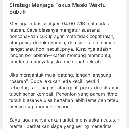
Strategi Menjaga Fokus Meski Waktu
Subuh
Menjaga fokus saat jam 04.00 WIB tentu tidak
mudah. Saya biasanya mengatur suasana:
pencahayaan cukup agar mata tidak cepat lelah,
atur posisi duduk nyaman, dan siapkan minuman
hangat atau kopi secukupnya. Kuncinya adalah
jangan berlebihan—kafein memang membantu,
tapi terlalu banyak justru membuat gelisah.
Jika mengantuk mulai datang, jangan langsung
“pasrah”. Coba lakukan jeda kecil: berdiri
sebentar, tarik napas, atau ganti posisi duduk agar
tubuh segar kembali. Penonton yang paham ritme
tubuh biasanya bisa bertahan lebih lama dan tetap
menangkap momen penting.
Saya juga menyarankan untuk menyiapkan catatan
mental: perhatikan siapa yang sering menerima