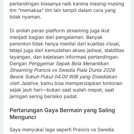
pertandingan biasanya naik karena masing-masing
tim “memaksa” tim lain tampil dalam cara yang
tidak nyaman.
Di sinilah peran platform streaming juga ikut
menjadi bagian dari pengalaman. Banyak
penonton tidak hanya menilai dari kualitas visual,
tetapi juga dari kemudahan akses jadwal, stabilitas
tayangan, dan kejelasan informasi pertandingan.
Dengan
Penggemar Sepak Bola Menantikan
Streaming Prancis vs Swedia Piala Dunia 2026
Besok Subuh Pukul 04.00 WIB yang Disediakan
oleh Jalalive
, kamu bisa mempersiapkan tontonan
sejak jauh hari—bukan saat sudah mepet, saat
jaringan sering berisiko padat.
Pertarungan Gaya Bermain yang Saling
Mengunci
Saya menyukai laga seperti Prancis vs Swedia