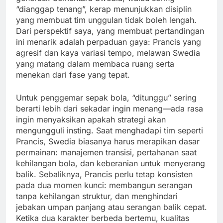
“dianggap tenang”, kerap menunjukkan disiplin
yang membuat tim unggulan tidak boleh lengah.
Dari perspektif saya, yang membuat pertandingan
ini menarik adalah perpaduan gaya: Prancis yang
agresif dan kaya variasi tempo, melawan Swedia
yang matang dalam membaca ruang serta
menekan dari fase yang tepat.
Untuk penggemar sepak bola, “ditunggu” sering
berarti lebih dari sekadar ingin menang—ada rasa
ingin menyaksikan apakah strategi akan
mengungguli insting. Saat menghadapi tim seperti
Prancis, Swedia biasanya harus merapikan dasar
permainan: manajemen transisi, pertahanan saat
kehilangan bola, dan keberanian untuk menyerang
balik. Sebaliknya, Prancis perlu tetap konsisten
pada dua momen kunci: membangun serangan
tanpa kehilangan struktur, dan menghindari
jebakan umpan panjang atau serangan balik cepat.
Ketika dua karakter berbeda bertemu, kualitas