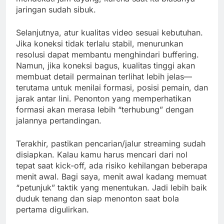
jaringan sudah sibuk.
Selanjutnya, atur kualitas video sesuai kebutuhan.
Jika koneksi tidak terlalu stabil, menurunkan
resolusi dapat membantu menghindari buffering.
Namun, jika koneksi bagus, kualitas tinggi akan
membuat detail permainan terlihat lebih jelas—
terutama untuk menilai formasi, posisi pemain, dan
jarak antar lini. Penonton yang memperhatikan
formasi akan merasa lebih “terhubung” dengan
jalannya pertandingan.
Terakhir, pastikan pencarian/jalur streaming sudah
disiapkan. Kalau kamu harus mencari dari nol
tepat saat kick-off, ada risiko kehilangan beberapa
menit awal. Bagi saya, menit awal kadang memuat
“petunjuk” taktik yang menentukan. Jadi lebih baik
duduk tenang dan siap menonton saat bola
pertama digulirkan.