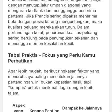
dengan menutup jalur umpan diagonal yang
mengarah ke flank dan mengganggu penerima
pertama. Jika Prancis sering dipaksa menerima
bola dengan posisi kurang menguntungkan, maka
kualitas peluang mereka akan turun. Dalam
pertandingan ketat, penurunan kualitas peluang
sering berujung pada penumpukan tekanan dan
menunggu momen kesalahan kecil.
Tabel Praktis – Fokus yang Perlu Kamu
Perhatikan
Agar lebih mudah, berikut ringkasan faktor yang
menurut saya paling menentukan jalannya
pertandingan. Ini bukan kepastian hasil, tapi
“kompas” untuk menikmati laga dengan lebih
tajam.
Aspek
Dampak ke Jalannya
yang
Kenapa Penting