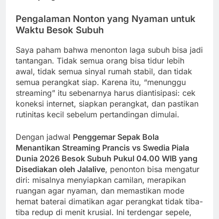
Pengalaman Nonton yang Nyaman untuk
Waktu Besok Subuh
Saya paham bahwa menonton laga subuh bisa jadi
tantangan. Tidak semua orang bisa tidur lebih
awal, tidak semua sinyal rumah stabil, dan tidak
semua perangkat siap. Karena itu, “menunggu
streaming” itu sebenarnya harus diantisipasi: cek
koneksi internet, siapkan perangkat, dan pastikan
rutinitas kecil sebelum pertandingan dimulai.
Dengan jadwal
Penggemar Sepak Bola
Menantikan Streaming Prancis vs Swedia Piala
Dunia 2026 Besok Subuh Pukul 04.00 WIB yang
Disediakan oleh Jalalive
, penonton bisa mengatur
diri: misalnya menyiapkan camilan, merapikan
ruangan agar nyaman, dan memastikan mode
hemat baterai dimatikan agar perangkat tidak tiba-
tiba redup di menit krusial. Ini terdengar sepele,