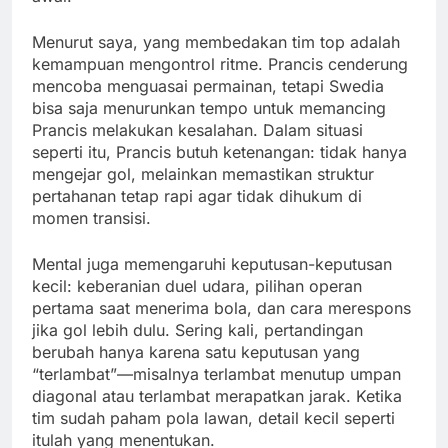
Menurut saya, yang membedakan tim top adalah
kemampuan mengontrol ritme. Prancis cenderung
mencoba menguasai permainan, tetapi Swedia
bisa saja menurunkan tempo untuk memancing
Prancis melakukan kesalahan. Dalam situasi
seperti itu, Prancis butuh ketenangan: tidak hanya
mengejar gol, melainkan memastikan struktur
pertahanan tetap rapi agar tidak dihukum di
momen transisi.
Mental juga memengaruhi keputusan-keputusan
kecil: keberanian duel udara, pilihan operan
pertama saat menerima bola, dan cara merespons
jika gol lebih dulu. Sering kali, pertandingan
berubah hanya karena satu keputusan yang
“terlambat”—misalnya terlambat menutup umpan
diagonal atau terlambat merapatkan jarak. Ketika
tim sudah paham pola lawan, detail kecil seperti
itulah yang menentukan.