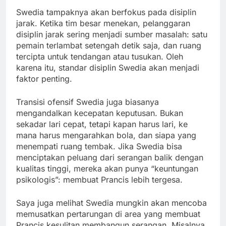
Swedia tampaknya akan berfokus pada disiplin
jarak. Ketika tim besar menekan, pelanggaran
disiplin jarak sering menjadi sumber masalah: satu
pemain terlambat setengah detik saja, dan ruang
tercipta untuk tendangan atau tusukan. Oleh
karena itu, standar disiplin Swedia akan menjadi
faktor penting.
Transisi ofensif Swedia juga biasanya
mengandalkan kecepatan keputusan. Bukan
sekadar lari cepat, tetapi kapan harus lari, ke
mana harus mengarahkan bola, dan siapa yang
menempati ruang tembak. Jika Swedia bisa
menciptakan peluang dari serangan balik dengan
kualitas tinggi, mereka akan punya “keuntungan
psikologis”: membuat Prancis lebih tergesa.
Saya juga melihat Swedia mungkin akan mencoba
memusatkan pertarungan di area yang membuat
Prancis kesulitan membangun serangan. Misalnya,