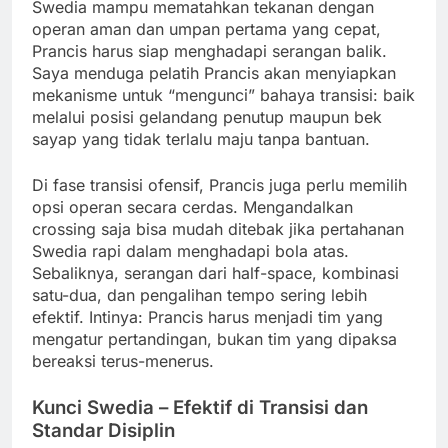
Swedia mampu mematahkan tekanan dengan
operan aman dan umpan pertama yang cepat,
Prancis harus siap menghadapi serangan balik.
Saya menduga pelatih Prancis akan menyiapkan
mekanisme untuk “mengunci” bahaya transisi: baik
melalui posisi gelandang penutup maupun bek
sayap yang tidak terlalu maju tanpa bantuan.
Di fase transisi ofensif, Prancis juga perlu memilih
opsi operan secara cerdas. Mengandalkan
crossing saja bisa mudah ditebak jika pertahanan
Swedia rapi dalam menghadapi bola atas.
Sebaliknya, serangan dari half-space, kombinasi
satu-dua, dan pengalihan tempo sering lebih
efektif. Intinya: Prancis harus menjadi tim yang
mengatur pertandingan, bukan tim yang dipaksa
bereaksi terus-menerus.
Kunci Swedia – Efektif di Transisi dan
Standar Disiplin