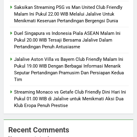
Saksikan Streaming PSG vs Man United Club Friendly
Malam Ini Pukul 22.00 WIB Melalui Jalalive Untuk
Menikmati Keseruan Pertandingan Bergengsi Dunia
Duel Singapura vs Indonesia Piala ASEAN Malam Ini
Pukul 20.00 WIB Tersaji Bersama Jalalive Dalam
Pertandingan Penuh Antusiasme
Jalalive Aston Villa vs Bayern Club Friendly Malam Ini
Pukul 19.00 WIB Dengan Berbagai Informasi Menarik
Seputar Pertandingan Pramusim Dan Persiapan Kedua
Tim
Streaming Monaco vs Getafe Club Friendly Dini Hari Ini
Pukul 01.00 WIB di Jalalive untuk Menikmati Aksi Dua
Klub Eropa Penuh Prestise
Recent Comments