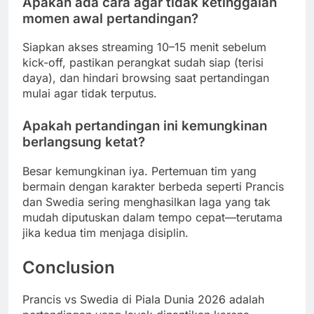
Apakah ada cara agar tidak ketinggalan
momen awal pertandingan?
Siapkan akses streaming 10–15 menit sebelum
kick-off, pastikan perangkat sudah siap (terisi
daya), dan hindari browsing saat pertandingan
mulai agar tidak terputus.
Apakah pertandingan ini kemungkinan
berlangsung ketat?
Besar kemungkinan iya. Pertemuan tim yang
bermain dengan karakter berbeda seperti Prancis
dan Swedia sering menghasilkan laga yang tak
mudah diputuskan dalam tempo cepat—terutama
jika kedua tim menjaga disiplin.
Conclusion
Prancis vs Swedia di Piala Dunia 2026 adalah