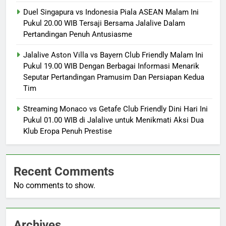
Duel Singapura vs Indonesia Piala ASEAN Malam Ini
Pukul 20.00 WIB Tersaji Bersama Jalalive Dalam
Pertandingan Penuh Antusiasme
Jalalive Aston Villa vs Bayern Club Friendly Malam Ini
Pukul 19.00 WIB Dengan Berbagai Informasi Menarik
Seputar Pertandingan Pramusim Dan Persiapan Kedua
Tim
Streaming Monaco vs Getafe Club Friendly Dini Hari Ini
Pukul 01.00 WIB di Jalalive untuk Menikmati Aksi Dua
Klub Eropa Penuh Prestise
Recent Comments
No comments to show.
Archives