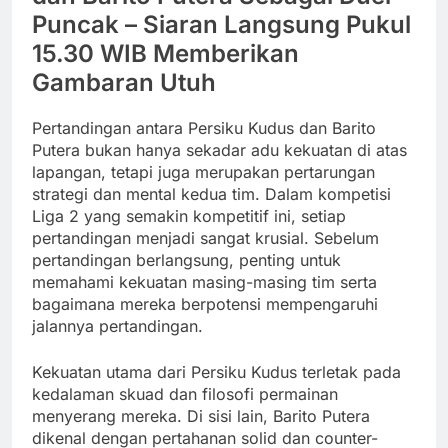
Puncak – Siaran Langsung Pukul
15.30 WIB Memberikan
Gambaran Utuh
Pertandingan antara Persiku Kudus dan Barito
Putera bukan hanya sekadar adu kekuatan di atas
lapangan, tetapi juga merupakan pertarungan
strategi dan mental kedua tim. Dalam kompetisi
Liga 2 yang semakin kompetitif ini, setiap
pertandingan menjadi sangat krusial. Sebelum
pertandingan berlangsung, penting untuk
memahami kekuatan masing-masing tim serta
bagaimana mereka berpotensi mempengaruhi
jalannya pertandingan.
Kekuatan utama dari Persiku Kudus terletak pada
kedalaman skuad dan filosofi permainan
menyerang mereka. Di sisi lain, Barito Putera
dikenal dengan pertahanan solid dan counter-