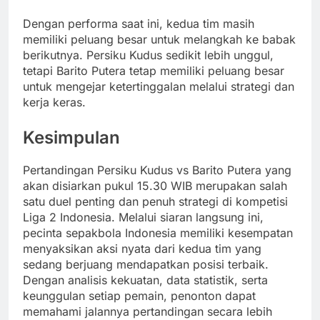
Dengan performa saat ini, kedua tim masih
memiliki peluang besar untuk melangkah ke babak
berikutnya. Persiku Kudus sedikit lebih unggul,
tetapi Barito Putera tetap memiliki peluang besar
untuk mengejar ketertinggalan melalui strategi dan
kerja keras.
Kesimpulan
Pertandingan Persiku Kudus vs Barito Putera yang
akan disiarkan pukul 15.30 WIB merupakan salah
satu duel penting dan penuh strategi di kompetisi
Liga 2 Indonesia. Melalui siaran langsung ini,
pecinta sepakbola Indonesia memiliki kesempatan
menyaksikan aksi nyata dari kedua tim yang
sedang berjuang mendapatkan posisi terbaik.
Dengan analisis kekuatan, data statistik, serta
keunggulan setiap pemain, penonton dapat
memahami jalannya pertandingan secara lebih