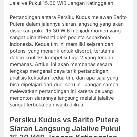
Jalalive Pukul 15.30 WIB Jangan Ketinggalan
Pertandingan antara Persiku Kudus melawan Barito
Putera dalam jalannya siaran langsung yang akan
disiarkan pukul 15.30 WIB menjadi momen yang
sangat dinanti-nanti oleh pecinta sepakbola
Indonesia. Kedua tim ini memiliki sejarah dan
potensi yang menarik untuk disorot, terutama
dalam konteks kompetisi Liga 2 yang tengah
memanas. Artikel ini akan membahas secara
lengkap mengenai daya tarik pertandingan,
analisis kekuatan kedua tim, dan apa saja yang
bisa dipelajari dari duel seru ini. Jangan sampai
melewatkan pertandingan ini karena peluang
menonton siarannya langsung melalui jalalive
sangat terbuka dan wajib diikuti.
Persiku Kudus vs Barito Putera
Siaran Langsung Jalalive Pukul