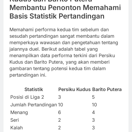
Membantu Penonton Memahami
Basis Statistik Pertandingan
Memahami performa kedua tim sebelum dan
sesudah pertandingan sangat membantu dalam
memperkaya wawasan dan pengetahuan tentang
jalannya duel. Berikut adalah tabel yang
menampilkan data performa terkini dari Persiku
Kudus dan Barito Putera, yang akan memberi
gambaran tentang potensi kedua tim dalam
pertandingan ini.
Statistik
Persiku Kudus
Barito Putera
Posisi di Liga 2
3
5
Jumlah Pertandingan
10
10
Menang
6
4
Seri
2
3
Kalah
2
3