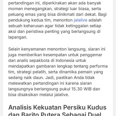
pertandingan ini, diperkirakan akan ada banyak
momen menegangkan, strategi luar biasa, serta
peluang emas yang bisa dinikmati dari dekat. Bagi
pendukung kedua tim, menonton
jalalive
adalah
sebuah keharusan agar tidak ketinggalan setiap
aksi dan peristiwa penting yang berlangsung di
lapangan.
Selain kenyamanan menonton langsung, siaran ini
juga memberikan kesempatan untuk penggemar
dan analis sepakbola di Indonesia untuk
mendapatkan gambaran lengkap tentang performa
tim, strategi pelatih, serta dinamika pemain yang
sedang naik daun. Jadi, pastikan Anda tidak
melewatkan pertandingan ini karena siaran
langsungnya berlangsung pukul 15.30 WIB dan
bisa disaksikan melalui jalalive.
Analisis Kekuatan Persiku Kudus
dan Barito Putera Sebagai Duel