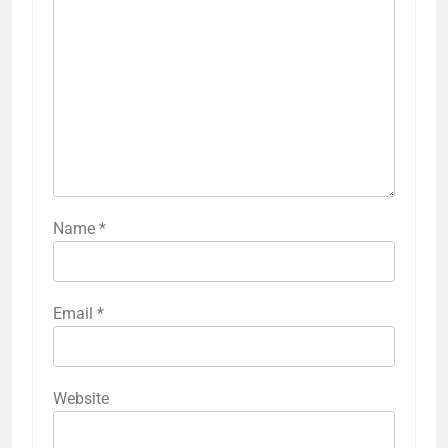
Name
*
Email
*
Website