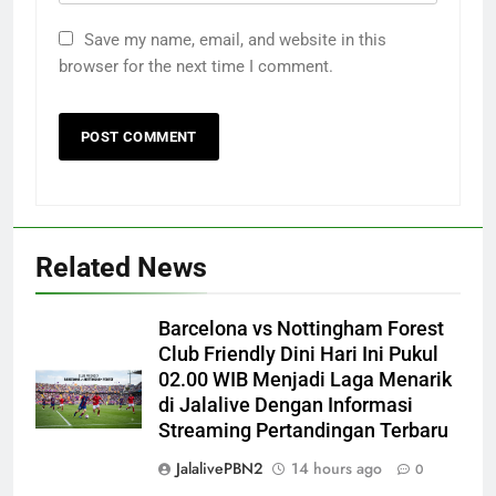
Save my name, email, and website in this
browser for the next time I comment.
Related News
Barcelona vs Nottingham Forest
Club Friendly Dini Hari Ini Pukul
02.00 WIB Menjadi Laga Menarik
di Jalalive Dengan Informasi
Streaming Pertandingan Terbaru
JalalivePBN2
14 hours ago
0