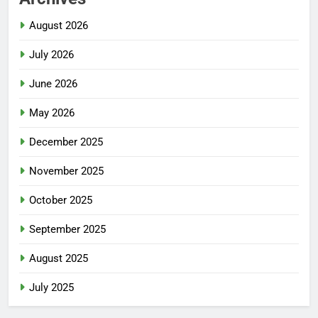
August 2026
July 2026
June 2026
May 2026
December 2025
November 2025
October 2025
September 2025
August 2025
July 2025