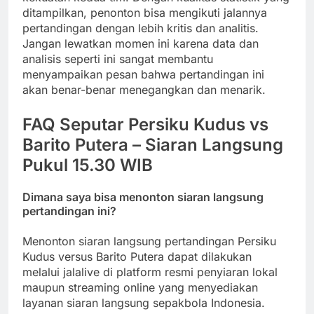
ditampilkan, penonton bisa mengikuti jalannya
pertandingan dengan lebih kritis dan analitis.
Jangan lewatkan momen ini karena data dan
analisis seperti ini sangat membantu
menyampaikan pesan bahwa pertandingan ini
akan benar-benar menegangkan dan menarik.
FAQ Seputar Persiku Kudus vs
Barito Putera – Siaran Langsung
Pukul 15.30 WIB
Dimana saya bisa menonton siaran langsung
pertandingan ini?
Menonton siaran langsung pertandingan Persiku
Kudus versus Barito Putera dapat dilakukan
melalui jalalive di platform resmi penyiaran lokal
maupun streaming online yang menyediakan
layanan siaran langsung sepakbola Indonesia.