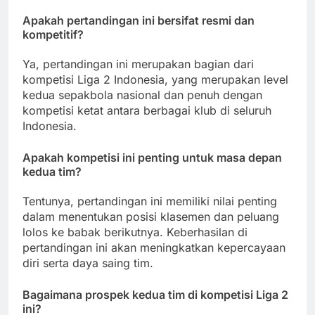
Apakah pertandingan ini bersifat resmi dan
kompetitif?
Ya, pertandingan ini merupakan bagian dari
kompetisi Liga 2 Indonesia, yang merupakan level
kedua sepakbola nasional dan penuh dengan
kompetisi ketat antara berbagai klub di seluruh
Indonesia.
Apakah kompetisi ini penting untuk masa depan
kedua tim?
Tentunya, pertandingan ini memiliki nilai penting
dalam menentukan posisi klasemen dan peluang
lolos ke babak berikutnya. Keberhasilan di
pertandingan ini akan meningkatkan kepercayaan
diri serta daya saing tim.
Bagaimana prospek kedua tim di kompetisi Liga 2
ini?