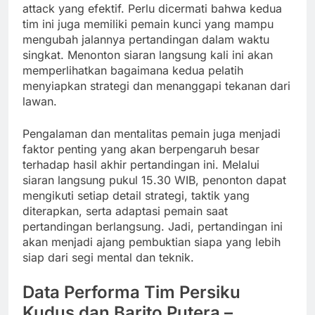
attack yang efektif. Perlu dicermati bahwa kedua
tim ini juga memiliki pemain kunci yang mampu
mengubah jalannya pertandingan dalam waktu
singkat. Menonton siaran langsung kali ini akan
memperlihatkan bagaimana kedua pelatih
menyiapkan strategi dan menanggapi tekanan dari
lawan.
Pengalaman dan mentalitas pemain juga menjadi
faktor penting yang akan berpengaruh besar
terhadap hasil akhir pertandingan ini. Melalui
siaran langsung pukul 15.30 WIB, penonton dapat
mengikuti setiap detail strategi, taktik yang
diterapkan, serta adaptasi pemain saat
pertandingan berlangsung. Jadi, pertandingan ini
akan menjadi ajang pembuktian siapa yang lebih
siap dari segi mental dan teknik.
Data Performa Tim Persiku
Kudus dan Barito Putera –