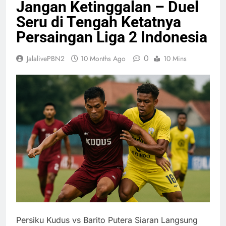
Jangan Ketinggalan – Duel
Seru di Tengah Ketatnya
Persaingan Liga 2 Indonesia
0
JalalivePBN2
10 Months Ago
10 Mins
Persiku Kudus vs Barito Putera Siaran Langsung