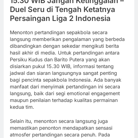
15.30 WIB Jangan Ketinggalan –
Duel Seru di Tengah Ketatnya
Persaingan Liga 2 Indonesia
Menonton pertandingan sepakbola secara
langsung memberikan pengalaman yang berbeda
dibandingkan dengan sekedar mengikuti berita
hasil akhir di media. Untuk pertandingan antara
Persiku Kudus dan Barito Putera yang akan
disiarkan pukul 15.30 WIB, informasi tentang
jadwal dan siaran langsungnya sangat penting
bagi pencinta sepakbola Indonesia. Ada banyak
manfaat dari menyimak pertandingan ini secara
langsung, baik dari segi emotional engagement
maupun penilaian terhadap kualitas permainan
kedua tim.
Selain itu, menonton secara langsung juga
memastikan penonton mendapatkan sensasi
atmosfer pertandingan secara penuh. Pada