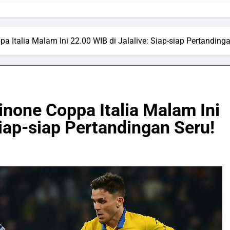
pa Italia Malam Ini 22.00 WIB di Jalalive: Siap-siap Pertanding
sinone Coppa Italia Malam Ini
Siap-siap Pertandingan Seru!