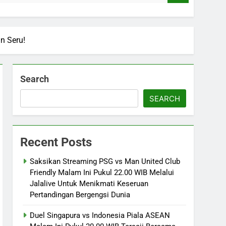
an Seru!
Search
SEARCH
Recent Posts
Saksikan Streaming PSG vs Man United Club
Friendly Malam Ini Pukul 22.00 WIB Melalui
Jalalive Untuk Menikmati Keseruan
Pertandingan Bergengsi Dunia
Duel Singapura vs Indonesia Piala ASEAN