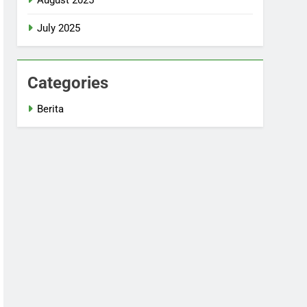
July 2025
Categories
Berita