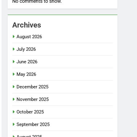
No comments to show.
Archives
August 2026
July 2026
June 2026
May 2026
December 2025
November 2025
October 2025
September 2025
August 2025