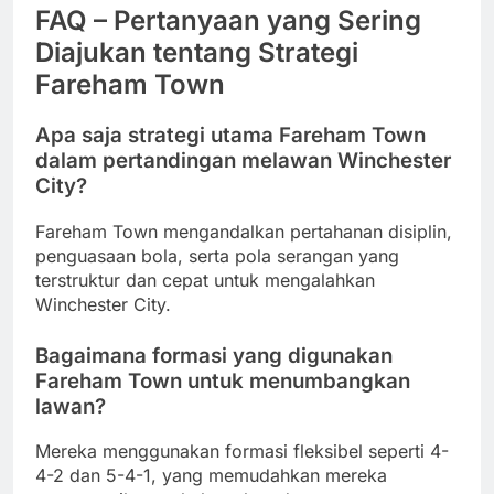
FAQ – Pertanyaan yang Sering
Diajukan tentang Strategi
Fareham Town
Apa saja strategi utama Fareham Town
dalam pertandingan melawan Winchester
City?
Fareham Town mengandalkan pertahanan disiplin,
penguasaan bola, serta pola serangan yang
terstruktur dan cepat untuk mengalahkan
Winchester City.
Bagaimana formasi yang digunakan
Fareham Town untuk menumbangkan
lawan?
Mereka menggunakan formasi fleksibel seperti 4-
4-2 dan 5-4-1, yang memudahkan mereka