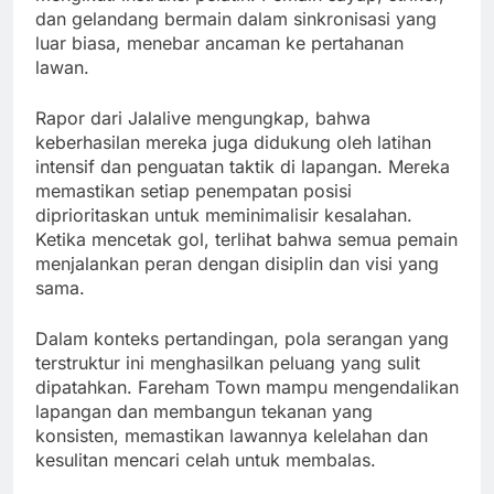
dan gelandang bermain dalam sinkronisasi yang
luar biasa, menebar ancaman ke pertahanan
lawan.
Rapor dari Jalalive mengungkap, bahwa
keberhasilan mereka juga didukung oleh latihan
intensif dan penguatan taktik di lapangan. Mereka
memastikan setiap penempatan posisi
diprioritaskan untuk meminimalisir kesalahan.
Ketika mencetak gol, terlihat bahwa semua pemain
menjalankan peran dengan disiplin dan visi yang
sama.
Dalam konteks pertandingan, pola serangan yang
terstruktur ini menghasilkan peluang yang sulit
dipatahkan. Fareham Town mampu mengendalikan
lapangan dan membangun tekanan yang
konsisten, memastikan lawannya kelelahan dan
kesulitan mencari celah untuk membalas.