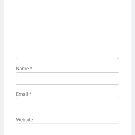
Name
*
Email
*
Website