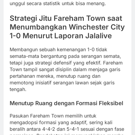
unggul secara statistik untuk bisa menang.
Strategi Jitu Fareham Town saat
Menumbangkan Winchester City
1-0 Menurut Laporan Jalalive
Membangun sebuah kemenangan 1-0 tidak
semata-mata bergantung pada serangan semata,
tetapi juga strategi defensif yang efektif. Fareham
Town tampil sangat disiplin dalam menjaga garis
pertahanan mereka, menutup ruang dan
memotong inisiatif serangan lawan sejak garis
tengah.
Menutup Ruang dengan Formasi Fleksibel
Pasukan Fareham Town memilih untuk
mengadopsi formasi yang adaptif, sering kali
beralih antara 4-4-2 dan 5-4-1 sesuai dengan fase