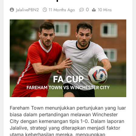
0
JalalivePBN2
11 Months Ago
10 Mins
Fareham Town menunjukkan pertunjukan yang luar
biasa dalam pertandingan melawan Winchester
City dengan kemenangan tipis 1-0. Dalam laporan
Jalalive, strategi yang diterapkan menjadi faktor
utama keberhasilan mereka, mengungkap