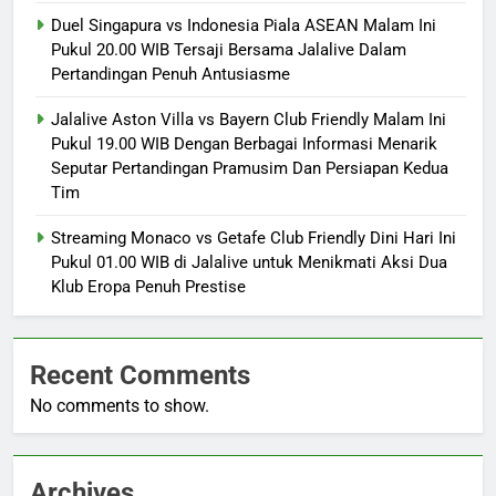
Duel Singapura vs Indonesia Piala ASEAN Malam Ini
Pukul 20.00 WIB Tersaji Bersama Jalalive Dalam
Pertandingan Penuh Antusiasme
Jalalive Aston Villa vs Bayern Club Friendly Malam Ini
Pukul 19.00 WIB Dengan Berbagai Informasi Menarik
Seputar Pertandingan Pramusim Dan Persiapan Kedua
Tim
Streaming Monaco vs Getafe Club Friendly Dini Hari Ini
Pukul 01.00 WIB di Jalalive untuk Menikmati Aksi Dua
Klub Eropa Penuh Prestise
Recent Comments
No comments to show.
Archives