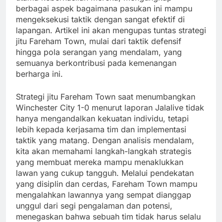
berbagai aspek bagaimana pasukan ini mampu
mengeksekusi taktik dengan sangat efektif di
lapangan. Artikel ini akan mengupas tuntas strategi
jitu Fareham Town, mulai dari taktik defensif
hingga pola serangan yang mendalam, yang
semuanya berkontribusi pada kemenangan
berharga ini.
Strategi jitu Fareham Town saat menumbangkan
Winchester City 1-0 menurut laporan Jalalive tidak
hanya mengandalkan kekuatan individu, tetapi
lebih kepada kerjasama tim dan implementasi
taktik yang matang. Dengan analisis mendalam,
kita akan memahami langkah-langkah strategis
yang membuat mereka mampu menaklukkan
lawan yang cukup tangguh. Melalui pendekatan
yang disiplin dan cerdas, Fareham Town mampu
mengalahkan lawannya yang sempat dianggap
unggul dari segi pengalaman dan potensi,
menegaskan bahwa sebuah tim tidak harus selalu