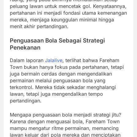
peluang lawan untuk mencetak gol. Kenyataannya,
pertahanan ini menjadi fondasi utama kemenangan
mereka, menjaga keunggulan minimal hingga
menit akhir pertandingan.
Penguasaan Bola Sebagai Strategi
Penekanan
Dalam laporan
Jalalive
, terlihat bahwa Fareham
Town bukan hanya fokus pada pertahanan, tetapi
juga bermain cerdas dengan mengendalikan
permainan melalui penguasaan bola yang
terkontrol. Mereka tidak sekadar menghalangi
lawan, tetapi juga mengendalikan tempo
pertandingan.
Mengapa penguasaan bola menjadi strategi jitu?
Karena dengan menguasai bola, Fareham Town
mampu mengatur ritme permainan, memancing
lawan keluar dari pola mereka dan menciptakan