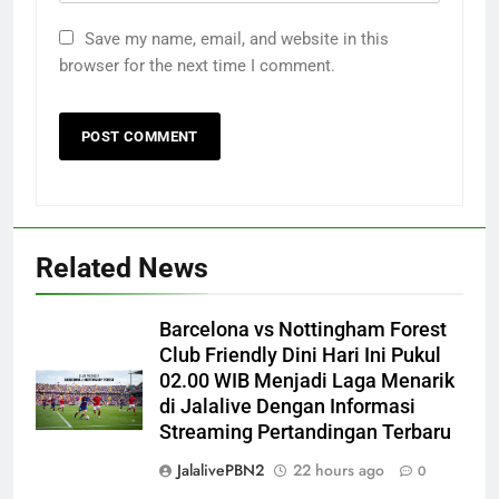
Save my name, email, and website in this
browser for the next time I comment.
Related News
Barcelona vs Nottingham Forest
Club Friendly Dini Hari Ini Pukul
02.00 WIB Menjadi Laga Menarik
di Jalalive Dengan Informasi
Streaming Pertandingan Terbaru
JalalivePBN2
22 hours ago
0