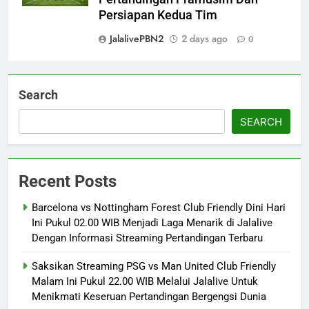
Persiapan Kedua Tim
JalalivePBN2
2 days ago
0
Search
SEARCH
Recent Posts
Barcelona vs Nottingham Forest Club Friendly Dini Hari
Ini Pukul 02.00 WIB Menjadi Laga Menarik di Jalalive
Dengan Informasi Streaming Pertandingan Terbaru
Saksikan Streaming PSG vs Man United Club Friendly
Malam Ini Pukul 22.00 WIB Melalui Jalalive Untuk
Menikmati Keseruan Pertandingan Bergengsi Dunia