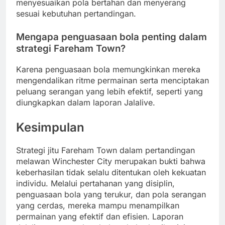
menyesuaikan pola bertahan dan menyerang
sesuai kebutuhan pertandingan.
Mengapa penguasaan bola penting dalam
strategi Fareham Town?
Karena penguasaan bola memungkinkan mereka
mengendalikan ritme permainan serta menciptakan
peluang serangan yang lebih efektif, seperti yang
diungkapkan dalam laporan Jalalive.
Kesimpulan
Strategi jitu Fareham Town dalam pertandingan
melawan Winchester City merupakan bukti bahwa
keberhasilan tidak selalu ditentukan oleh kekuatan
individu. Melalui pertahanan yang disiplin,
penguasaan bola yang terukur, dan pola serangan
yang cerdas, mereka mampu menampilkan
permainan yang efektif dan efisien. Laporan