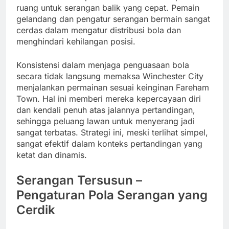
ruang untuk serangan balik yang cepat. Pemain
gelandang dan pengatur serangan bermain sangat
cerdas dalam mengatur distribusi bola dan
menghindari kehilangan posisi.
Konsistensi dalam menjaga penguasaan bola
secara tidak langsung memaksa Winchester City
menjalankan permainan sesuai keinginan Fareham
Town. Hal ini memberi mereka kepercayaan diri
dan kendali penuh atas jalannya pertandingan,
sehingga peluang lawan untuk menyerang jadi
sangat terbatas. Strategi ini, meski terlihat simpel,
sangat efektif dalam konteks pertandingan yang
ketat dan dinamis.
Serangan Tersusun –
Pengaturan Pola Serangan yang
Cerdik