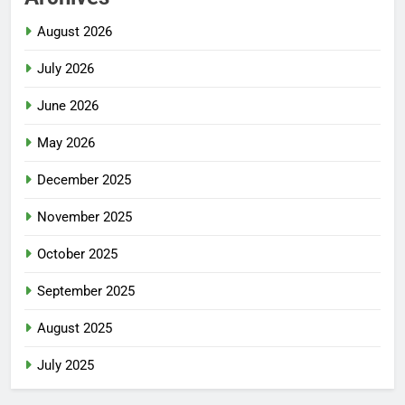
August 2026
July 2026
June 2026
May 2026
December 2025
November 2025
October 2025
September 2025
August 2025
July 2025