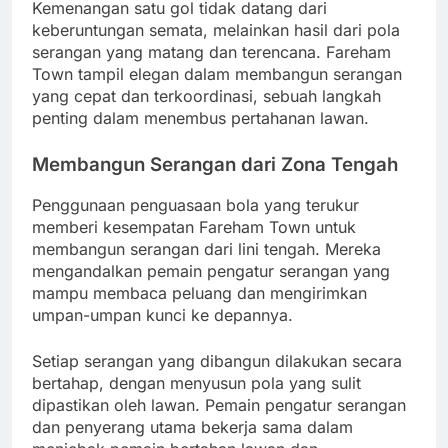
Kemenangan satu gol tidak datang dari
keberuntungan semata, melainkan hasil dari pola
serangan yang matang dan terencana. Fareham
Town tampil elegan dalam membangun serangan
yang cepat dan terkoordinasi, sebuah langkah
penting dalam menembus pertahanan lawan.
Membangun Serangan dari Zona Tengah
Penggunaan penguasaan bola yang terukur
memberi kesempatan Fareham Town untuk
membangun serangan dari lini tengah. Mereka
mengandalkan pemain pengatur serangan yang
mampu membaca peluang dan mengirimkan
umpan-umpan kunci ke depannya.
Setiap serangan yang dibangun dilakukan secara
bertahap, dengan menyusun pola yang sulit
dipastikan oleh lawan. Pemain pengatur serangan
dan penyerang utama bekerja sama dalam