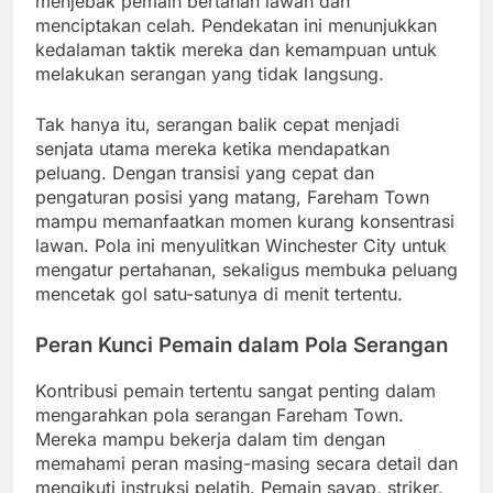
menjebak pemain bertahan lawan dan
menciptakan celah. Pendekatan ini menunjukkan
kedalaman taktik mereka dan kemampuan untuk
melakukan serangan yang tidak langsung.
Tak hanya itu, serangan balik cepat menjadi
senjata utama mereka ketika mendapatkan
peluang. Dengan transisi yang cepat dan
pengaturan posisi yang matang, Fareham Town
mampu memanfaatkan momen kurang konsentrasi
lawan. Pola ini menyulitkan Winchester City untuk
mengatur pertahanan, sekaligus membuka peluang
mencetak gol satu-satunya di menit tertentu.
Peran Kunci Pemain dalam Pola Serangan
Kontribusi pemain tertentu sangat penting dalam
mengarahkan pola serangan Fareham Town.
Mereka mampu bekerja dalam tim dengan
memahami peran masing-masing secara detail dan
mengikuti instruksi pelatih. Pemain sayap, striker,