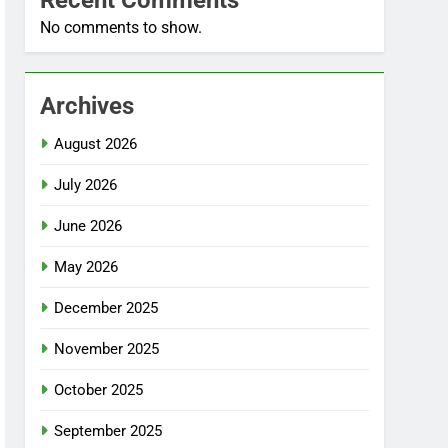
No comments to show.
Archives
August 2026
July 2026
June 2026
May 2026
December 2025
November 2025
October 2025
September 2025