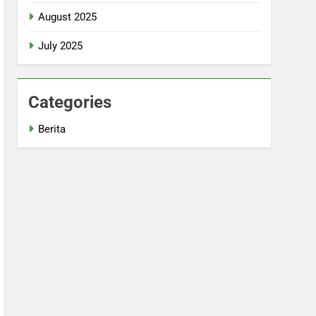
August 2025
July 2025
Categories
Berita