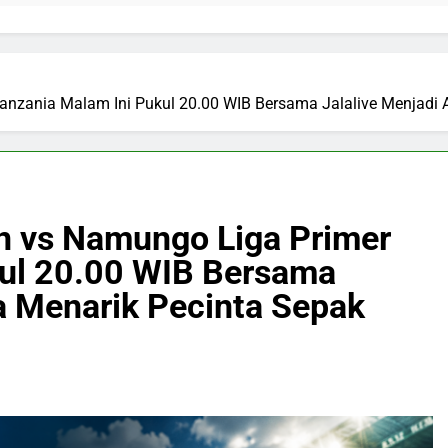
anzania Malam Ini Pukul 20.00 WIB Bersama Jalalive Menjadi 
n vs Namungo Liga Primer
kul 20.00 WIB Bersama
a Menarik Pecinta Sepak