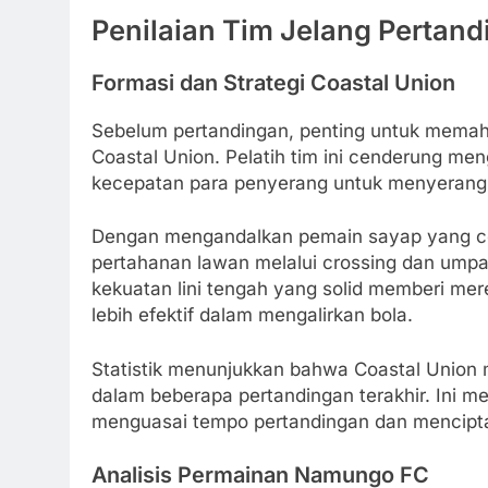
Penilaian Tim Jelang Pertan
Formasi dan Strategi Coastal Union
Sebelum pertandingan, penting untuk memaha
Coastal Union. Pelatih tim ini cenderung m
kecepatan para penyerang untuk menyerang
Dengan mengandalkan pemain sayap yang ce
pertahanan lawan melalui crossing dan umpan
kekuatan lini tengah yang solid memberi me
lebih efektif dalam mengalirkan bola.
Statistik menunjukkan bahwa Coastal Union 
dalam beberapa pertandingan terakhir. Ini m
menguasai tempo pertandingan dan mencipta
Analisis Permainan Namungo FC