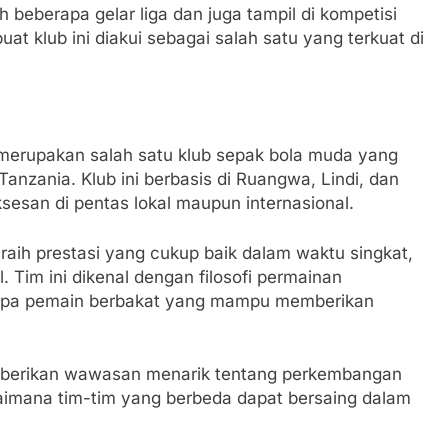
 beberapa gelar liga dan juga tampil di kompetisi
t klub ini diakui sebagai salah satu yang terkuat di
merupakan salah satu klub sepak bola muda yang
anzania. Klub ini berbasis di Ruangwa, Lindi, dan
sesan di pentas lokal maupun internasional.
raih prestasi yang cukup baik dalam waktu singkat,
. Tim ini dikenal dengan filosofi permainan
erapa pemain berbakat yang mampu memberikan
emberikan wawasan menarik tentang perkembangan
aimana tim-tim yang berbeda dapat bersaing dalam