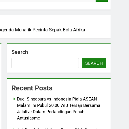
Agenda Menarik Pecinta Sepak Bola Afrika
Search
SEARCH
Recent Posts
Duel Singapura vs Indonesia Piala ASEAN
Malam Ini Pukul 20.00 WIB Tersaji Bersama
Jalalive Dalam Pertandingan Penuh
Antusiasme