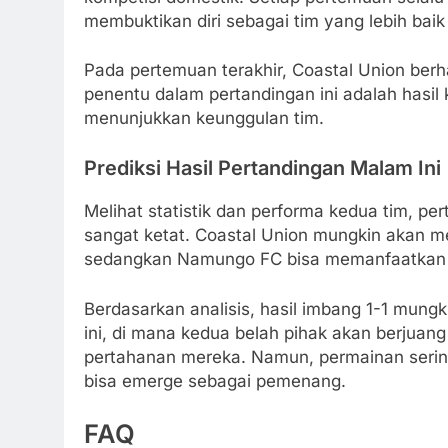
membuktikan diri sebagai tim yang lebih baik 
Pada pertemuan terakhir, Coastal Union berh
penentu dalam pertandingan ini adalah hasil
menunjukkan keunggulan tim.
Prediksi Hasil Pertandingan Malam Ini
Melihat statistik dan performa kedua tim, pe
sangat ketat. Coastal Union mungkin akan 
sedangkan Namungo FC bisa memanfaatkan 
Berdasarkan analisis, hasil imbang 1-1 mungk
ini, di mana kedua belah pihak akan berjuan
pertahanan mereka. Namun, permainan sering 
bisa emerge sebagai pemenang.
FAQ