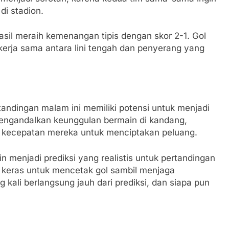
di stadion.
asil meraih kemenangan tipis dengan skor 2-1. Gol
 kerja sama antara lini tengah dan penyerang yang
rtandingan malam ini memiliki potensi untuk menjadi
mengandalkan keunggulan bermain di kandang,
kecepatan mereka untuk menciptakan peluang.
in menjadi prediksi yang realistis untuk pertandingan
g keras untuk mencetak gol sambil menjaga
kali berlangsung jauh dari prediksi, dan siapa pun