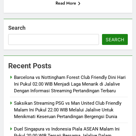
Read More
Search
SEARCH
Recent Posts
Barcelona vs Nottingham Forest Club Friendly Dini Hari
Ini Pukul 02.00 WIB Menjadi Laga Menarik di Jalalive
Dengan Informasi Streaming Pertandingan Terbaru
Saksikan Streaming PSG vs Man United Club Friendly
Malam Ini Pukul 22.00 WIB Melalui Jalalive Untuk
Menikmati Keseruan Pertandingan Bergengsi Dunia
Duel Singapura vs Indonesia Piala ASEAN Malam Ini
Pukul 20.00 WIB Tersaji Bersama Jalalive Dalam