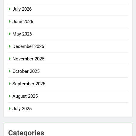
July 2026
June 2026
May 2026
December 2025
November 2025
October 2025
September 2025
August 2025
July 2025
Categories