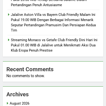
Pertandingan Penuh Antusiasme
Jalalive Aston Villa vs Bayern Club Friendly Malam Ini
Pukul 19.00 WIB Dengan Berbagai Informasi Menarik
Seputar Pertandingan Pramusim Dan Persiapan Kedua
Tim
Streaming Monaco vs Getafe Club Friendly Dini Hari Ini
Pukul 01.00 WIB di Jalalive untuk Menikmati Aksi Dua
Klub Eropa Penuh Prestise
Recent Comments
No comments to show.
Archives
August 2026