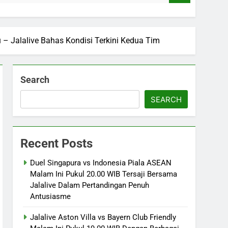
u – Jalalive Bahas Kondisi Terkini Kedua Tim
Search
SEARCH
Recent Posts
Duel Singapura vs Indonesia Piala ASEAN
Malam Ini Pukul 20.00 WIB Tersaji Bersama
Jalalive Dalam Pertandingan Penuh
Antusiasme
Jalalive Aston Villa vs Bayern Club Friendly