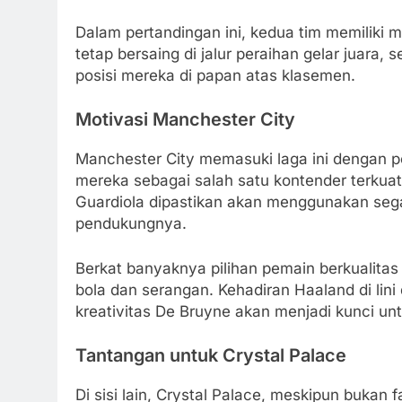
Dalam pertandingan ini, kedua tim memiliki m
tetap bersaing di jalur peraihan gelar juar
posisi mereka di papan atas klasemen.
Motivasi Manchester City
Manchester City memasuki laga ini dengan p
mereka sebagai salah satu kontender terkuat
Guardiola dipastikan akan menggunakan segal
pendukungnya.
Berkat banyaknya pilihan pemain berkualitas 
bola dan serangan. Kehadiran Haaland di li
kreativitas De Bruyne akan menjadi kunci u
Tantangan untuk Crystal Palace
Di sisi lain, Crystal Palace, meskipun bukan