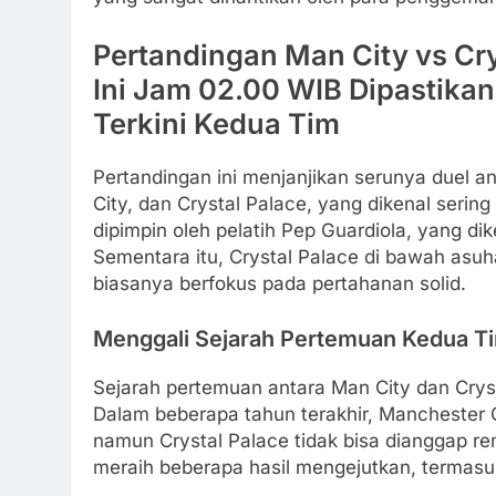
Pertandingan Man City vs Crys
Ini Jam 02.00 WIB Dipastikan
Terkini Kedua Tim
Pertandingan ini menjanjikan serunya duel an
City, dan Crystal Palace, yang dikenal sering
dipimpin oleh pelatih Pep Guardiola, yang d
Sementara itu, Crystal Palace di bawah asuh
biasanya berfokus pada pertahanan solid.
Menggali Sejarah Pertemuan Kedua T
Sejarah pertemuan antara Man City dan Crys
Dalam beberapa tahun terakhir, Manchester 
namun Crystal Palace tidak bisa dianggap r
meraih beberapa hasil mengejutkan, termasu