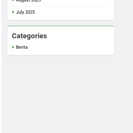
July 2025
Categories
Berita