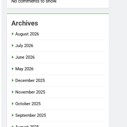
No comments to show.
Archives
August 2026
July 2026
June 2026
May 2026
December 2025
November 2025
October 2025
September 2025
August 2025