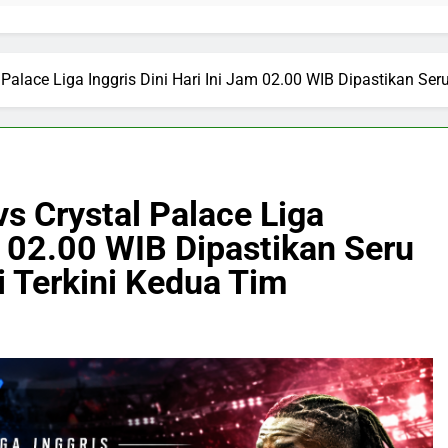
Palace Liga Inggris Dini Hari Ini Jam 02.00 WIB Dipastikan Ser
s Crystal Palace Liga
am 02.00 WIB Dipastikan Seru
i Terkini Kedua Tim