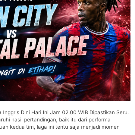
 Inggris Dini Hari Ini Jam 02.00 WIB Dipastikan Seru.
hi hasil pertandingan, baik itu dari performa
muan kedua tim, laga ini tentu saja menjadi momen
.