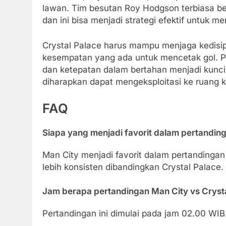
lawan. Tim besutan Roy Hodgson terbiasa be
dan ini bisa menjadi strategi efektif untuk m
Crystal Palace harus mampu menjaga kedisipl
kesempatan yang ada untuk mencetak gol. P
dan ketepatan dalam bertahan menjadi kunci
diharapkan dapat mengeksploitasi ke ruang k
FAQ
Siapa yang menjadi favorit dalam pertanding
Man City menjadi favorit dalam pertandinga
lebih konsisten dibandingkan Crystal Palace.
Jam berapa pertandingan Man City vs Crysta
Pertandingan ini dimulai pada jam 02.00 WIB