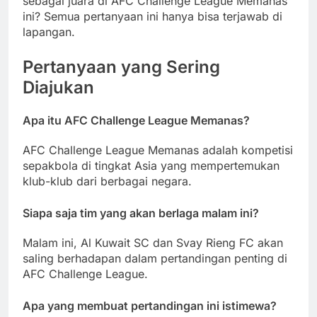
sebagai juara di AFC Challenge League Memanas
ini? Semua pertanyaan ini hanya bisa terjawab di
lapangan.
Pertanyaan yang Sering
Diajukan
Apa itu AFC Challenge League Memanas?
AFC Challenge League Memanas adalah kompetisi
sepakbola di tingkat Asia yang mempertemukan
klub-klub dari berbagai negara.
Siapa saja tim yang akan berlaga malam ini?
Malam ini, Al Kuwait SC dan Svay Rieng FC akan
saling berhadapan dalam pertandingan penting di
AFC Challenge League.
Apa yang membuat pertandingan ini istimewa?