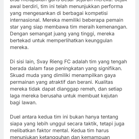
awal berdiri, tim ini telah menunjukkan performa
yang mengesankan di berbagai kompetisi
internasional. Mereka memiliki beberapa pemain
star yang siap membawa tim meraih kemenangan.
Dengan semangat juang yang tinggi, mereka
bertekad untuk memperlihatkan keunggulan
mereka.
Di sisi lain, Svay Rieng FC adalah tim yang tengah
berada dalam fase peningkatan yang signifikan.
Skuad muda yang dimiliki menampilkan gaya
permainan yang atraktif dan berani. Kualitas
mereka tidak dapat dianggap remeh, dan setiap
laga mereka berusaha untuk membuat kejutan
bagi lawan.
Duel antara kedua tim ini bukan hanya tentang
siapa yang lebih unggul secara taktik, tetapi juga
melibatkan faktor mental. Kedua tim harus
menunjukan ketangguhan dan kemampuan