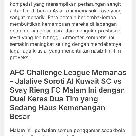
kompetisi yang menampilkan pertarungan sengit
antar tim di benua Asia, kini memasuki fase yang
sangat menarik. Para pemain berlomba-lomba
membuktikan kemampuan mereka di lapangan
demi meraih gelar juara dan mengukir prestasi di
level yang lebih tinggi. Atmosfer kompetisi ini
semakin meningkat seiring dengan mendekatnya
laga-laga krusial yang menentukan nasib tim-tim
proyeksi.
AFC Challenge League Memanas
– Jalalive Soroti Al Kuwait SC vs
Svay Rieng FC Malam Ini dengan
Duel Keras Dua Tim yang
Sedang Haus Kemenangan
Besar
Malam ini, perhatian semua penggemar sepakbola