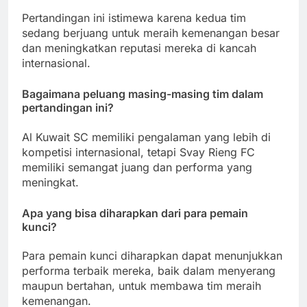
Pertandingan ini istimewa karena kedua tim
sedang berjuang untuk meraih kemenangan besar
dan meningkatkan reputasi mereka di kancah
internasional.
Bagaimana peluang masing-masing tim dalam
pertandingan ini?
Al Kuwait SC memiliki pengalaman yang lebih di
kompetisi internasional, tetapi Svay Rieng FC
memiliki semangat juang dan performa yang
meningkat.
Apa yang bisa diharapkan dari para pemain
kunci?
Para pemain kunci diharapkan dapat menunjukkan
performa terbaik mereka, baik dalam menyerang
maupun bertahan, untuk membawa tim meraih
kemenangan.