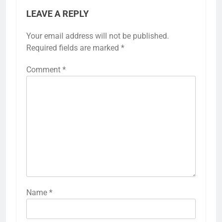
LEAVE A REPLY
Your email address will not be published.
Required fields are marked
*
Comment
*
Name
*