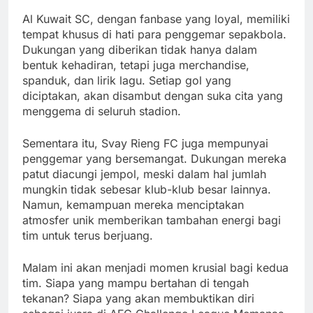
Al Kuwait SC, dengan fanbase yang loyal, memiliki
tempat khusus di hati para penggemar sepakbola.
Dukungan yang diberikan tidak hanya dalam
bentuk kehadiran, tetapi juga merchandise,
spanduk, dan lirik lagu. Setiap gol yang
diciptakan, akan disambut dengan suka cita yang
menggema di seluruh stadion.
Sementara itu, Svay Rieng FC juga mempunyai
penggemar yang bersemangat. Dukungan mereka
patut diacungi jempol, meski dalam hal jumlah
mungkin tidak sebesar klub-klub besar lainnya.
Namun, kemampuan mereka menciptakan
atmosfer unik memberikan tambahan energi bagi
tim untuk terus berjuang.
Malam ini akan menjadi momen krusial bagi kedua
tim. Siapa yang mampu bertahan di tengah
tekanan? Siapa yang akan membuktikan diri