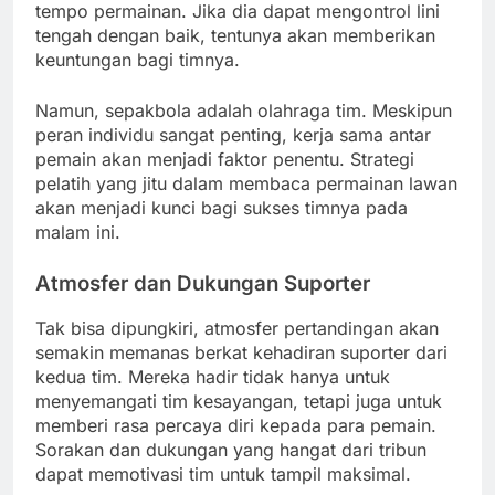
tempo permainan. Jika dia dapat mengontrol lini
tengah dengan baik, tentunya akan memberikan
keuntungan bagi timnya.
Namun, sepakbola adalah olahraga tim. Meskipun
peran individu sangat penting, kerja sama antar
pemain akan menjadi faktor penentu. Strategi
pelatih yang jitu dalam membaca permainan lawan
akan menjadi kunci bagi sukses timnya pada
malam ini.
Atmosfer dan Dukungan Suporter
Tak bisa dipungkiri, atmosfer pertandingan akan
semakin memanas berkat kehadiran suporter dari
kedua tim. Mereka hadir tidak hanya untuk
menyemangati tim kesayangan, tetapi juga untuk
memberi rasa percaya diri kepada para pemain.
Sorakan dan dukungan yang hangat dari tribun
dapat memotivasi tim untuk tampil maksimal.