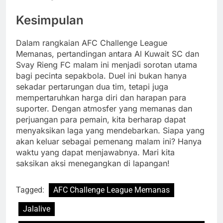
Kesimpulan
Dalam rangkaian AFC Challenge League
Memanas, pertandingan antara Al Kuwait SC dan
Svay Rieng FC malam ini menjadi sorotan utama
bagi pecinta sepakbola. Duel ini bukan hanya
sekadar pertarungan dua tim, tetapi juga
mempertaruhkan harga diri dan harapan para
suporter. Dengan atmosfer yang memanas dan
perjuangan para pemain, kita berharap dapat
menyaksikan laga yang mendebarkan. Siapa yang
akan keluar sebagai pemenang malam ini? Hanya
waktu yang dapat menjawabnya. Mari kita
saksikan aksi menegangkan di lapangan!
Tagged:
AFC Challenge League Memanas
Jalalive