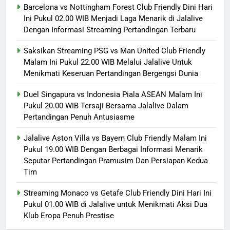
Barcelona vs Nottingham Forest Club Friendly Dini Hari
Ini Pukul 02.00 WIB Menjadi Laga Menarik di Jalalive
Dengan Informasi Streaming Pertandingan Terbaru
Saksikan Streaming PSG vs Man United Club Friendly
Malam Ini Pukul 22.00 WIB Melalui Jalalive Untuk
Menikmati Keseruan Pertandingan Bergengsi Dunia
Duel Singapura vs Indonesia Piala ASEAN Malam Ini
Pukul 20.00 WIB Tersaji Bersama Jalalive Dalam
Pertandingan Penuh Antusiasme
Jalalive Aston Villa vs Bayern Club Friendly Malam Ini
Pukul 19.00 WIB Dengan Berbagai Informasi Menarik
Seputar Pertandingan Pramusim Dan Persiapan Kedua
Tim
Streaming Monaco vs Getafe Club Friendly Dini Hari Ini
Pukul 01.00 WIB di Jalalive untuk Menikmati Aksi Dua
Klub Eropa Penuh Prestise