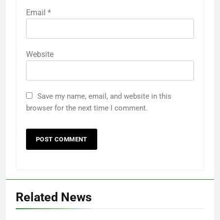
Email
*
Website
Save my name, email, and website in this
browser for the next time I comment.
Related News