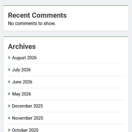
Recent Comments
No comments to show.
Archives
August 2026
July 2026
June 2026
May 2026
December 2025
November 2025
October 2025