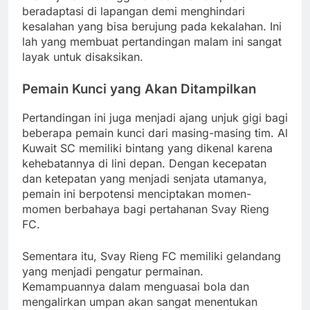
beradaptasi di lapangan demi menghindari
kesalahan yang bisa berujung pada kekalahan. Ini
lah yang membuat pertandingan malam ini sangat
layak untuk disaksikan.
Pemain Kunci yang Akan Ditampilkan
Pertandingan ini juga menjadi ajang unjuk gigi bagi
beberapa pemain kunci dari masing-masing tim. Al
Kuwait SC memiliki bintang yang dikenal karena
kehebatannya di lini depan. Dengan kecepatan
dan ketepatan yang menjadi senjata utamanya,
pemain ini berpotensi menciptakan momen-
momen berbahaya bagi pertahanan Svay Rieng
FC.
Sementara itu, Svay Rieng FC memiliki gelandang
yang menjadi pengatur permainan.
Kemampuannya dalam menguasai bola dan
mengalirkan umpan akan sangat menentukan