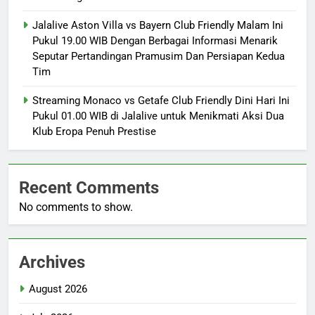
Jalalive Aston Villa vs Bayern Club Friendly Malam Ini
Pukul 19.00 WIB Dengan Berbagai Informasi Menarik
Seputar Pertandingan Pramusim Dan Persiapan Kedua
Tim
Streaming Monaco vs Getafe Club Friendly Dini Hari Ini
Pukul 01.00 WIB di Jalalive untuk Menikmati Aksi Dua
Klub Eropa Penuh Prestise
Recent Comments
No comments to show.
Archives
August 2026