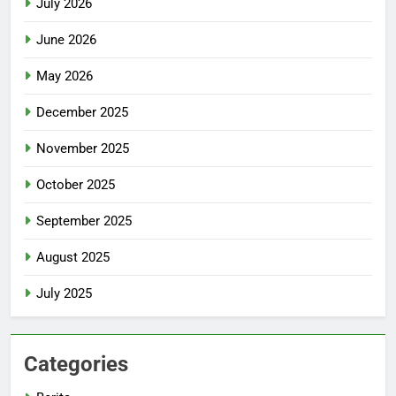
July 2026
June 2026
May 2026
December 2025
November 2025
October 2025
September 2025
August 2025
July 2025
Categories