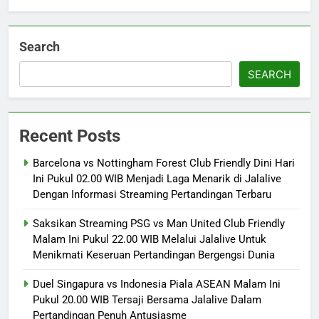
Search
SEARCH
Recent Posts
Barcelona vs Nottingham Forest Club Friendly Dini Hari
Ini Pukul 02.00 WIB Menjadi Laga Menarik di Jalalive
Dengan Informasi Streaming Pertandingan Terbaru
Saksikan Streaming PSG vs Man United Club Friendly
Malam Ini Pukul 22.00 WIB Melalui Jalalive Untuk
Menikmati Keseruan Pertandingan Bergengsi Dunia
Duel Singapura vs Indonesia Piala ASEAN Malam Ini
Pukul 20.00 WIB Tersaji Bersama Jalalive Dalam
Pertandingan Penuh Antusiasme